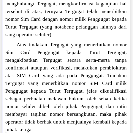
menghubungi Tergugat, mengkonfirmasi keganjilan hal
tersebut di atas, ternyata Tergugat telah menerbitkan
nomor Sim Card dengan nomor milik Penggugat kepada
Turut Tergugat (yang notabene pelanggan lainnya dari
sang operator seluler).
Atas tindakan Tergugat yang menerbitkan nomor
Sim Card Penggugat kepada Turut Tergugat,
mengakibatkan Tergugat secara serta-merta tanpa
konfirmasi ataupun verifikasi, melakukan pemblokiran
atas SIM Card yang ada pada Penggugat. Tindakan
Tergugat yang menerbitkan nomor SIM Card milik
Penggugat kepada Turut Tergugat, jelas dikualifikasi
sebagai perbuatan melawan hukum, oleh sebab ketika
nomor seluler dibeli oleh pihak Penggugat, dan rutin
membayar tagihan nomor bersangkutan, maka pihak
operator tidak berhak untuk menjualnya kembali kepada
pihak ketiga.