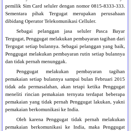
pemilik Sim Card seluler dengan nomor 0815-8333-333.
Sementara pihak Tergugat merupakan perusahaan
dibidang Operator Telekomunikasi Celluler.
Sebagai pelanggan jasa seluler Pasca Bayar
Tergugat, Penggugat melakukan pembayaran tagihan dari
Tergugat setiap bulannya. Sebagai pelanggan yang baik,
Penggugat melakukan pembayaran rutin setiap bulannya
dan tidak pernah menunggak.
Penggugat melakukan pembayaran tagihan
pemakaian setiap bulannya sampai bulan Februari 2015
tidak ada permasalahan, akan tetapi ketika Penggugat
meneliti rincian pemakaian ternyata terdapat beberapa
pemakaian yang tidak pernah Penggugat lakukan, yakni
pemakaian berkomunikasi ke India.
Oleh karena Penggugat tidak pernah melakukan
pemakaian berkomunikasi ke India, maka Penggugat