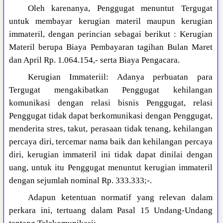
Oleh karenanya, Penggugat menuntut Tergugat
untuk membayar kerugian materil maupun kerugian
immateril, dengan perincian sebagai berikut : Kerugian
Materil berupa Biaya Pembayaran tagihan Bulan Maret
dan April Rp. 1.064.154,- serta Biaya Pengacara.
Kerugian Immateriil: Adanya perbuatan para
Tergugat mengakibatkan Penggugat kehilangan
komunikasi dengan relasi bisnis Penggugat, relasi
Penggugat tidak dapat berkomunikasi dengan Penggugat,
menderita stres, takut, perasaan tidak tenang, kehilangan
percaya diri, tercemar nama baik dan kehilangan percaya
diri, kerugian immateril ini tidak dapat dinilai dengan
uang, untuk itu Penggugat menuntut kerugian immateril
dengan sejumlah nominal Rp. 333.333;-.
Adapun ketentuan normatif yang relevan dalam
perkara ini, tertuang dalam Pasal 15 Undang-Undang