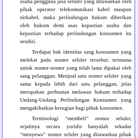
usaha pengguna jasa seluler yang ditawarkan oleh
pihak operator telekomunikasi kabel maupun
nirkabel, maka perlindungan hukum diberikan
oleh hukum demi asas kepastian usaha dan
kepastian terhadap perlindungan konsumen itu
sendiri.
Terdapat hak identitas sang konsumen yang
melekat pada nomor seluler tersebut, terutama
untuk nomor-nomor yang telah lama dipakai oleh
sang pelanggan. Menjual satu nomor seluler yang
sama kepada lebih dari satu pelanggan, jelas
merupakan perbuatan melawan hukum terhadap
Undang-Undang Perlindungan Konsumen yang
mengakibatkan kerugian bagi pihak konsumen.
Terminologi “membeli” nomor seluler,
sejatinya secara yuridis hanyalah sekadar
“menyewa” nomor seluler yang ditawarkan pihak