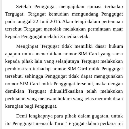
Setelah Penggugat mengajukan somasi terhadap
Tergugat, Tergugat kemudian mengundang Penggugat
pada tanggal 22 Juni 2015. Akan tetapi dalam pertemuan
tersebut Tergugat menolak melakukan permintaan maaf
kepada Penggugat melalui 3 media cetak.
Mengingat Tergugat tidak memiliki dasar hukum
apapun untuk menerbitkan nomor SIM Card yang sama
kepada pihak lain yang selanjutnya Tergugat melakukan
pemblokiran terhadap nomor SIM Card milik Penggugat
tersebut, sehingga Penggugat tidak dapat menggunakan
nomor SIM Card milik Penggugat tersebut, maka dengan
demikian Tergugat dikualifikasikan telah melakukan
perbuatan yang melawan hukum yang jelas menimbulkan
kerugian bagi Penggugat.
Demi lengkapnya para pihak dalam gugatan, untuk
itu Penggugat menarik Turut Tergugat dalam perkara ini