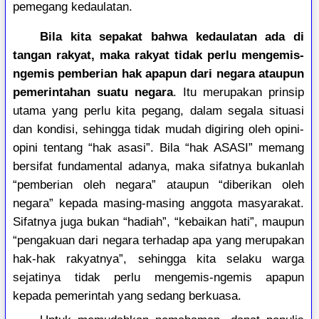
pemegang kedaulatan.
Bila kita sepakat bahwa kedaulatan ada di
tangan rakyat, maka rakyat tidak perlu mengemis-
ngemis pemberian hak apapun dari negara ataupun
pemerintahan suatu negara
. Itu merupakan prinsip
utama yang perlu kita pegang, dalam segala situasi
dan kondisi, sehingga tidak mudah digiring oleh opini-
opini tentang “hak asasi”. Bila “hak ASASI” memang
bersifat fundamental adanya, maka sifatnya bukanlah
“pemberian oleh negara” ataupun “diberikan oleh
negara” kepada masing-masing anggota masyarakat.
Sifatnya juga bukan “hadiah”, “kebaikan hati”, maupun
“pengakuan dari negara terhadap apa yang merupakan
hak-hak rakyatnya”, sehingga kita selaku warga
sejatinya tidak perlu mengemis-ngemis apapun
kepada pemerintah yang sedang berkuasa.