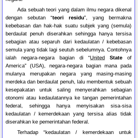
Ada sebuah teori yang dalam ilmu negara dikenal
dengan sebutan “
teori residu
”, yang bermakna
kebebasan dan hak-hak suatu subjek yang (semula)
berdaulat penuh diserahkan sehingga hanya tersisa
sebagian atau separuh dari kedaulatan / kebebasan
semula yang tidak lagi seutuh sebelumnya. Contohnya
ialah negara-negara bagian di “
United
State
of
America” (USA), negara-negara bagian mana pada
mulanya merupakan negara yang masing-masing
merdeka dan berdaulat penuh, lalu membentuk sebuah
kesepakatan untuk saling menyerahkan sebagian
otonomi atau kedaulatannya ke tangan pemerintahan
federal, sehingga hanya menyisakan sisa-sisa
kedaulatan / kemerdekaan yang tersisa alias tidak
diserahkan ke pemerintahan federal.
Terhadap “kedaulatan / kemerdekaan untuk