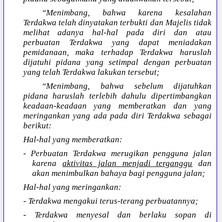
“Menimbang, bahwa karena kesalahan
Terdakwa telah dinyatakan terbukti dan Majelis tidak
melihat adanya hal-hal pada diri dan atau
perbuatan Terdakwa yang dapat meniadakan
pemidanaan, maka terhadap Terdakwa haruslah
dijatuhi pidana yang setimpal dengan perbuatan
yang telah Terdakwa lakukan tersebut;
“Menimbang, bahwa sebelum dijatuhkan
pidana haruslah terlebih dahulu dipertimbangkan
keadaan-keadaan yang memberatkan dan yang
meringankan yang ada pada diri Terdakwa sebagai
berikut:
Hal-hal yang memberatkan:
- Perbuatan Terdakwa merugikan pengguna jalan
karena
aktivitas jalan menjadi terganggu
dan
akan menimbulkan bahaya bagi pengguna jalan;
Hal-hal yang meringankan:
- Terdakwa mengakui terus-terang perbuatannya;
- Terdakwa menyesal dan berlaku sopan di