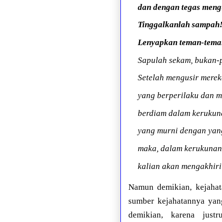
dan dengan tegas meng
Tinggalkanlah sampah
Lenyapkan teman-tema
Sapulah sekam, bukan-p
Setelah mengusir merek
yang berperilaku dan m
berdiam dalam kerukuna
yang murni dengan yan
maka, dalam kerukunan
kalian akan mengakhiri
Namun demikian, kejahat
sumber kejahatannya yan
demikian, karena ju