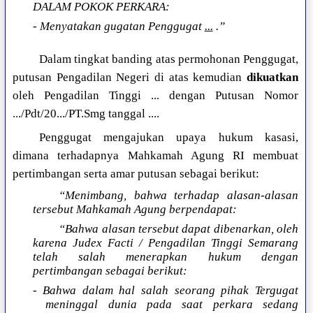
DALAM POKOK PERKARA:
- Menyatakan gugatan Penggugat
...
.”
Dalam tingkat banding atas permohonan Penggugat,
putusan Pengadilan Negeri di atas kemudian
dikuatkan
oleh Pengadilan Tinggi ... dengan Putusan Nomor
.../Pdt/20.../PT.Smg tanggal ....
Penggugat mengajukan upaya hukum kasasi,
dimana terhadapnya Mahkamah Agung RI membuat
pertimbangan serta amar putusan sebagai berikut:
“Menimbang, bahwa terhadap alasan-alasan
tersebut Mahkamah Agung berpendapat:
“Bahwa alasan tersebut dapat dibenarkan, oleh
karena Judex Facti / Pengadilan Tinggi Semarang
telah salah menerapkan hukum dengan
pertimbangan sebagai berikut:
- Bahwa dalam hal salah seorang pihak Tergugat
meninggal dunia pada saat perkara sedang