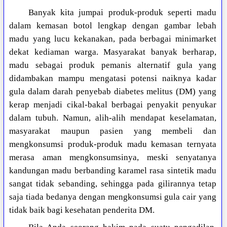
Banyak kita jumpai produk-produk seperti madu
dalam kemasan botol lengkap dengan gambar lebah
madu yang lucu kekanakan, pada berbagai minimarket
dekat kediaman warga. Masyarakat banyak berharap,
madu sebagai produk pemanis alternatif gula yang
didambakan mampu mengatasi potensi naiknya kadar
gula dalam darah penyebab diabetes melitus (DM) yang
kerap menjadi cikal-bakal berbagai penyakit penyukar
dalam tubuh. Namun, alih-alih mendapat keselamatan,
masyarakat maupun pasien yang membeli dan
mengkonsumsi produk-produk madu kemasan ternyata
merasa aman mengkonsumsinya, meski senyatanya
kandungan madu berbanding karamel rasa sintetik madu
sangat tidak sebanding, sehingga pada gilirannya tetap
saja tiada bedanya dengan mengkonsumsi gula cair yang
tidak baik bagi kesehatan penderita DM.