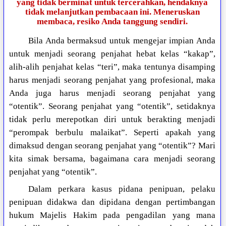
yang tidak berminat untuk tercerahkan, hendaknya
tidak melanjutkan pembacaan ini. Meneruskan
membaca, resiko Anda tanggung sendiri.
Bila Anda bermaksud untuk mengejar impian Anda
untuk menjadi seorang penjahat hebat kelas “kakap”,
alih-alih penjahat kelas “teri”, maka tentunya disamping
harus menjadi seorang penjahat yang profesional, maka
Anda juga harus menjadi seorang penjahat yang
“otentik”. Seorang penjahat yang “otentik”, setidaknya
tidak perlu merepotkan diri untuk berakting menjadi
“perompak berbulu malaikat”. Seperti apakah yang
dimaksud dengan seorang penjahat yang “otentik”? Mari
kita simak bersama, bagaimana cara menjadi seorang
penjahat yang “otentik”.
Dalam perkara kasus pidana penipuan, pelaku
penipuan didakwa dan dipidana dengan pertimbangan
hukum Majelis Hakim pada pengadilan yang mana