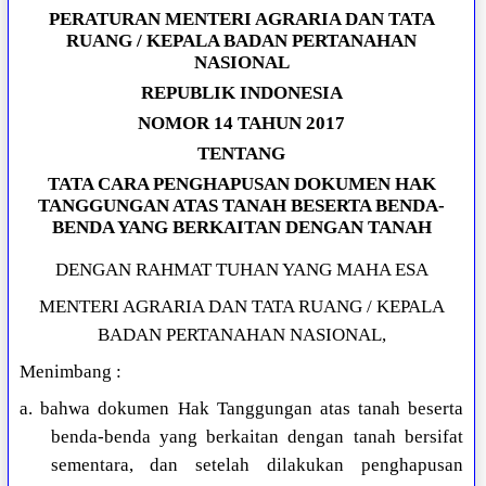
PERATURAN MENTERI AGRARIA DAN TATA
RUANG / KEPALA BADAN PERTANAHAN
NASIONAL
REPUBLIK INDONESIA
NOMOR 14 TAHUN 2017
TENTANG
TATA CARA PENGHAPUSAN DOKUMEN HAK
TANGGUNGAN ATAS TANAH BESERTA BENDA-
BENDA YANG BERKAITAN DENGAN TANAH
DENGAN RAHMAT TUHAN YANG MAHA ESA
MENTERI AGRARIA DAN TATA RUANG / KEPALA
BADAN PERTANAHAN NASIONAL,
Menimbang :
a. bahwa dokumen Hak Tanggungan atas tanah beserta
benda-benda yang berkaitan dengan tanah bersifat
sementara, dan setelah dilakukan penghapusan