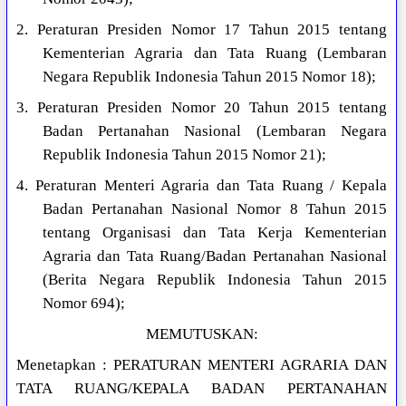
2. Peraturan Presiden Nomor 17 Tahun 2015 tentang
Kementerian Agraria dan Tata Ruang (Lembaran
Negara Republik Indonesia Tahun 2015 Nomor 18);
3. Peraturan Presiden Nomor 20 Tahun 2015 tentang
Badan Pertanahan Nasional (Lembaran Negara
Republik Indonesia Tahun 2015 Nomor 21);
4. Peraturan Menteri Agraria dan Tata Ruang / Kepala
Badan Pertanahan Nasional Nomor 8 Tahun 2015
tentang Organisasi dan Tata Kerja Kementerian
Agraria dan Tata Ruang/Badan Pertanahan Nasional
(Berita Negara Republik Indonesia Tahun 2015
Nomor 694);
MEMUTUSKAN:
Menetapkan : PERATURAN MENTERI AGRARIA DAN
TATA RUANG/KEPALA BADAN PERTANAHAN