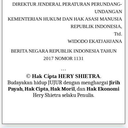
DIREKTUR JENDERAL PERATURAN PERUNDANG-
UNDANGAN
KEMENTERIAN HUKUM DAN HAK ASASI MANUSIA
REPUBLIK INDONESIA,
Ttd.
WIDODO EKATJAHJANA
BERITA NEGARA REPUBLIK INDONESIA TAHUN
2017 NOMOR 1131
…
©
Hak Cipta HERY SHIETRA
.
Budayakan hidup JUJUR dengan menghargai
Jirih
Payah
,
Hak Cipta
,
Hak Moril
, dan
Hak Ekonomi
Hery Shietra selaku Penulis.