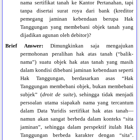
nama sertifikat tanah ke Kantor Pertanahan, tapi
tanpa disertai surat roya dari bank (kreditor
pemegang jaminan kebendaan berupa Hak
Tanggungan yang membebani objek tanah yang
dijadikan agunan oleh debitor)?
Brief Answer:
Dimungkinkan saja mengajukan
permohonan peralihan hak atas tanah (“balik-
nama”) suatu objek hak atas tanah yang masih
dalam kondisi dibebani jaminan kebendaan seperti
Hak Tanggungan, berdasarkan asas “Hak
Tanggungan membebani objek, bukan membebani
subjek” (
droit de suite
), sehingga tidak menjadi
persoalan utama siapakah nama yang tercantum
dalam Data Yuridis sertifikat hak atas tanah—
namun akan sangat berbeda dalam konteks “sita
jaminan”, sehingga dalam perspektif itulah Hak
Tanggungan berbeda karakter dengan “sita”.