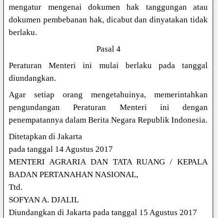
mengatur mengenai dokumen hak tanggungan atau
dokumen pembebanan hak, dicabut dan dinyatakan tidak
berlaku.
Pasal 4
Peraturan Menteri ini mulai berlaku pada tanggal
diundangkan.
Agar setiap orang mengetahuinya, memerintahkan
pengundangan Peraturan Menteri ini dengan
penempatannya dalam Berita Negara Republik Indonesia.
Ditetapkan di Jakarta
pada tanggal 14 Agustus 2017
MENTERI AGRARIA DAN TATA RUANG / KEPALA
BADAN PERTANAHAN NASIONAL,
Ttd.
SOFYAN A. DJALIL
Diundangkan di Jakarta pada tanggal 15 Agustus 2017