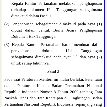
Kepala Kantor Pertanahan melakukan penghapusan
terhadap dokumen Hak Tanggungan sebagaimana
dimaksud dalam Pasal 1.
(2) Penghapusan sebagaimana dimaksud pada ayat (1)
dibuat dalam bentuk Berita Acara Penghapusan
Dokumen Hak Tanggungan.
(3) Kepala Kantor Pertanahan harus membuat daftar
penghapusan dokumen Hak Tanggungan
sebagaimana dimaksud pada ayat (1) dan ayat (2)
untuk setiap tahunnya.
Pasal 3
Pada saat Peraturan Menteri ini mulai berlaku, ketentuan
dalam Peraturan Kepala Badan Pertanahan Nasional
Republik Indonesia Nomor 8 Tahun 2009 tentang Tata
Naskah Dinas dan Tata Kearsipan di Lingkungan Badan
Pertanahan Nasional Republik Indonesia, sepanjang yang