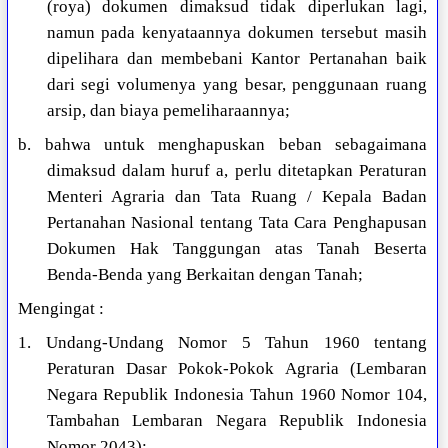
(roya) dokumen dimaksud tidak diperlukan lagi,
namun pada kenyataannya dokumen tersebut masih
dipelihara dan membebani Kantor Pertanahan baik
dari segi volumenya yang besar, penggunaan ruang
arsip, dan biaya pemeliharaannya;
b. bahwa untuk menghapuskan beban sebagaimana
dimaksud dalam huruf a, perlu ditetapkan Peraturan
Menteri Agraria dan Tata Ruang / Kepala Badan
Pertanahan Nasional tentang Tata Cara Penghapusan
Dokumen Hak Tanggungan atas Tanah Beserta
Benda-Benda yang Berkaitan dengan Tanah;
Mengingat :
1. Undang-Undang Nomor 5 Tahun 1960 tentang
Peraturan Dasar Pokok-Pokok Agraria (Lembaran
Negara Republik Indonesia Tahun 1960 Nomor 104,
Tambahan Lembaran Negara Republik Indonesia
Nomor 2043);