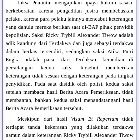
Jaksa Penuntut mengajukan upaya hukum kasasi,
berkeberatan karena pengadilan justru membebaskan
pelaku, karena para pelaku lainnya mencabut keterangan
yang dahulu mereka berikan saat di-BAP pihak penyidik
kepolisian. Saksi Ricky Trybill Alexander Tiwow adalah
adik kandung dari Terdakwa dan juga sebagai terdakwa
dalam berkas tersendiri, sedangkan saksi Atika Putri
Engka adalah pacar dari Terdakwa, kemudian di
persidangan kedua saksi tersebut memberikan
keterangan tidak sesuai dengan keterangan pada tingkat
penyidikan. Pada saat disidik oleh polisi, kedua saksi
setelah membaca hasil Berita Acara Pemeriksaan, tidak
membantah, bahkan kedua saksi menandatangani hasil
Berita Acara Pemeriksaan tersebut.
Meskipun dari hasil
Visum Et Repertum
tidak
terdapat tanda kekerasan yang dilakukan terdakwa
namun dalam keterangan Ricky Trybill Alexander Tiwow