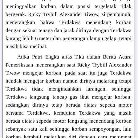
meninggalkan korban dalam posisi tergeletak tidak
bergerak. Ricky Trybill Alexander Tiwow, si pembunuh,
menerangkan bahwa Terdakwa menendang korban
dengan sekuat tenaga dan jarak dirinya dengan Terdakwa
kurang lebih 6 meter dan penerangan lampu gelap, tetapi
masih bisa melihat.
Atika Putri Engka alias Tika dalam Berita Acara
Pemeriksaan menerangkan saat Ricky Trybill Alexander
Tiwow mengejar korban, pada saat itu juga Terdakwa
hendak mengejar korban namun dirinya melarang tetapi
Terdakwa tidak mengindahkan larangan, sehingga
Terdakwa langsung tancap gas ikut mengejar korban,
sedangkan dirinya tetap berada diatas sepeda motor
bersama Terdakwa, kemudian Terdakwa yang masih
berada diatas sepeda motor langsung menendang korban
sebanyak satu kali sehingga korban sempoyongan, lalu
korban kembali melarikan diri dengan cara melompat