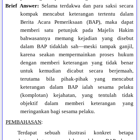
Brief Answer:
Selama terdakwa dan para saksi secara
kompak mencabut keterangan tertentu dalam
Berita Acara Pemeriksaan (BAP), maka dapat
memberi satu petunjuk pada Majelis Hakim
bahwasannya memang kejadian yang disebut
dalam BAP tidaklah sah—meski tampak ganjil,
karena seakan mempermainkan proses hukum
dengan memberi keterangan yang tidak benar
untuk kemudian dicabut secara berjemaah,
terutama bila pihak-pihak yang mencabut
keterangan dalam BAP ialah sesama pelaku
(komplotan) kejahatan, yang tentulah tidak
objektif dalam memberi keterangan yang
meringankan bagi sesama pelaku.
PEMBAHASAN
:
Terdapat sebuah ilustrasi konkret betapa