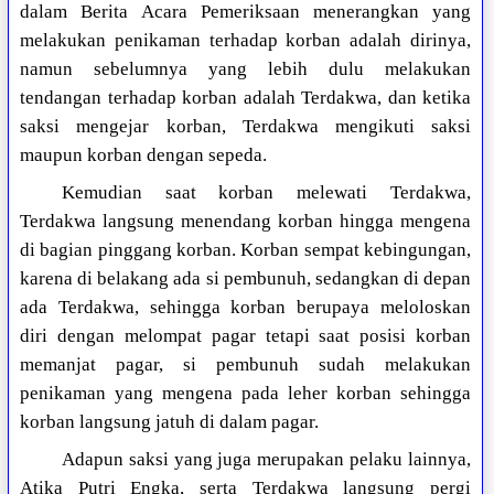
dalam Berita Acara Pemeriksaan menerangkan yang
melakukan penikaman terhadap korban adalah dirinya,
namun sebelumnya yang lebih dulu melakukan
tendangan terhadap korban adalah Terdakwa, dan ketika
saksi mengejar korban, Terdakwa mengikuti saksi
maupun korban dengan sepeda.
Kemudian saat korban melewati Terdakwa,
Terdakwa langsung menendang korban hingga mengena
di bagian pinggang korban. Korban sempat kebingungan,
karena di belakang ada si pembunuh, sedangkan di depan
ada Terdakwa, sehingga korban berupaya meloloskan
diri dengan melompat pagar tetapi saat posisi korban
memanjat pagar, si pembunuh sudah melakukan
penikaman yang mengena pada leher korban sehingga
korban langsung jatuh di dalam pagar.
Adapun saksi yang juga merupakan pelaku lainnya,
Atika Putri Engka, serta Terdakwa langsung pergi