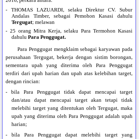
2016, perkara antara:
- THOMAS LAZUARDI, selaku Direktur CV. Subur
Andalas Timber, sebagai Pemohon Kasasi dahulu
Tergugat
; melawan
- 25 orang Mitra Kerja, selaku Para Termohon Kasasi
dahulu
Para Penggugat.
Para Penggugat mengklaim sebagai karyawan pada
perusahaan Tergugat, bekerja dengan sistim borongan,
sementara upah yang diterima oleh Para Penggugat
terdiri dari upah harian dan upah atas kelebihan target,
dengan rincian:
- bila Para Penggugat tidak dapat mencapai target
dan/atau dapat mencapai target akan tetapi tidak
melebihi target yang ditentukan oleh Tergugat, maka
upah yang diterima oleh Para Penggugat adalah upah
harian;
- bila Para Penggugat dapat melebihi target yang