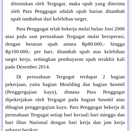
ditentukan oleh Tergugat, maka upah yang diterima
oleh Para Penggugat adalah upah harian ditambah
upah tambahan dari kelebihan target.
Para Penggugat telah bekerja mulai bulan Juni 2006
atau pada saat perusahaan Tergugat mulai beroperasi,
dengan besaran upah antara Rp80.000,- hingga
Rp100.000,- per hari, ditambah upah atas kelebihan
target kerja, sedangkan pembayaran upah terakhir kali
pada Desember 2014.
Di perusahaan Tergugat terdapat 2 bagian
pekerjaan, yaitu bagian Moulding dan bagian Sawmil
(Penggergajian kayu), dimana Para Penggugat
dipekerjakan oleh Tergugat pada bagian Sawmil atau
dibagian penggergajian kayu. Para Penggugat bekerja di
perusahaan Tergugat setiap hari kecuali hari minggu dan
hari libur Nasional dengan hari kerja dan jam kerja
sebagai berikut: