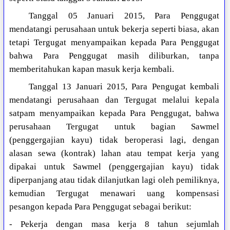
Tanggal 05 Januari 2015, Para Penggugat
mendatangi perusahaan untuk bekerja seperti biasa, akan
tetapi Tergugat menyampaikan kepada Para Penggugat
bahwa Para Penggugat masih diliburkan, tanpa
memberitahukan kapan masuk kerja kembali.
Tanggal 13 Januari 2015, Para Pengugat kembali
mendatangi perusahaan dan Tergugat melalui kepala
satpam menyampaikan kepada Para Penggugat, bahwa
perusahaan Tergugat untuk bagian Sawmel
(penggergajian kayu) tidak beroperasi lagi, dengan
alasan sewa (kontrak) lahan atau tempat kerja yang
dipakai untuk Sawmel (penggergajian kayu) tidak
diperpanjang atau tidak dilanjutkan lagi oleh pemiliknya,
kemudian Tergugat menawari uang kompensasi
pesangon kepada Para Penggugat sebagai berikut:
- Pekerja dengan masa kerja 8 tahun sejumlah