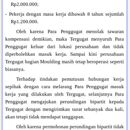
Rp2.000.000;
- Pekerja dengan masa kerja dibawah 8 tahun sejumlah
Rp1.200.000.
Oleh karena Para Penggugat menolak tawaran
kompensasi demikian, maka Tergugat menyuruh Para
Penggugat keluar dari lokasi perusahaan dan tidak
diperbolehkan masuk kerja. Sampai kini perusahaan
Tergugat bagian Moulding masih tetap beroperasi seperti
biasanya.
Terhadap tindakan pemutusan hubungan kerja
sepihak dengan cara melarang Para Penggugat masuk
kerja yang dilakukan oleh Tergugat, selanjutnya Para
Penggugat mengajukan perundingan bipartit kepada
Tergugat dengan mengirimkan surat sebanyak dua kali,
akan tetapi tidak mendapat tanggapan.
Oleh karena permohonan perundingan bipartit tidak