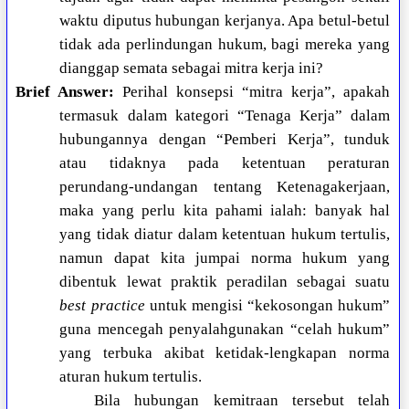
waktu diputus hubungan kerjanya. Apa betul-betul
tidak ada perlindungan hukum, bagi mereka yang
dianggap semata sebagai mitra kerja ini?
Brief Answer:
Perihal konsepsi “mitra kerja”, apakah
termasuk dalam kategori “Tenaga Kerja” dalam
hubungannya dengan “Pemberi Kerja”, tunduk
atau tidaknya pada ketentuan peraturan
perundang-undangan tentang Ketenagakerjaan,
maka yang perlu kita pahami ialah: banyak hal
yang tidak diatur dalam ketentuan hukum tertulis,
namun dapat kita jumpai norma hukum yang
dibentuk lewat praktik peradilan sebagai suatu
best practice
untuk mengisi “kekosongan hukum”
guna mencegah penyalahgunakan “celah hukum”
yang terbuka akibat ketidak-lengkapan norma
aturan hukum tertulis.
Bila hubungan kemitraan tersebut telah