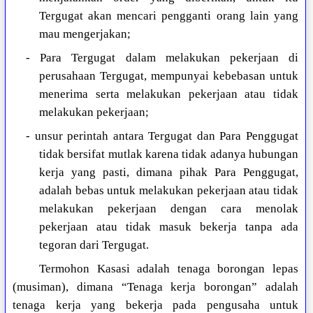
Tergugat akan mencari pengganti orang lain yang
mau mengerjakan;
- Para Tergugat dalam melakukan pekerjaan di
perusahaan Tergugat, mempunyai kebebasan untuk
menerima serta melakukan pekerjaan atau tidak
melakukan pekerjaan;
- unsur perintah antara Tergugat dan Para Penggugat
tidak bersifat mutlak karena tidak adanya hubungan
kerja yang pasti, dimana pihak Para Penggugat,
adalah bebas untuk melakukan pekerjaan atau tidak
melakukan pekerjaan dengan cara menolak
pekerjaan atau tidak masuk bekerja tanpa ada
tegoran dari Tergugat.
Termohon Kasasi adalah tenaga borongan lepas
(musiman), dimana “Tenaga kerja borongan” adalah
tenaga kerja yang bekerja pada pengusaha untuk