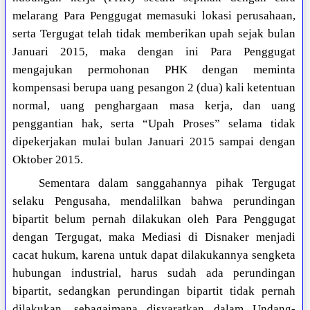
melarang Para Penggugat memasuki lokasi perusahaan,
serta Tergugat telah tidak memberikan upah sejak bulan
Januari 2015, maka dengan ini Para Penggugat
mengajukan permohonan PHK dengan meminta
kompensasi berupa uang pesangon 2 (dua) kali ketentuan
normal, uang penghargaan masa kerja, dan uang
penggantian hak, serta “Upah Proses” selama tidak
dipekerjakan mulai bulan Januari 2015 sampai dengan
Oktober 2015.
Sementara dalam sanggahannya pihak Tergugat
selaku Pengusaha, mendalilkan bahwa perundingan
bipartit belum pernah dilakukan oleh Para Penggugat
dengan Tergugat, maka Mediasi di Disnaker menjadi
cacat hukum, karena untuk dapat dilakukannya sengketa
hubungan industrial, harus sudah ada perundingan
bipartit, sedangkan perundingan bipartit tidak pernah
dilakukan, sebagaimana disyaratkan dalam Undang-