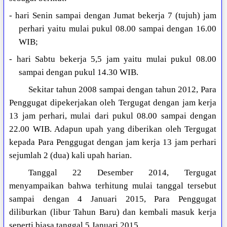
- hari Senin sampai dengan Jumat bekerja 7 (tujuh) jam
perhari yaitu mulai pukul 08.00 sampai dengan 16.00
WIB;
- hari Sabtu bekerja 5,5 jam yaitu mulai pukul 08.00
sampai dengan pukul 14.30 WIB.
Sekitar tahun 2008 sampai dengan tahun 2012, Para
Penggugat dipekerjakan oleh Tergugat dengan jam kerja
13 jam perhari, mulai dari pukul 08.00 sampai dengan
22.00 WIB. Adapun upah yang diberikan oleh Tergugat
kepada Para Penggugat dengan jam kerja 13 jam perhari
sejumlah 2 (dua) kali upah harian.
Tanggal 22 Desember 2014, Tergugat
menyampaikan bahwa terhitung mulai tanggal tersebut
sampai dengan 4 Januari 2015, Para Penggugat
diliburkan (libur Tahun Baru) dan kembali masuk kerja
seperti biasa tanggal 5 Januari 2015.