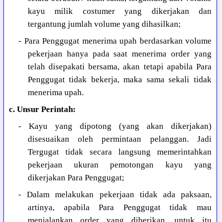
kayu milik costumer yang dikerjakan dan
tergantung jumlah volume yang dihasilkan;
- Para Penggugat menerima upah berdasarkan volume
pekerjaan hanya pada saat menerima order yang
telah disepakati bersama, akan tetapi apabila Para
Penggugat tidak bekerja, maka sama sekali tidak
menerima upah.
c. Unsur Perintah:
- Kayu yang dipotong (yang akan dikerjakan)
disesuaikan oleh permintaan pelanggan. Jadi
Tergugat tidak secara langsung memerintahkan
pekerjaan ukuran pemotongan kayu yang
dikerjakan Para Penggugat;
- Dalam melakukan pekerjaan tidak ada paksaan,
artinya, apabila Para Penggugat tidak mau
menjalankan order yang diberikan, untuk itu