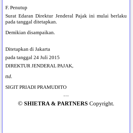
F. Penutup
Surat Edaran Direktur Jenderal Pajak ini mulai berlaku
pada tanggal ditetapkan.
Demikian disampaikan.
Ditetapkan di Jakarta
pada tanggal 24 Juli 2015
DIREKTUR JENDERAL PAJAK,
ttd.
SIGIT PRIADI PRAMUDITO
…
©
SHIETRA & PARTNERS
Copyright.