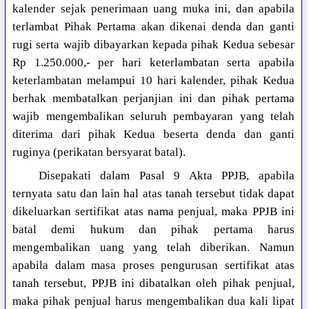
kalender sejak penerimaan uang muka ini, dan apabila
terlambat Pihak Pertama akan dikenai denda dan ganti
rugi serta wajib dibayarkan kepada pihak Kedua sebesar
Rp 1.250.000,- per hari keterlambatan serta apabila
keterlambatan melampui 10 hari kalender, pihak Kedua
berhak membatalkan perjanjian ini dan pihak pertama
wajib mengembalikan seluruh pembayaran yang telah
diterima dari pihak Kedua beserta denda dan ganti
ruginya (perikatan bersyarat batal).
Disepakati dalam Pasal 9 Akta PPJB, apabila
ternyata satu dan lain hal atas tanah tersebut tidak dapat
dikeluarkan sertifikat atas nama penjual, maka PPJB ini
batal demi hukum dan pihak pertama harus
mengembalikan uang yang telah diberikan. Namun
apabila dalam masa proses pengurusan sertifikat atas
tanah tersebut, PPJB ini dibatalkan oleh pihak penjual,
maka pihak penjual harus mengembalikan dua kali lipat