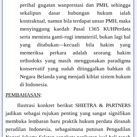
perihal gugatan wanprestasi dan PMH, sehingga
sekalipun dasar hubungan hukum ialah
kontraktual, namun bila terdapat unsur PMH, maka
menyinggung kaedah Pasal 1365 KUHPerdata
serta meminta ganti-rugi immateriil, bukan lagi hal
yang ditabukan—kecuali bila hakim yang
memeriksa perkara adalah seorang hakim
orthodoks yang masih menggunakan paradigma
konservatif yang sudah ditinggalkan bahkan di
Negara Belanda yang menjadi kiblat sistem hukum
di Indonesia.
PEMBAHASAN
:
Ilustrasi konkret berikut SHIETRA & PARTNERS
jadikan sebagai rujukan penting yang sangat signifikan
membuka lembaran baru praktik hukum perdata diranah
peradilan Indonesia, sebagaimana putusan Pengadilan