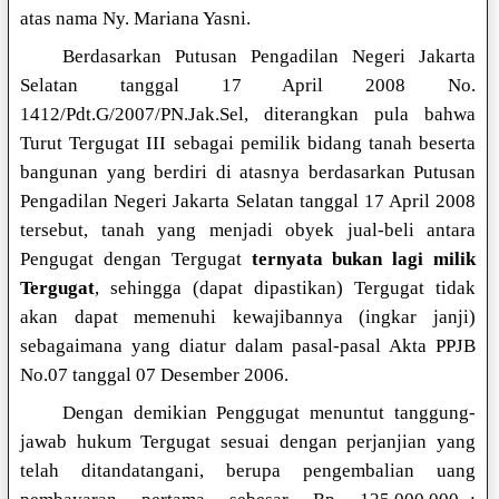
atas nama Ny. Mariana Yasni.
Berdasarkan Putusan Pengadilan Negeri Jakarta
Selatan tanggal 17 April 2008 No.
1412/Pdt.G/2007/PN.Jak.Sel, diterangkan pula bahwa
Turut Tergugat III sebagai pemilik bidang tanah beserta
bangunan yang berdiri di atasnya berdasarkan Putusan
Pengadilan Negeri Jakarta Selatan tanggal 17 April 2008
tersebut, tanah yang menjadi obyek jual-beli antara
Pengugat dengan Tergugat
ternyata bukan lagi milik
Tergugat
, sehingga (dapat dipastikan) Tergugat tidak
akan dapat memenuhi kewajibannya (ingkar janji)
sebagaimana yang diatur dalam pasal-pasal Akta PPJB
No.07 tanggal 07 Desember 2006.
Dengan demikian Penggugat menuntut tanggung-
jawab hukum Tergugat sesuai dengan perjanjian yang
telah ditandatangani, berupa pengembalian uang