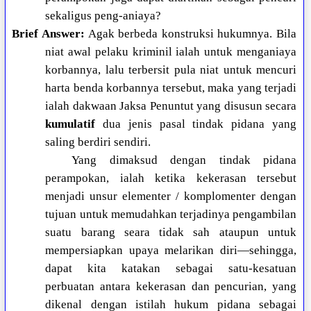
sekaligus peng-aniaya?
Brief Answer:
Agak berbeda konstruksi hukumnya. Bila
niat awal pelaku kriminil ialah untuk menganiaya
korbannya, lalu terbersit pula niat untuk mencuri
harta benda korbannya tersebut, maka yang terjadi
ialah dakwaan Jaksa Penuntut yang disusun secara
kumulatif
dua jenis pasal tindak pidana yang
saling berdiri sendiri.
Yang dimaksud dengan tindak pidana
perampokan, ialah ketika kekerasan tersebut
menjadi unsur elementer / komplomenter dengan
tujuan untuk memudahkan terjadinya pengambilan
suatu barang seara tidak sah ataupun untuk
mempersiapkan upaya melarikan diri—sehingga,
dapat kita katakan sebagai satu-kesatuan
perbuatan antara kekerasan dan pencurian, yang
dikenal dengan istilah hukum pidana sebagai