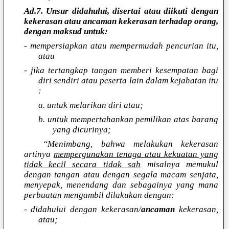
Ad.7. Unsur didahului, disertai atau diikuti dengan
kekerasan atau ancaman kekerasan terhadap orang,
dengan maksud untuk:
- mempersiapkan atau mempermudah pencurian itu,
atau
- jika tertangkap tangan memberi kesempatan bagi
diri sendiri atau peserta lain dalam kejahatan itu
:
a. untuk melarikan diri atau;
b. untuk mempertahankan pemilikan atas barang
yang dicurinya;
“Menimbang, bahwa melakukan kekerasan
artinya
mempergunakan tenaga atau kekuatan yang
tidak kecil secara tidak sah
misalnya memukul
dengan tangan atau dengan segala macam senjata,
menyepak, menendang dan sebagainya yang mana
perbuatan mengambil dilakukan dengan:
- didahului dengan kekerasan/
ancaman
kekerasan,
atau;