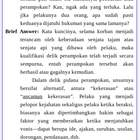
perampokan? Kan, ngak ada yang terluka. Lalu
jika pelakunya dua orang, apa sudah pasti
keduanya dijatuhi hukuman yang sama lamanya?
Brief Answer:
Kata kuncinya, selama korban menjadi
terancam oleh keberadaan senjata tajam atau
senjata api yang dibawa oleh pelaku, maka
kualifikasi delik perampokan telah terjadi secara
sempurna, entah perampokan tersebut akan
berhasil atau gagalnya kemudian.
Dalam delik pidana perampokan, unsurnya
bersifat alternatif, antara “kekerasan” atau
“
ancaman
kekerasan”. Pelaku yang menjadi
pelopor kejahatan sekaligus pelaku ketika beraksi,
biasanya akan dipertimbangkan hakim sebagai
faktor yang memberatkan ketika menjatuhkan
vonis—dapat berupa ide, ajakan, suruhan, usulan,
dorongan, pendanaan, dsb.