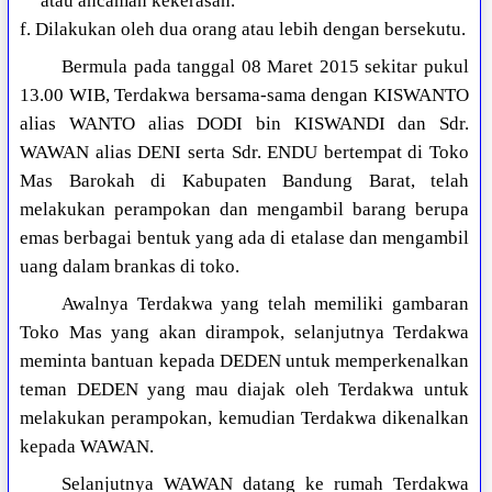
atau ancaman kekerasan.
f. Dilakukan oleh dua orang atau lebih dengan bersekutu.
Bermula pada tanggal 08 Maret 2015 sekitar pukul
13.00 WIB, Terdakwa bersama-sama dengan KISWANTO
alias WANTO alias DODI bin KISWANDI dan Sdr.
WAWAN alias DENI serta Sdr. ENDU bertempat di Toko
Mas Barokah di Kabupaten Bandung Barat, telah
melakukan perampokan dan mengambil barang berupa
emas berbagai bentuk yang ada di etalase dan mengambil
uang dalam brankas di toko.
Awalnya Terdakwa yang telah memiliki gambaran
Toko Mas yang akan dirampok, selanjutnya Terdakwa
meminta bantuan kepada DEDEN untuk memperkenalkan
teman DEDEN yang mau diajak oleh Terdakwa untuk
melakukan perampokan, kemudian Terdakwa dikenalkan
kepada WAWAN.
Selanjutnya WAWAN datang ke rumah Terdakwa