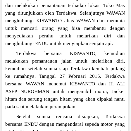
dan melakukan pemantauan terhadap lokasi Toko Mas
yang ditunjukkan oleh Terdakwa. Selanjutnya WAWAN
menghubungi KISWANTO alias WAWAN dan meminta
untuk mencari orang yang bisa membantu dengan
menyediakan perahu untuk melarikan diri dan
menghubungi ENDU untuk menyiapkan senjata api.
Terdakwa bersama KISWANTO, kemudian
melakukan pemantauan jalan untuk melarikan diri,
kemudian setelah semua siap Terdakwa kembali pulang
ke rumahnya. Tanggal 27 Pebruari 2015, Terdakwa
bersama WAWAN menemui KISWANTO dan H. ALI
ASEP NUROHMAN untuk mengambil motor, Jacket
hitam dan sarung tangan hitam yang akan dipakai nanti
pada saat melakukan perampokan.
Setelah semua rencana disiapkan, Terdakwa
bersama ENDU dengan mengendarai sepeda motor yang