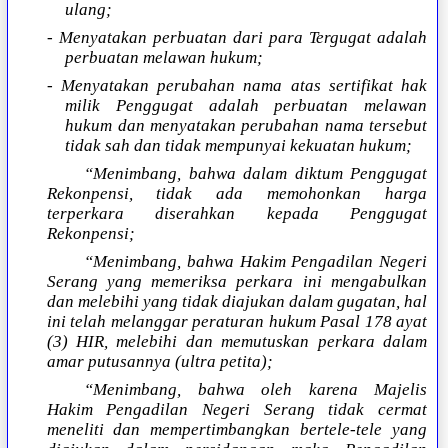
ulang;
- Menyatakan perbuatan dari para Tergugat adalah
perbuatan melawan hukum;
- Menyatakan perubahan nama atas sertifikat hak
milik Penggugat adalah perbuatan melawan
hukum dan menyatakan perubahan nama tersebut
tidak sah dan tidak mempunyai kekuatan hukum;
“Menimbang, bahwa dalam diktum Penggugat
Rekonpensi, tidak ada memohonkan harga
terperkara diserahkan kepada Penggugat
Rekonpensi;
“Menimbang, bahwa Hakim Pengadilan Negeri
Serang yang memeriksa perkara ini mengabulkan
dan melebihi yang tidak diajukan dalam gugatan, hal
ini telah melanggar peraturan hukum Pasal 178 ayat
(3) HIR, melebihi dan memutuskan perkara dalam
amar putusannya (ultra petita);
“Menimbang, bahwa oleh karena Majelis
Hakim Pengadilan Negeri Serang tidak cermat
meneliti dan mempertimbangkan bertele-tele yang