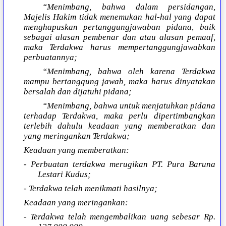
“Menimbang, bahwa dalam persidangan,
Majelis Hakim tidak menemukan hal-hal yang dapat
menghapuskan pertanggungjawaban pidana, baik
sebagai alasan pembenar dan atau alasan pemaaf,
maka Terdakwa harus mempertanggungjawabkan
perbuatannya;
“Menimbang, bahwa oleh karena Terdakwa
mampu bertanggung jawab, maka harus dinyatakan
bersalah dan dijatuhi pidana;
“Menimbang, bahwa untuk menjatuhkan pidana
terhadap Terdakwa, maka perlu dipertimbangkan
terlebih dahulu keadaan yang memberatkan dan
yang meringankan Terdakwa;
Keadaan yang memberatkan:
- Perbuatan terdakwa merugikan PT. Pura Baruna
Lestari Kudus;
- Terdakwa telah menikmati hasilnya;
Keadaan yang meringankan:
- Terdakwa telah mengembalikan uang sebesar Rp.