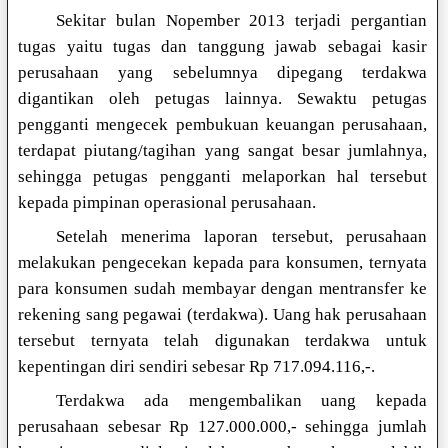
Sekitar bulan Nopember 2013 terjadi pergantian
tugas yaitu tugas dan tanggung jawab sebagai kasir
perusahaan yang sebelumnya dipegang terdakwa
digantikan oleh petugas lainnya. Sewaktu petugas
pengganti mengecek pembukuan keuangan perusahaan,
terdapat piutang/tagihan yang sangat besar jumlahnya,
sehingga petugas pengganti melaporkan hal tersebut
kepada pimpinan operasional perusahaan.
Setelah menerima laporan tersebut, perusahaan
melakukan pengecekan kepada para konsumen, ternyata
para konsumen sudah membayar dengan mentransfer ke
rekening sang pegawai (terdakwa). Uang hak perusahaan
tersebut ternyata telah digunakan terdakwa untuk
kepentingan diri sendiri sebesar Rp 717.094.116,-.
Terdakwa ada mengembalikan uang kepada
perusahaan sebesar Rp 127.000.000,- sehingga jumlah