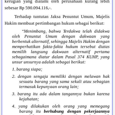
kerugian yang dialami oleh perusahaan kurang lebih
sebesar Rp 590.094.116,-.
Terhadap tuntutan Jaksa Penuntut Umum, Majelis
Hakim membuat pertimbangan hukum sebagai berikut:
“Menimbang, bahwa Terdakwa telah didakwa
oleh Penuntut Umum dengan dakwaan yang
berbentuk alternatif, sehingga Majelis Hakim dengan
memperhatikan fakta-fakta hukum tersebut diatas
memilih langsung dakwaan alternatif pertama
sebagaimana diatur dalam Pasal 374 KUHP, yang
unsur unsurnya adalah sebagai berikut:
1. barang siapa;
2. dengan sengaja memiliki dengan melawan hak
sesuatu barang yang sama sekali atau sebagian
termasuk kepunyaan orang lain;
3. barang itu ada dalam tangannya bukan karena
kejahatan;
4. yang dilakukan oleh orang yang memegang
barang itu
berhubung dengan pekerjaannya