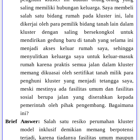
saling memiliki hubungan keluarga. Saya membeli
salah satu bidang rumah pada kluster ini, lalu
dikerjai oleh para pemilik bidang tanah lain dalam
kluster dengan saling bersekongkol untuk
mendirikan gedung baru di tanah yang selama ini
menjadi akses keluar rumah saya, sehingga
menyulitkan keluarga saya untuk keluar-masuk
rumah karena praktis semua jalan dalam kluster
memang dikuasai oleh sertifikat tanah milik para
penghuni kluster yang menjadi tetangga saya,
meski mestinya ada fasilitas umum dan fasilitas
sosial berupa jalan yang diserahkan kepada
pemerintah oleh pihak pengembang. Bagaimana
ini?
Brief Answer:
Salah satu resiko perumahan kluster
model inklusif demikian memang berpotensi
terjadi, karena tiadanya fasilitas umum maupun