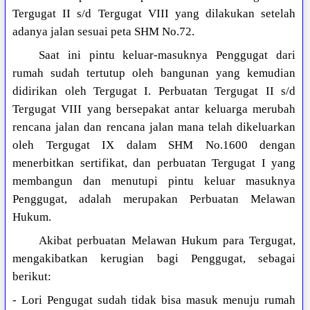
Tergugat II s/d Tergugat VIII yang dilakukan setelah
adanya jalan sesuai peta SHM No.72.
Saat ini pintu keluar-masuknya Penggugat dari
rumah sudah tertutup oleh bangunan yang kemudian
didirikan oleh Tergugat I. Perbuatan Tergugat II s/d
Tergugat VIII yang bersepakat antar keluarga merubah
rencana jalan dan rencana jalan mana telah dikeluarkan
oleh Tergugat IX dalam SHM No.1600 dengan
menerbitkan sertifikat, dan perbuatan Tergugat I yang
membangun dan menutupi pintu keluar masuknya
Penggugat, adalah merupakan Perbuatan Melawan
Hukum.
Akibat perbuatan Melawan Hukum para Tergugat,
mengakibatkan kerugian bagi Penggugat, sebagai
berikut:
- Lori Pengugat sudah tidak bisa masuk menuju rumah