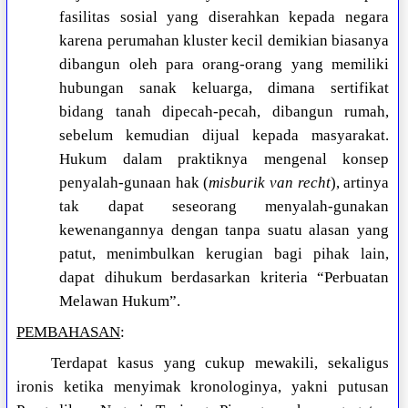
fasilitas sosial yang diserahkan kepada negara
karena perumahan kluster kecil demikian biasanya
dibangun oleh para orang-orang yang memiliki
hubungan sanak keluarga, dimana sertifikat
bidang tanah dipecah-pecah, dibangun rumah,
sebelum kemudian dijual kepada masyarakat.
Hukum dalam praktiknya mengenal konsep
penyalah-gunaan hak (
misburik van recht
), artinya
tak dapat seseorang menyalah-gunakan
kewenangannya dengan tanpa suatu alasan yang
patut, menimbulkan kerugian bagi pihak lain,
dapat dihukum berdasarkan kriteria “Perbuatan
Melawan Hukum”.
PEMBAHASAN
:
Terdapat kasus yang cukup mewakili, sekaligus
ironis ketika menyimak kronologinya, yakni putusan