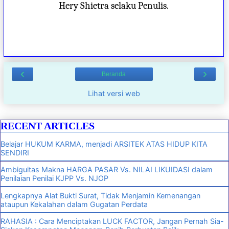
Hery Shietra selaku Penulis.
‹
›
Beranda
Lihat versi web
RECENT ARTICLES
Belajar HUKUM KARMA, menjadi ARSITEK ATAS HIDUP KITA
SENDIRI
Ambiguitas Makna HARGA PASAR Vs. NILAI LIKUIDASI dalam
Penilaian Penilai KJPP Vs. NJOP
Lengkapnya Alat Bukti Surat, Tidak Menjamin Kemenangan
ataupun Kekalahan dalam Gugatan Perdata
RAHASIA : Cara Menciptakan LUCK FACTOR, Jangan Pernah Sia-