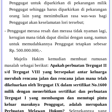
Penggugat untuk diparkirkan di pekarangan milik
Penggugat sehingga harus diparkirkan di pekarangan
orang lain yang menimbulkan rasa was-was bagi
Penggugat akan keselamatan lori tersebut;
- Penggugat merasa resah dan merasa tidak nyaman lagi,
kerugian mana tidak dapat dinilai dengan uang, namun
untuk memudahkannya Penggugat tetapkan sebesar
Rp. 500.000.000,-.
Majelis Hakim kemudian membuat rumusan
masalah sebagai berikut:
Apakah perbuatan Tergugat II
s/d Tergugat VIII yang bersepakat antar keluarga
merubah rencana jalan dan rencana jalan mana telah
dikeluarkan oleh Tergugat IX dalam sertifikat No.1600
milik dengan menerbitkan sertifikat dan perbuatan
Tergugat I yang membangun dan menutupi pintu
keluar masuknya Penggugat, adalah merupakan
Perbuatan Melawan Hukum?
Selengkapnya yang