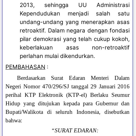
2013, sehingga UU Administrasi
Kependudukan menjadi salah satu
undang-undang yang menerapkan asas
retroaktif. Dalam negara dengan fondasi
pilar demokrasi yang telah cukup kokoh,
keberlakuan asas non-retroaktif
perlahan mulai dikendurkan.
PEMBAHASAN
:
Berdasarkan Surat Edaran Menteri Dalam
Negeri Nomor 470/296/SJ tanggal 29 Januari 2016
perihal KTP Elektronik (KTP-el) Berlaku Seumur
Hidup yang ditujukan kepada para Gubernur dan
Bupati/Walikota di seluruh Indonesia, disebutkan
bahwa:
“SURAT EDARAN: