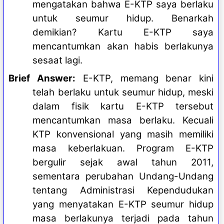
mengatakan bahwa E-KTP saya berlaku
untuk seumur hidup. Benarkah
demikian? Kartu E-KTP saya
mencantumkan akan habis berlakunya
sesaat lagi.
Brief Answer:
E-KTP, memang benar kini
telah berlaku untuk seumur hidup, meski
dalam fisik kartu E-KTP tersebut
mencantumkan masa berlaku. Kecuali
KTP konvensional yang masih memiliki
masa keberlakuan
. Program E-KTP
bergulir sejak awal tahun 2011,
sementara perubahan Undang-Undang
tentang Administrasi Kependudukan
yang menyatakan E-KTP seumur hidup
masa berlakunya terjadi pada tahun