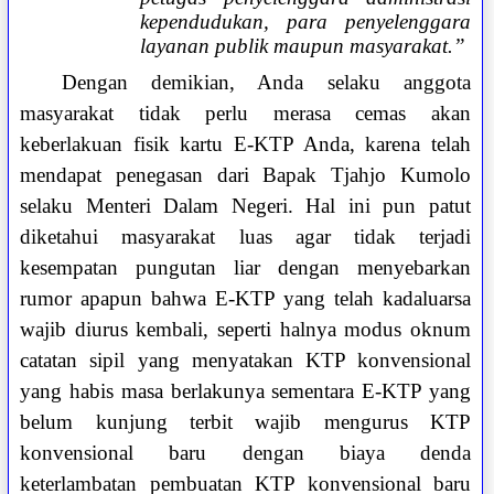
kependudukan, para penyelenggara
layanan publik maupun masyarakat.”
Dengan demikian, Anda selaku anggota
masyarakat tidak perlu merasa cemas akan
keberlakuan fisik kartu E-KTP Anda, karena telah
mendapat penegasan dari Bapak Tjahjo Kumolo
selaku Menteri Dalam Negeri. Hal ini pun patut
diketahui masyarakat luas agar tidak terjadi
kesempatan pungutan liar dengan menyebarkan
rumor apapun bahwa E-KTP yang telah kadaluarsa
wajib diurus kembali, seperti halnya modus oknum
catatan sipil yang menyatakan KTP konvensional
yang habis masa berlakunya sementara E-KTP yang
belum kunjung terbit wajib mengurus KTP
konvensional baru dengan biaya denda
keterlambatan pembuatan KTP konvensional baru