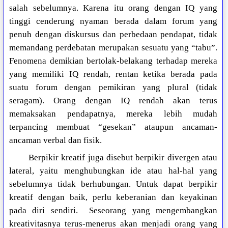
salah sebelumnya. Karena itu orang dengan IQ yang
tinggi cenderung nyaman berada dalam forum yang
penuh dengan diskursus dan perbedaan pendapat, tidak
memandang perdebatan merupakan sesuatu yang “tabu”.
Fenomena demikian bertolak-belakang terhadap mereka
yang memiliki IQ rendah, rentan ketika berada pada
suatu forum dengan pemikiran yang plural (tidak
seragam). Orang dengan IQ rendah akan terus
memaksakan pendapatnya, mereka lebih mudah
terpancing membuat “gesekan” ataupun ancaman-
ancaman verbal dan fisik.
Berpikir kreatif juga disebut berpikir divergen atau
lateral, yaitu menghubungkan ide atau hal-hal yang
sebelumnya tidak berhubungan. Untuk dapat berpikir
kreatif dengan baik, perlu keberanian dan keyakinan
pada diri sendiri.
Seseorang yang mengembangkan
kreativitasnya terus-menerus akan menjadi orang yang