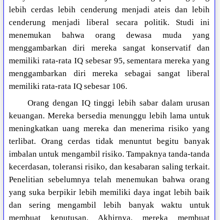
lebih cerdas lebih cenderung menjadi ateis dan lebih
cenderung menjadi liberal secara politik. Studi ini
menemukan bahwa orang dewasa muda yang
menggambarkan diri mereka sangat konservatif dan
memiliki rata-rata IQ sebesar 95, sementara mereka yang
menggambarkan diri mereka sebagai sangat liberal
memiliki rata-rata IQ sebesar 106.
Orang dengan IQ tinggi lebih sabar dalam urusan
keuangan. Mereka bersedia menunggu lebih lama untuk
meningkatkan uang mereka dan menerima risiko yang
terlibat. Orang cerdas tidak menuntut begitu banyak
imbalan untuk mengambil risiko. Tampaknya tanda-tanda
kecerdasan, toleransi risiko, dan kesabaran saling terkait.
Penelitian sebelumnya telah menemukan bahwa orang
yang suka berpikir lebih memiliki daya ingat lebih baik
dan sering mengambil lebih banyak waktu untuk
membuat keputusan. Akhirnya, mereka membuat