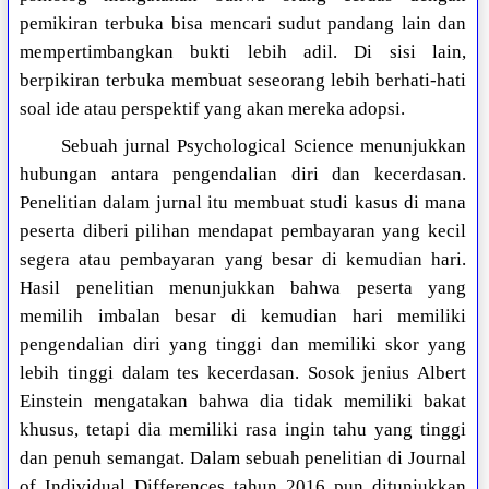
pemikiran terbuka bisa mencari sudut pandang lain dan
mempertimbangkan bukti lebih adil. Di sisi lain,
berpikiran terbuka membuat seseorang lebih berhati-hati
soal ide atau perspektif yang akan mereka adopsi.
Sebuah jurnal Psychological Science menunjukkan
hubungan antara pengendalian diri dan kecerdasan.
Penelitian dalam jurnal itu membuat studi kasus di mana
peserta diberi pilihan mendapat pembayaran yang kecil
segera atau pembayaran yang besar di kemudian hari.
Hasil penelitian menunjukkan bahwa peserta yang
memilih imbalan besar di kemudian hari memiliki
pengendalian diri yang tinggi dan memiliki skor yang
lebih tinggi dalam tes kecerdasan. Sosok jenius Albert
Einstein mengatakan bahwa dia tidak memiliki bakat
khusus, tetapi dia memiliki rasa ingin tahu yang tinggi
dan penuh semangat. Dalam sebuah penelitian di Journal
of Individual Differences tahun 2016 pun ditunjukkan