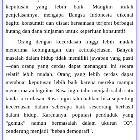
keputusan yang lebih baik. Mungkin itulah
penjelasannya, mengapa Bangsa Indonesia dikenal
begitu konsumtif dan disaat bersamaan terjerat berbagai
hutang dan dana pinjaman untuk keperluan konsumtif.
Orang dengan kecerdasan tinggi lebih mudah
menerima kebingungan dan ketidakjelasan. Banyak
masalah dalam hidup tidak memiliki jawaban yang pasti
—dan orang yang cerdas dapat menangani ini secara
relatif lebih mudah. Orang yang lebih cerdas dapat
membuat keputusan lebih baik karena mereka mampu
menerima ambiguitas. Rasa ingin tahu menjadi salah satu
tanda kecerdasan. Rasa ingin tahu bahkan bisa sepenting
kecerdasan dalam seberapa baik seseorang berhasil
dalam hidup. Karenanya, populasi penduduk yang
“gemuk” namun bermasalah dalam ukuran ‘IQ”,
cenderung menjadi “beban demografi”.