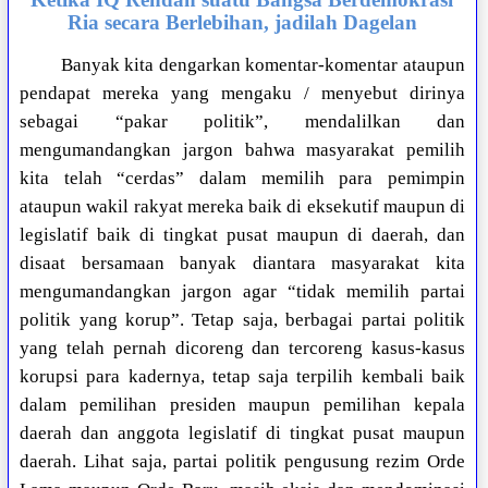
Ria secara Berlebihan, jadilah Dagelan
Banyak kita dengarkan komentar-komentar ataupun
pendapat mereka yang mengaku / menyebut dirinya
sebagai “pakar politik”, mendalilkan dan
mengumandangkan jargon bahwa masyarakat pemilih
kita telah “cerdas” dalam memilih para pemimpin
ataupun wakil rakyat mereka baik di eksekutif maupun di
legislatif baik di tingkat pusat maupun di daerah, dan
disaat bersamaan banyak diantara masyarakat kita
mengumandangkan jargon agar “tidak memilih partai
politik yang korup”. Tetap saja, berbagai partai politik
yang telah pernah dicoreng dan tercoreng kasus-kasus
korupsi para kadernya, tetap saja terpilih kembali baik
dalam pemilihan presiden maupun pemilihan kepala
daerah dan anggota legislatif di tingkat pusat maupun
daerah. Lihat saja, partai politik pengusung rezim Orde