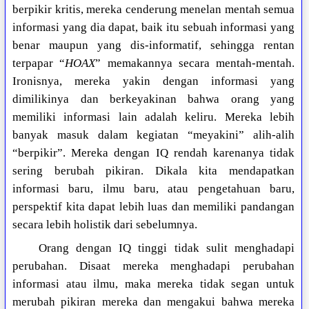
berpikir kritis, mereka cenderung menelan mentah semua
informasi yang dia dapat, baik itu sebuah informasi yang
benar maupun yang dis-informatif, sehingga rentan
terpapar “
HOAX
” memakannya secara mentah-mentah.
Ironisnya, mereka yakin dengan informasi yang
dimilikinya dan berkeyakinan bahwa orang yang
memiliki informasi lain adalah keliru. Mereka lebih
banyak masuk dalam kegiatan “meyakini” alih-alih
“berpikir”. Mereka dengan IQ rendah karenanya tidak
sering berubah pikiran. Dikala kita mendapatkan
informasi baru, ilmu baru, atau pengetahuan baru,
perspektif kita dapat lebih luas dan memiliki pandangan
secara lebih holistik dari sebelumnya.
Orang dengan IQ tinggi tidak sulit menghadapi
perubahan. Disaat mereka menghadapi perubahan
informasi atau ilmu, maka mereka tidak segan untuk
merubah pikiran mereka dan mengakui bahwa mereka