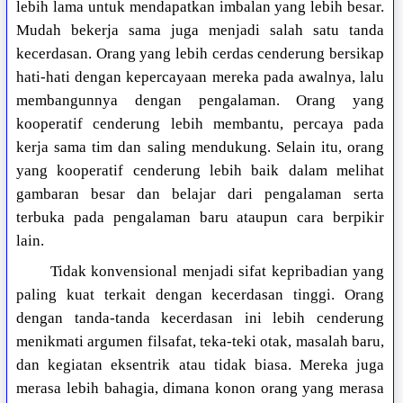
lebih lama untuk mendapatkan imbalan yang lebih besar.
Mudah bekerja sama juga menjadi salah satu tanda
kecerdasan. Orang yang lebih cerdas cenderung bersikap
hati-hati dengan kepercayaan mereka pada awalnya, lalu
membangunnya dengan pengalaman. Orang yang
kooperatif cenderung lebih membantu, percaya pada
kerja sama tim dan saling mendukung. Selain itu, orang
yang kooperatif cenderung lebih baik dalam melihat
gambaran besar dan belajar dari pengalaman serta
terbuka pada pengalaman baru ataupun cara berpikir
lain.
Tidak konvensional menjadi sifat kepribadian yang
paling kuat terkait dengan kecerdasan tinggi. Orang
dengan tanda-tanda kecerdasan ini lebih cenderung
menikmati argumen filsafat, teka-teki otak, masalah baru,
dan kegiatan eksentrik atau tidak biasa. Mereka juga
merasa lebih bahagia, dimana konon orang yang merasa