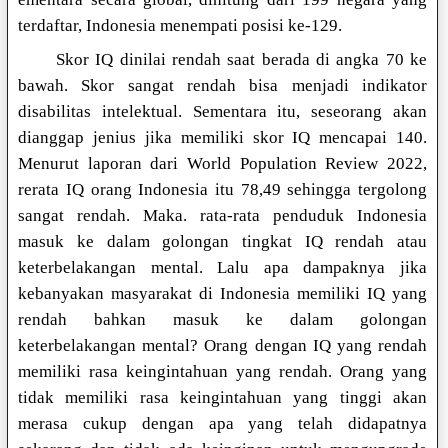
terdaftar, Indonesia menempati posisi ke-129.
Skor IQ dinilai rendah saat berada di angka 70 ke
bawah. Skor sangat rendah bisa menjadi indikator
disabilitas intelektual. Sementara itu, seseorang akan
dianggap jenius jika memiliki skor IQ mencapai 140.
Menurut laporan dari World Population Review 2022,
rerata IQ orang Indonesia itu 78,49 sehingga tergolong
sangat rendah. Maka. rata-rata penduduk Indonesia
masuk ke dalam golongan tingkat IQ rendah atau
keterbelakangan mental. Lalu apa dampaknya jika
kebanyakan masyarakat di Indonesia memiliki IQ yang
rendah bahkan masuk ke dalam golongan
keterbelakangan mental? Orang dengan IQ yang rendah
memiliki rasa keingintahuan yang rendah. Orang yang
tidak memiliki rasa keingintahuan yang tinggi akan
merasa cukup dengan apa yang telah didapatnya