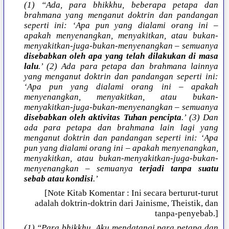
(1) “Ada, para bhikkhu, beberapa petapa dan
brahmana yang menganut doktrin dan pandangan
seperti ini: ‘Apa pun yang dialami orang ini –
apakah menyenangkan, menyakitkan, atau bukan-
menyakitkan-juga-bukan-menyenangkan – semuanya
disebabkan oleh apa yang telah dilakukan di masa
lalu
.’ (2) Ada para petapa dan brahmana lainnya
yang menganut doktrin dan pandangan seperti ini:
‘Apa pun yang dialami orang ini – apakah
menyenangkan, menyakitkan, atau bukan-
menyakitkan-juga-bukan-menyenangkan – semuanya
disebabkan oleh aktivitas Tuhan pencipta
.’ (3) Dan
ada para petapa dan brahmana lain lagi yang
menganut doktrin dan pandangan seperti ini: ‘Apa
pun yang dialami orang ini – apakah menyenangkan,
menyakitkan, atau bukan-menyakitkan-juga-bukan-
menyenangkan – semuanya
terjadi
tanpa suatu
sebab atau kondisi
.’
[Note Kitab Komentar : Ini secara berturut-turut
adalah doktrin-doktrin dari Jainisme, Theistik, dan
tanpa-penyebab.]
(1) “Para bhikkhu, Aku mendatangi para petapa dan