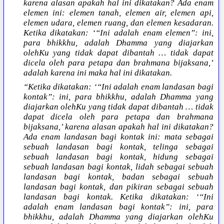
karena alasan apakah hal ini dikatakan? Ada enam
elemen ini: elemen tanah, elemen air, elemen api,
elemen udara, elemen ruang, dan elemen kesadaran.
Ketika dikatakan: ‘“Ini adalah enam elemen”: ini,
para bhikkhu, adalah Dhamma yang diajarkan
olehKu yang tidak dapat dibantah … tidak dapat
dicela oleh para petapa dan brahmana bijaksana,’
adalah karena ini maka hal ini dikatakan.
“Ketika dikatakan: ‘“Ini adalah enam landasan bagi
kontak”: ini, para bhikkhu, adalah Dhamma yang
diajarkan olehKu yang tidak dapat dibantah … tidak
dapat dicela oleh para petapa dan brahmana
bijaksana,’ karena alasan apakah hal ini dikatakan?
Ada enam landasan bagi kontak ini: mata sebagai
sebuah landasan bagi kontak, telinga sebagai
sebuah landasan bagi kontak, hidung sebagai
sebuah landasan bagi kontak, lidah sebagai sebuah
landasan bagi kontak, badan sebagai sebuah
landasan bagi kontak, dan pikiran sebagai sebuah
landasan bagi kontak. Ketika dikatakan: ‘“Ini
adalah enam landasan bagi kontak”: ini, para
bhikkhu, adalah Dhamma yang diajarkan olehKu