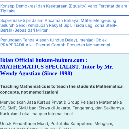
Konsep Demokrasi dan Kesetaraan (Equality) yang Tercatat dalam
Tipitaka
Supremasi-Sipil dalam Ancaman Bahaya, Militer Mengepung
Seluruh Sendi Kehidupan Rakyat Sipil. Tiada Lagi Zona Steril-
Bersih-Bebas dari Militer
Penundaan Tanpa Alasan (Undue Delay), menjadi Objek
PRAPERADILAN—Disertai Contoh Preseden Monumental
Iklan Official hukum-hukum.com :
MATHEMATICS SPECIALIST. Tutor by Mr.
Wendy Agustian (Since 1998)
Teaching Mathematics is to teach the students Mathematical
concepts, not memorization!
Menyediakan Jasa Kursus Privat & Group Pelajaran Matematika
SD, SMP, SMU bagi Siswa di Jakarta, Tangerang, dan Sekitarnya.
Kurikulum Lokal maupun Internasional.
Untuk Pendaftaran Murid, Portofolio Kompetensi Mengajar,