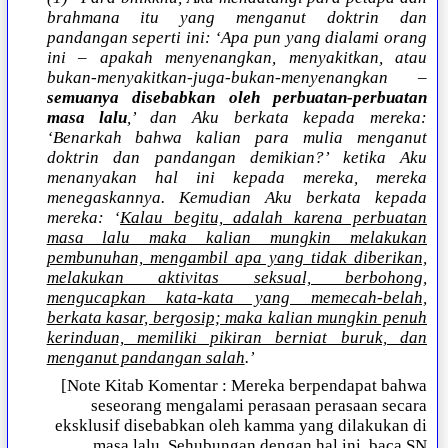
brahmana itu yang menganut doktrin dan
pandangan seperti ini: ‘Apa pun yang dialami orang
ini – apakah menyenangkan, menyakitkan, atau
bukan-menyakitkan-juga-bukan-menyenangkan –
semuanya disebabkan oleh perbuatan-perbuatan
masa lalu
,’ dan Aku berkata kepada mereka:
‘Benarkah bahwa kalian para mulia menganut
doktrin dan pandangan demikian?’ ketika Aku
menanyakan hal ini kepada mereka, mereka
menegaskannya. Kemudian Aku berkata kepada
mereka: ‘
Kalau begitu, adalah karena perbuatan
masa lalu maka kalian mungkin melakukan
pembunuhan, mengambil apa yang tidak diberikan,
melakukan aktivitas seksual, berbohong,
mengucapkan kata-kata yang memecah-belah,
berkata kasar, bergosip; maka kalian mungkin penuh
kerinduan, memiliki pikiran berniat buruk, dan
menganut pandangan salah
.’
[Note Kitab Komentar : Mereka berpendapat bahwa
seseorang mengalami perasaan perasaan secara
eksklusif disebabkan oleh kamma yang dilakukan di
masa lalu. Sehubungan dengan hal ini, baca SN