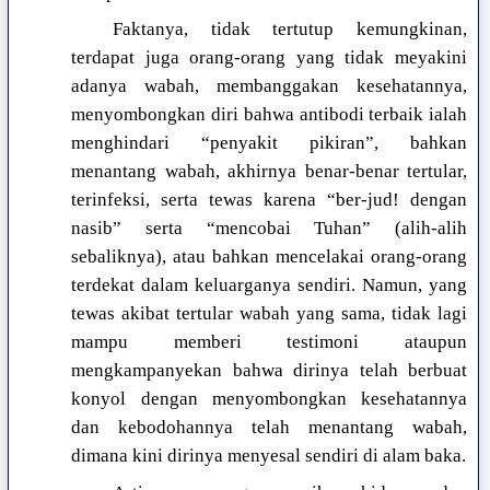
Faktanya, tidak tertutup kemungkinan,
terdapat juga orang-orang yang tidak meyakini
adanya wabah, membanggakan kesehatannya,
menyombongkan diri bahwa antibodi terbaik ialah
menghindari “penyakit pikiran”, bahkan
menantang wabah, akhirnya benar-benar tertular,
terinfeksi, serta tewas karena “ber-jud! dengan
nasib” serta “mencobai Tuhan” (alih-alih
sebaliknya), atau bahkan mencelakai orang-orang
terdekat dalam keluarganya sendiri. Namun, yang
tewas akibat tertular wabah yang sama, tidak lagi
mampu memberi testimoni ataupun
mengkampanyekan bahwa dirinya telah berbuat
konyol dengan menyombongkan kesehatannya
dan kebodohannya telah menantang wabah,
dimana kini dirinya menyesal sendiri di alam baka.