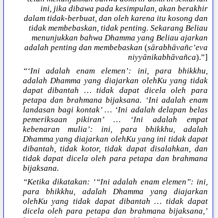
ini, jika dibawa pada kesimpulan, akan berakhir
dalam tidak-berbuat, dan oleh karena itu kosong dan
tidak membebaskan, tidak penting. Sekarang Beliau
menunjukkan bahwa Dhamma yang Beliau ajarkan
adalah penting dan membebaskan
(
sārabhāvañc’eva
niyyānikabhāvañca
).”]
“‘Ini adalah enam elemen’: ini, para bhikkhu,
adalah Dhamma yang diajarkan olehKu yang tidak
dapat dibantah … tidak dapat dicela oleh para
petapa dan brahmana bijaksana. ‘Ini adalah enam
landasan bagi kontak’ … ‘Ini adalah delapan belas
pemeriksaan pikiran’ … ‘Ini adalah empat
kebenaran mulia’: ini, para bhikkhu, adalah
Dhamma yang diajarkan olehKu yang ini tidak dapat
dibantah, tidak kotor, tidak dapat disalahkan, dan
tidak dapat dicela oleh para petapa dan brahmana
bijaksana.
“Ketika dikatakan: ‘“Ini adalah enam elemen”: ini,
para bhikkhu, adalah Dhamma yang diajarkan
olehKu yang tidak dapat dibantah … tidak dapat
dicela oleh para petapa dan brahmana bijaksana,’