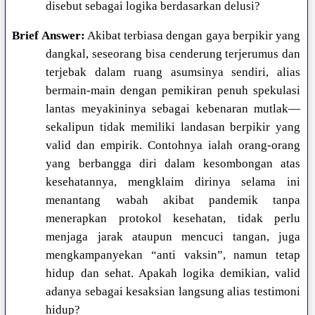
disebut sebagai logika berdasarkan delusi?
Brief Answer:
Akibat terbiasa dengan gaya berpikir yang
dangkal, seseorang bisa cenderung terjerumus dan
terjebak dalam ruang asumsinya sendiri, alias
bermain-main dengan pemikiran penuh spekulasi
lantas meyakininya sebagai kebenaran mutlak—
sekalipun tidak memiliki landasan berpikir yang
valid dan empirik. Contohnya ialah orang-orang
yang berbangga diri dalam kesombongan atas
kesehatannya, mengklaim dirinya selama ini
menantang wabah akibat pandemik tanpa
menerapkan protokol kesehatan, tidak perlu
menjaga jarak ataupun mencuci tangan, juga
mengkampanyekan “anti vaksin”, namun tetap
hidup dan sehat. Apakah logika demikian, valid
adanya sebagai kesaksian langsung alias testimoni
hidup?