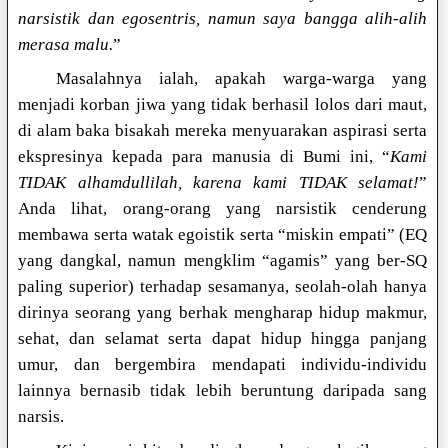
narsistik dan egosentris, namun saya bangga alih-alih
merasa malu.
”
Masalahnya ialah, apakah warga-warga yang
menjadi korban jiwa yang tidak berhasil lolos dari maut,
di alam baka bisakah mereka menyuarakan aspirasi serta
ekspresinya kepada para manusia di Bumi ini, “
Kami
TIDAK alhamdullilah, karena kami TIDAK selamat!
”
Anda lihat, orang-orang yang narsistik cenderung
membawa serta watak egoistik serta “miskin empati” (EQ
yang dangkal, namun mengklim “agamis” yang ber-SQ
paling superior) terhadap sesamanya, seolah-olah hanya
dirinya seorang yang berhak mengharap hidup makmur,
sehat, dan selamat serta dapat hidup hingga panjang
umur, dan bergembira mendapati individu-individu
lainnya bernasib tidak lebih beruntung daripada sang
narsis.