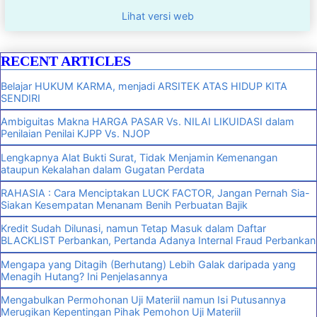
Lihat versi web
RECENT ARTICLES
Belajar HUKUM KARMA, menjadi ARSITEK ATAS HIDUP KITA
SENDIRI
Ambiguitas Makna HARGA PASAR Vs. NILAI LIKUIDASI dalam
Penilaian Penilai KJPP Vs. NJOP
Lengkapnya Alat Bukti Surat, Tidak Menjamin Kemenangan
ataupun Kekalahan dalam Gugatan Perdata
RAHASIA : Cara Menciptakan LUCK FACTOR, Jangan Pernah Sia-
Siakan Kesempatan Menanam Benih Perbuatan Bajik
Kredit Sudah Dilunasi, namun Tetap Masuk dalam Daftar
BLACKLIST Perbankan, Pertanda Adanya Internal Fraud Perbankan
Mengapa yang Ditagih (Berhutang) Lebih Galak daripada yang
Menagih Hutang? Ini Penjelasannya
Mengabulkan Permohonan Uji Materiil namun Isi Putusannya
Merugikan Kepentingan Pihak Pemohon Uji Materiil