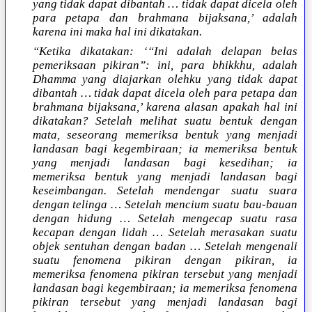
yang tidak dapat dibantah … tidak dapat dicela oleh
para petapa dan brahmana bijaksana,’ adalah
karena ini maka hal ini dikatakan.
“Ketika dikatakan: ‘“Ini adalah delapan belas
pemeriksaan pikiran”: ini, para bhikkhu, adalah
Dhamma yang diajarkan olehku yang tidak dapat
dibantah … tidak dapat dicela oleh para petapa dan
brahmana bijaksana,’ karena alasan apakah hal ini
dikatakan? Setelah melihat suatu bentuk dengan
mata, seseorang memeriksa bentuk yang menjadi
landasan bagi kegembiraan; ia memeriksa bentuk
yang menjadi landasan bagi kesedihan; ia
memeriksa bentuk yang menjadi landasan bagi
keseimbangan. Setelah mendengar suatu suara
dengan telinga … Setelah mencium suatu bau-bauan
dengan hidung … Setelah mengecap suatu rasa
kecapan dengan lidah … Setelah merasakan suatu
objek sentuhan dengan badan … Setelah mengenali
suatu fenomena pikiran dengan pikiran, ia
memeriksa fenomena pikiran tersebut yang menjadi
landasan bagi kegembiraan; ia memeriksa fenomena
pikiran tersebut yang menjadi landasan bagi