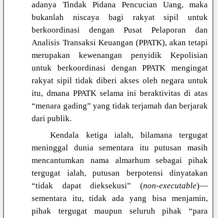
adanya Tindak Pidana Pencucian Uang, maka
bukanlah niscaya bagi rakyat sipil untuk
berkoordinasi dengan Pusat Pelaporan dan
Analisis Transaksi Keuangan (PPATK), akan tetapi
merupakan kewenangan penyidik Kepolisian
untuk berkoordinasi dengan PPATK mengingat
rakyat sipil tidak diberi akses oleh negara untuk
itu, dmana PPATK selama ini beraktivitas di atas
“menara gading” yang tidak terjamah dan berjarak
dari publik.
Kendala ketiga ialah, bilamana tergugat
meninggal dunia sementara itu putusan masih
mencantumkan nama almarhum sebagai pihak
tergugat ialah, putusan berpotensi dinyatakan
“tidak dapat dieksekusi” (
non-executable
)—
sementara itu, tidak ada yang bisa menjamin,
pihak tergugat maupun seluruh pihak “para