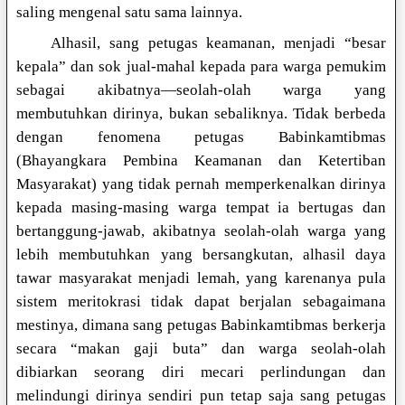
saling mengenal satu sama lainnya.
Alhasil, sang petugas keamanan, menjadi “besar
kepala” dan sok jual-mahal kepada para warga pemukim
sebagai akibatnya—seolah-olah warga yang
membutuhkan dirinya, bukan sebaliknya. Tidak berbeda
dengan fenomena petugas Babinkamtibmas
(Bhayangkara Pembina Keamanan dan Ketertiban
Masyarakat) yang tidak pernah memperkenalkan dirinya
kepada masing-masing warga tempat ia bertugas dan
bertanggung-jawab, akibatnya seolah-olah warga yang
lebih membutuhkan yang bersangkutan, alhasil daya
tawar masyarakat menjadi lemah, yang karenanya pula
sistem meritokrasi tidak dapat berjalan sebagaimana
mestinya, dimana sang petugas Babinkamtibmas berkerja
secara “makan gaji buta” dan warga seolah-olah
dibiarkan seorang diri mecari perlindungan dan
melindungi dirinya sendiri pun tetap saja sang petugas