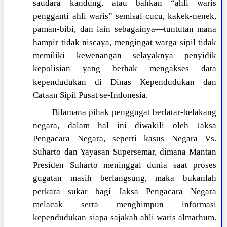
saudara kandung, atau bahkan “ahli waris
pengganti ahli waris” semisal cucu, kakek-nenek,
paman-bibi, dan lain sebagainya—tuntutan mana
hampir tidak niscaya, mengingat warga sipil tidak
memiliki kewenangan selayaknya penyidik
kepolisian yang berhak mengakses data
kependudukan di Dinas Kependudukan dan
Cataan Sipil Pusat se-Indonesia.
Bilamana pihak penggugat berlatar-belakang
negara, dalam hal ini diwakili oleh Jaksa
Pengacara Negara, seperti kasus Negara Vs.
Suharto dan Yayasan Supersemar, dimana Mantan
Presiden Suharto meninggal dunia saat proses
gugatan masih berlangsung, maka bukanlah
perkara sukar bagi Jaksa Pengacara Negara
melacak serta menghimpun informasi
kependudukan siapa sajakah ahli waris almarhum.