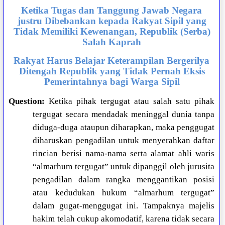
Ketika Tugas dan Tanggung Jawab Negara
justru Dibebankan kepada Rakyat Sipil yang
Tidak Memiliki Kewenangan, Republik (Serba)
Salah Kaprah
Rakyat Harus Belajar Keterampilan Bergerilya
Ditengah Republik yang Tidak Pernah Eksis
Pemerintahnya bagi Warga Sipil
Question:
Ketika pihak tergugat atau salah satu pihak
tergugat secara mendadak meninggal dunia tanpa
diduga-duga ataupun diharapkan, maka penggugat
diharuskan pengadilan untuk menyerahkan daftar
rincian berisi nama-nama serta alamat ahli waris
“almarhum tergugat” untuk dipanggil oleh jurusita
pengadilan dalam rangka menggantikan posisi
atau kedudukan hukum “almarhum tergugat”
dalam gugat-menggugat ini. Tampaknya majelis
hakim telah cukup akomodatif, karena tidak secara