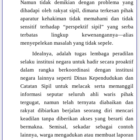
Namun tidak demikian dengan problema yang
dihadapi oleh rakyat sipil, dimana terkesan pihak
aparatur kehakiman tidak memahami dan tidak
sensitif terhadap “perspektif sipil” yang serba
terbatas lingkup kewenangannya—alias
menyepelekan masalah yang tidak sepele.
Idealnya, adalah tugas lembaga peradilan
selaku institusi negara untuk hadir secara proaktif
dalam rangka berkoordinasi dengan institusi
negara lainnya seperti Dinas Kependudukan dan
Catatan Sipil untuk melacak serta memanggil
informasi seputar seluruh ahli waris pihak
tergugat, namun telah ternyata diabaikan dan
rakyat dibiarkan berjalan seorang diri mencari
keadilan tanpa diberikan akses yang berarti dan
bermakna. Semisal, sekadar sebagai contoh
lainnya, warga mengadukan atau membuat laporan