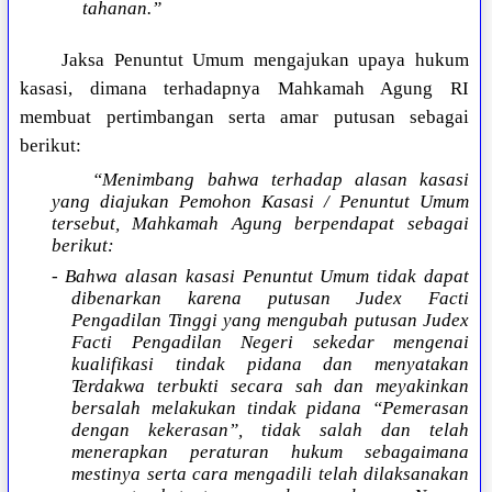
tahanan.”
Jaksa Penuntut Umum mengajukan upaya hukum
kasasi, dimana terhadapnya Mahkamah Agung RI
membuat pertimbangan serta amar putusan sebagai
berikut:
“Menimbang bahwa terhadap alasan kasasi
yang diajukan Pemohon Kasasi / Penuntut Umum
tersebut, Mahkamah Agung berpendapat sebagai
berikut:
- Bahwa alasan kasasi Penuntut Umum tidak dapat
dibenarkan karena putusan Judex Facti
Pengadilan Tinggi yang mengubah putusan Judex
Facti Pengadilan Negeri sekedar mengenai
kualifikasi tindak pidana dan menyatakan
Terdakwa terbukti secara sah dan meyakinkan
bersalah melakukan tindak pidana “Pemerasan
dengan kekerasan”, tidak salah dan telah
menerapkan peraturan hukum sebagaimana
mestinya serta cara mengadili telah dilaksanakan