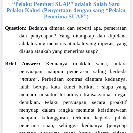
“Pelaku Pemberi SUAP” adalah Salah Satu
Pelaku Kolusi (Penyertaan dengan sang “Pelaku
Penerima SUAP”)
Question:
Bedanya dimana dan seperti apa, pemerasan
dan penyuapan? Yang ditangkap dan dipidana
adalah yang memeras ataukah yang diperas, yang
disuap ataukah yang menerima suap?
Brief Answer:
Keduanya tidaklah sama, antara
penyuapan maupun pemerasan saling berbeda
“
nature
”. Perbedaan kontras diantara keduanya,
ialah berupa kata kunci berikut : siapa yang
menjadi inisiator terjadinya transaksional ilegal
demikian. Pelaku penyuapan, secara proaktif
menyuap dalam rangka meminta keistimewaan
maupun kelonggaran tertentu kepada pihak
penerima suap, sehingga keduanya (penyuap