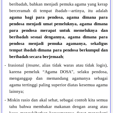
beribadah, bahkan menjadi pemuka agama yang kerap
berceramah di tempat ibadah—artinya, itu adalah
agama bagi para pendosa, agama dimana para
pendosa menjadi umat pemeluknya, agama dimana
para pendosa merapat untuk memeluknya dan
beribadah sesuai dengannya, agama dimana para
pendosa menjadi pemuka agamanya, sekaligus
tempat ibadah dimana para pendosa berkumpul dan
beribadah secara berjemaah
;
- Irasional (
insane
, alias tidak waras atau tidak logis),
karena pemeluk “Agama DOSA”, selaku pendosa,
menganggap dan memandang agamanya sebagai
agama tertinggi paling superior diatas kesemua agama
lainnya;
- Miskin rasio dan akal sehat, sebagai contoh kita semua
tahu bahwa membakar makanan dengan arang atau