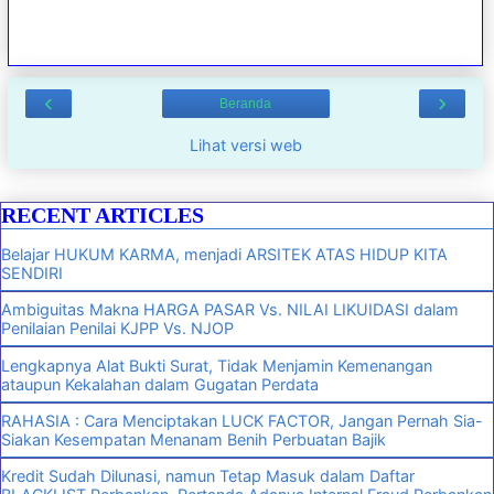
‹
›
Beranda
Lihat versi web
RECENT ARTICLES
Belajar HUKUM KARMA, menjadi ARSITEK ATAS HIDUP KITA
SENDIRI
Ambiguitas Makna HARGA PASAR Vs. NILAI LIKUIDASI dalam
Penilaian Penilai KJPP Vs. NJOP
Lengkapnya Alat Bukti Surat, Tidak Menjamin Kemenangan
ataupun Kekalahan dalam Gugatan Perdata
RAHASIA : Cara Menciptakan LUCK FACTOR, Jangan Pernah Sia-
Siakan Kesempatan Menanam Benih Perbuatan Bajik
Kredit Sudah Dilunasi, namun Tetap Masuk dalam Daftar