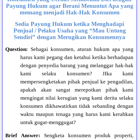
Payung Hukum agar Berani Menuntut Apa yang
memang menjadi Hak-Hak Konsumen
Sedia Payung Hukum ketika Menghadapi
Penjual / Pelaku Usaha yang “Mau Untung
Sendiri” dengan Merugikan Konsumennya
Question:
Sebagai konsumen, aturan hukum apa yang
harus kami pegang dan ketahui ketika berhadapan
dengan penyedia barang yang melanggar hak-hak
kami selaku konsumen? JIka kami
mempersengketakan pihak penjual ke pengadilan,
apakah akan sangat merepotkan pihak kami
mengingat nilai kerugian yang kami derita selaku
konsumen dikhawatirkan tidak sebanding dengan
waktu maupun tenaga yang harus kami kerahkan
untuk gugat-menggugat?
Brief Answer:
Sengketa konsumen produk properti,