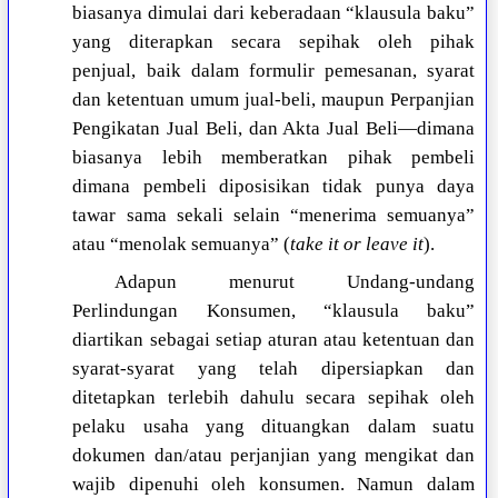
biasanya dimulai dari keberadaan “klausula baku”
yang diterapkan secara sepihak oleh pihak
penjual, baik dalam formulir pemesanan, syarat
dan ketentuan umum jual-beli, maupun Perpanjian
Pengikatan Jual Beli, dan Akta Jual Beli—dimana
biasanya lebih memberatkan pihak pembeli
dimana pembeli diposisikan tidak punya daya
tawar sama sekali selain “menerima semuanya”
atau “menolak semuanya” (
take it or leave it
).
Adapun menurut Undang-undang
Perlindungan Konsumen, “klausula baku”
diartikan sebagai setiap aturan atau ketentuan dan
syarat-syarat yang telah dipersiapkan dan
ditetapkan terlebih dahulu secara sepihak oleh
pelaku usaha yang dituangkan dalam suatu
dokumen dan/atau perjanjian yang mengikat dan
wajib dipenuhi oleh konsumen. Namun dalam