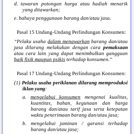
d. tawaran potongan harga atau hadiah menarik
yang ditawarkan;
e. bahaya penggunaan barang dan/atau jasa.
Pasal 15 Undang-Undang Perlindungan Konsumen:
“Pelaku usaha
dalam menawarkan
barang dan/atau
jasa dilarang melakukan dengan cara
pemaksaan
atau cara lain yang dapat menimbulkan gangguan
baik fisik maupun psikis
terhadap konsumen.”
Pasal 17 Undang-Undang Perlindungan Konsumen:
(1)
Pelaku usaha periklanan dilarang memproduksi
iklan yang
:
a.
mengelabui konsumen
mengenai kualitas,
kuantitas, bahan, kegunaan dan harga
barang dan/atau tarif jasa serta ketepatan
waktu penerimaan barang dan/atau jasa;
b. mengelabui jaminan / garansi terhadap
barang dan/atau jasa;