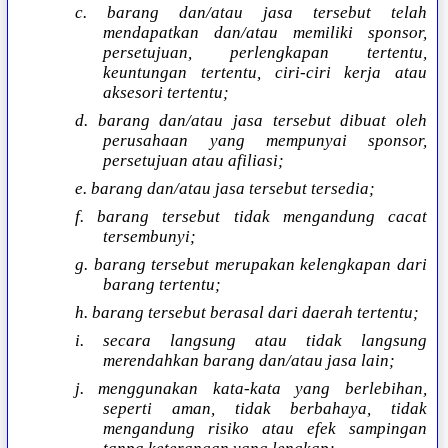
c. barang dan/atau jasa tersebut telah
mendapatkan dan/atau memiliki sponsor,
persetujuan, perlengkapan tertentu,
keuntungan tertentu, ciri-ciri kerja atau
aksesori tertentu;
d. barang dan/atau jasa tersebut dibuat oleh
perusahaan yang mempunyai sponsor,
persetujuan atau afiliasi;
e. barang dan/atau jasa tersebut tersedia;
f. barang tersebut tidak mengandung cacat
tersembunyi;
g. barang tersebut merupakan kelengkapan dari
barang tertentu;
h. barang tersebut berasal dari daerah tertentu;
i. secara langsung atau tidak langsung
merendahkan barang dan/atau jasa lain;
j. menggunakan kata-kata yang berlebihan,
seperti aman, tidak berbahaya, tidak
mengandung risiko atau efek sampingan