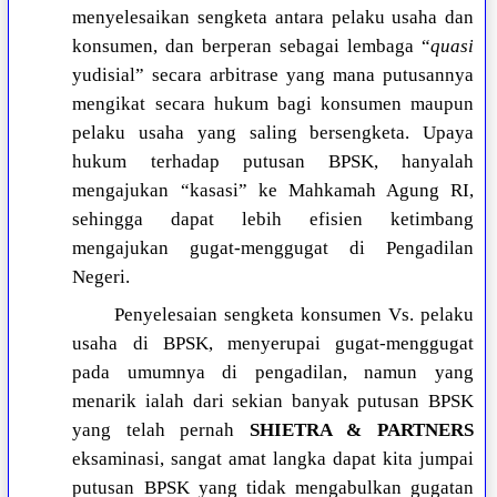
menyelesaikan sengketa antara pelaku usaha dan
konsumen, dan berperan sebagai lembaga “
quasi
yudisial” secara arbitrase yang mana putusannya
mengikat secara hukum bagi konsumen maupun
pelaku usaha yang saling bersengketa. Upaya
hukum terhadap putusan BPSK, hanyalah
mengajukan “kasasi” ke Mahkamah Agung RI,
sehingga dapat lebih efisien ketimbang
mengajukan gugat-menggugat di Pengadilan
Negeri.
Penyelesaian sengketa konsumen Vs. pelaku
usaha di BPSK, menyerupai gugat-menggugat
pada umumnya di pengadilan, namun yang
menarik ialah dari sekian banyak putusan BPSK
yang telah pernah
SHIETRA & PARTNERS
eksaminasi, sangat amat langka dapat kita jumpai
putusan BPSK yang tidak mengabulkan gugatan