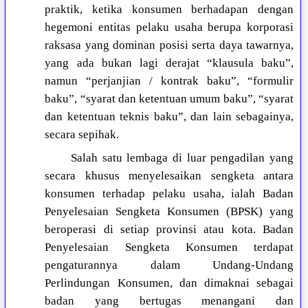
praktik, ketika konsumen berhadapan dengan
hegemoni entitas pelaku usaha berupa korporasi
raksasa yang dominan posisi serta daya tawarnya,
yang ada bukan lagi derajat “klausula baku”,
namun “perjanjian / kontrak baku”, “formulir
baku”, “syarat dan ketentuan umum baku”, “syarat
dan ketentuan teknis baku”, dan lain sebagainya,
secara sepihak.
Salah satu lembaga di luar pengadilan yang
secara khusus menyelesaikan sengketa antara
konsumen terhadap pelaku usaha, ialah Badan
Penyelesaian Sengketa Konsumen (BPSK) yang
beroperasi di setiap provinsi atau kota. Badan
Penyelesaian Sengketa Konsumen terdapat
pengaturannya dalam Undang-Undang
Perlindungan Konsumen, dan dimaknai sebagai
badan yang bertugas menangani dan