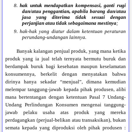
8.
hak untuk mendapatkan kompensasi, ganti rugi
dan/atau penggantian, apabila barang dan/atau
jasa yang diterima tidak sesuai dengan
perjanjian atau tidak sebagaimana mestinya
;
9. hak-hak yang diatur dalam ketentuan peraturan
perundang-undangan lainnya.
Banyak kalangan penjual produk, yang mana ketika
produk yang ia jual telah ternyata bermutu buruk dan
berdampak buruk bagi kesehatan maupun keselamatan
konsumennya, berkelit dengan menyatakan bahwa
dirinya hanya sekadar “menjual”, dimana kemudian
melempar tanggung-jawab kepada pihak produsen, alibi
mana bertentangan dengan ketentuan Pasal 7 Undang-
Undang Perlindungan Konsumen mengenai tanggung-
jawab pelaku usaha atas produk yang mereka
perdagangkan (perjual-belikan atau transaksikan), bukan
semata kepada yang diproduksi oleh pihak produsen :