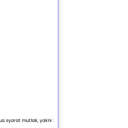
 syarat mutlak, yakni :