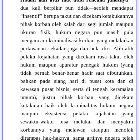
dua kali berpikir pun tidak—seolah mendapat
“insentif” berupa takut dan dicekam ketakukannya
pihak korban oleh kalah dari segi jumlah maupun
ukuran fisik, hukum negara pun masih pula
mengancam kriminalisasi korban yang melakukan
perlawanan sekadar jaga dan bela diri. Alih-alih
pelaku kejahatan yang dicekam rasa takut oleh
hukum maupun aparatur penegak hukum (yang
tidak pernah benar-benar hadir saat dibutuhkan,
bahkan pada siang hari di pusat kota dan di
kawasan pusat bisnis, serta di tengah keramaian
umum), justru pihak korban yang dicekam
ketakutan baik oleh kriminalitas hukum negara
maupun eksistensi pelaku kejahatan yang
sewaktu-waktu bisa melukai dan menyakiti
korbannya yang melawan ataupun menolak
dirampas hak-haknya, sama artinya negara telah