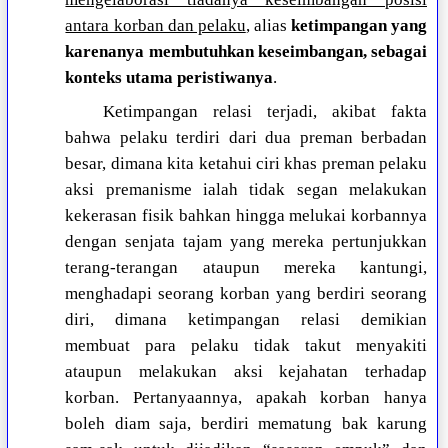
antara korban dan pelaku
, alias
ketimpangan yang
karenanya membutuhkan keseimbangan, sebagai
konteks utama peristiwanya
.
Ketimpangan relasi terjadi, akibat fakta
bahwa pelaku terdiri dari dua preman berbadan
besar, dimana kita ketahui ciri khas preman pelaku
aksi premanisme ialah tidak segan melakukan
kekerasan fisik bahkan hingga melukai korbannya
dengan senjata tajam yang mereka pertunjukkan
terang-terangan ataupun mereka kantungi,
menghadapi seorang korban yang berdiri seorang
diri, dimana ketimpangan relasi demikian
membuat para pelaku tidak takut menyakiti
ataupun melakukan aksi kejahatan terhadap
korban. Pertanyaannya, apakah korban hanya
boleh diam saja, berdiri mematung bak karung