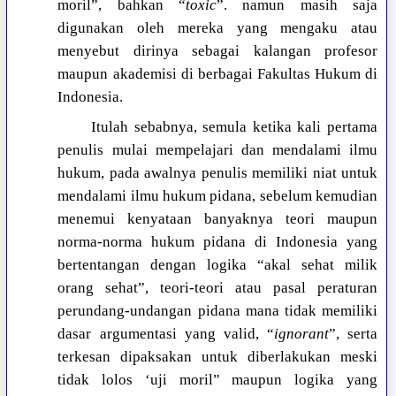
moril”, bahkan “
toxic
”. namun masih saja
digunakan oleh mereka yang mengaku atau
menyebut dirinya sebagai kalangan profesor
maupun akademisi di berbagai Fakultas Hukum di
Indonesia.
Itulah sebabnya, semula ketika kali pertama
penulis mulai mempelajari dan mendalami ilmu
hukum, pada awalnya penulis memiliki niat untuk
mendalami ilmu hukum pidana, sebelum kemudian
menemui kenyataan banyaknya teori maupun
norma-norma hukum pidana di Indonesia yang
bertentangan dengan logika “akal sehat milik
orang sehat”, teori-teori atau pasal peraturan
perundang-undangan pidana mana tidak memiliki
dasar argumentasi yang valid, “
ignorant
”, serta
terkesan dipaksakan untuk diberlakukan meski
tidak lolos ‘uji moril” maupun logika yang