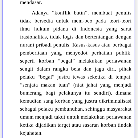
mendasar.
Adanya “konflik batin”, membuat penulis
tidak bersedia untuk mem-beo pada teori-teori
ilmu hukum pidana di Indonesia yang sarat
irasionalitas, tidak logis dan bertentangan dengan
nurani pribadi penulis. Kasus-kasus atau berbagai
pemberitaan yang menyedot perhatian publik,
seperti korban “begal” melakukan perlawanan
sengit dalam rangka bela dan jaga diri, pihak
pelaku “begal” justru tewas seketika di tempat,
“senjata makan tuan” (niat jahat yang menjadi
bumerang bagi pelakunya itu sendiri), dimana
kemudian sang korban yang justru dikriminalisasi
sebagai pelaku pembunuhan, sehingga masyarakat
umum menjadi takut untuk melakukan perlawanan
ketika dijadikan target atau sasaran korban tindak
kejahatan.