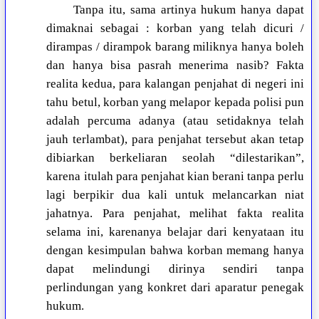
Tanpa itu, sama artinya hukum hanya dapat
dimaknai sebagai : korban yang telah dicuri /
dirampas / dirampok barang miliknya hanya boleh
dan hanya bisa pasrah menerima nasib? Fakta
realita kedua, para kalangan penjahat di negeri ini
tahu betul, korban yang melapor kepada polisi pun
adalah percuma adanya (atau setidaknya telah
jauh terlambat), para penjahat tersebut akan tetap
dibiarkan berkeliaran seolah “dilestarikan”,
karena itulah para penjahat kian berani tanpa perlu
lagi berpikir dua kali untuk melancarkan niat
jahatnya. Para penjahat, melihat fakta realita
selama ini, karenanya belajar dari kenyataan itu
dengan kesimpulan bahwa korban memang hanya
dapat melindungi dirinya sendiri tanpa
perlindungan yang konkret dari aparatur penegak
hukum.