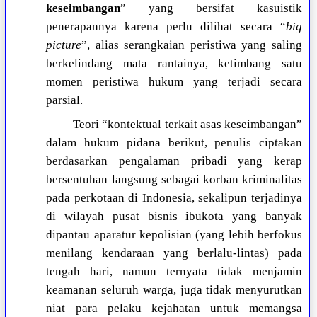
keseimbangan
” yang bersifat kasuistik
penerapannya karena perlu dilihat secara “
big
picture
”, alias serangkaian peristiwa yang saling
berkelindang mata rantainya, ketimbang satu
momen peristiwa hukum yang terjadi secara
parsial.
Teori “kontektual terkait asas keseimbangan”
dalam hukum pidana berikut, penulis ciptakan
berdasarkan pengalaman pribadi yang kerap
bersentuhan langsung sebagai korban kriminalitas
pada perkotaan di Indonesia, sekalipun terjadinya
di wilayah pusat bisnis ibukota yang banyak
dipantau aparatur kepolisian (yang lebih berfokus
menilang kendaraan yang berlalu-lintas) pada
tengah hari, namun ternyata tidak menjamin
keamanan seluruh warga, juga tidak menyurutkan
niat para pelaku kejahatan untuk memangsa