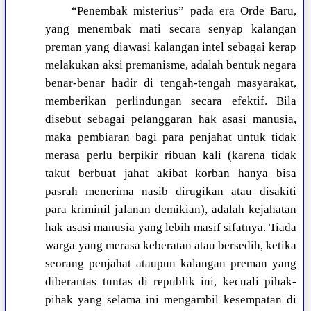
“Penembak misterius” pada era Orde Baru,
yang menembak mati secara senyap kalangan
preman yang diawasi kalangan intel sebagai kerap
melakukan aksi premanisme, adalah bentuk negara
benar-benar hadir di tengah-tengah masyarakat,
memberikan perlindungan secara efektif. Bila
disebut sebagai pelanggaran hak asasi manusia,
maka pembiaran bagi para penjahat untuk tidak
merasa perlu berpikir ribuan kali (karena tidak
takut berbuat jahat akibat korban hanya bisa
pasrah menerima nasib dirugikan atau disakiti
para kriminil jalanan demikian), adalah kejahatan
hak asasi manusia yang lebih masif sifatnya. Tiada
warga yang merasa keberatan atau bersedih, ketika
seorang penjahat ataupun kalangan preman yang
diberantas tuntas di republik ini, kecuali pihak-
pihak yang selama ini mengambil kesempatan di