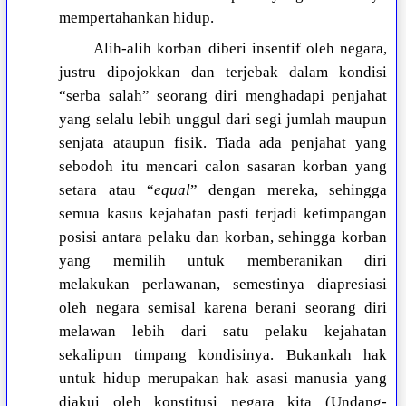
mempertahankan hidup.
Alih-alih korban diberi insentif oleh negara,
justru dipojokkan dan terjebak dalam kondisi
“serba salah” seorang diri menghadapi penjahat
yang selalu lebih unggul dari segi jumlah maupun
senjata ataupun fisik. Tiada ada penjahat yang
sebodoh itu mencari calon sasaran korban yang
setara atau “
equal
” dengan mereka, sehingga
semua kasus kejahatan pasti terjadi ketimpangan
posisi antara pelaku dan korban, sehingga korban
yang memilih untuk memberanikan diri
melakukan perlawanan, semestinya diapresiasi
oleh negara semisal karena berani seorang diri
melawan lebih dari satu pelaku kejahatan
sekalipun timpang kondisinya. Bukankah hak
untuk hidup merupakan hak asasi manusia yang
diakui oleh konstitusi negara kita (Undang-