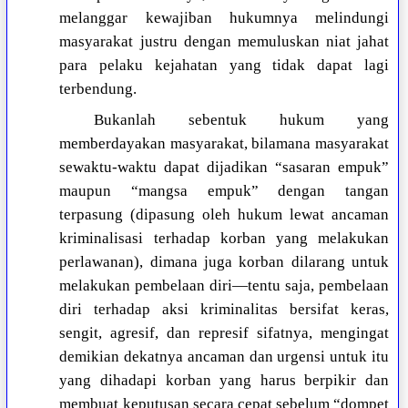
melanggar kewajiban hukumnya melindungi
masyarakat justru dengan memuluskan niat jahat
para pelaku kejahatan yang tidak dapat lagi
terbendung.
Bukanlah sebentuk hukum yang
memberdayakan masyarakat, bilamana masyarakat
sewaktu-waktu dapat dijadikan “sasaran empuk”
maupun “mangsa empuk” dengan tangan
terpasung (dipasung oleh hukum lewat ancaman
kriminalisasi terhadap korban yang melakukan
perlawanan), dimana juga korban dilarang untuk
melakukan pembelaan diri—tentu saja, pembelaan
diri terhadap aksi kriminalitas bersifat keras,
sengit, agresif, dan represif sifatnya, mengingat
demikian dekatnya ancaman dan urgensi untuk itu
yang dihadapi korban yang harus berpikir dan
membuat keputusan secara cepat sebelum “dompet