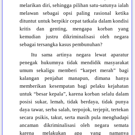
melarikan diri, sehingga pilihan satu-satunya ialah
melawan sebagai opsi paling rasional ketika
dituntut untuk berpikir cepat tatkala dalam kondisi
kritis dan genting, mengapa korban yang
kemudian justru dikriminalisasi oleh negara
sebagai tersangka kasus pembunuhan?
Itu sama artinya negara lewat aparatur
penegak hukumnya tidak mendidik masyarakat
umum sekaligu memberi “karpet merah” bagi
kalangan penjahat manapun, dimana hanya
memberikan kesempatan bagi pelaku kejahatan
untuk “besar kepala”, karena korban selalu dalam
posisi sukar, lemah, tidak berdaya, tidak punya
daya tawar, serba salah, terpojok, terjepit, tertekan
secara psikis, takut, serta masih pula menghadapi
ancaman dikriminalisasi oleh negara semata
karena melakukan apa yang namanya