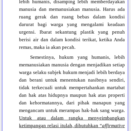
lebih humanis, disamping lebih memberdayakan
manusia dan memanusiakan manusia. Harus ada
ruang gerak dan ruang bebas dalam kondisi
darurat bagi warga yang mengalami keadaan
urgensi. Ibarat sekantung plastik yang penuh
berisi air dan dalam kondisi terikat, ketika Anda
remas, maka ia akan pecah.
Semestinya, hukum yang humanis, lebih
memanusiakan manusia dengan menjadikan setiap
warga selaku subjek hukum menjadi lebih berdaya
dan berani untuk menentukan nasibnya sendiri,
tidak terkecuali untuk mempertahankan martabat
dan hak atas hidupnya maupun hak atas properti
dan kehormatannya, dari pihak manapun yang
mengancam untuk merampas hak-hak sang warga.
Untuk atau dalam rangka menyeimbangkan
ketimpangan relasi itulah, dibutuhkan “
affirmative