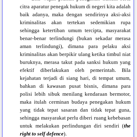
citra aparatur penegak hukum di negeri kita adalah
baik adanya, maka dengan sendirinya aksi-aksi
kriminalitas akan tertekan sedemikian rupa
sehingga ketertiban umum tercipta, masyarakat
benar-benar terlindungi (bukan sekadar merasa
aman terlindungi), dimana para pelaku aksi
kriminalitas akan berpikir ulang ketika timbul niat
buruknya, merasa takut pada sanksi hukum yang
efektif diberlakukan oleh pemerintah. Bila
kejahatan terjadi di siang hari, di tempat umum,
bahkan di kawasan pusat bisnis, dimana para
polisi lebih sibuk menilang kendaraan bermotor,
maka itulah cerminan budaya penegakan hukum
yang tidak tepat sasaran dan tidak tepat guna,
sehingga masyarakat perlu diberi ruang kebebasan
untuk melakukan perlindungan diri sendiri (
the
right to self defence
).