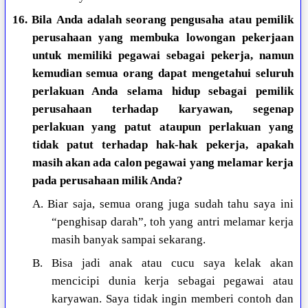
16. Bila Anda adalah seorang pengusaha atau pemilik
perusahaan yang membuka lowongan pekerjaan
untuk memiliki pegawai sebagai pekerja, namun
kemudian semua orang dapat mengetahui seluruh
perlakuan Anda selama hidup sebagai pemilik
perusahaan terhadap karyawan, segenap
perlakuan yang patut ataupun perlakuan yang
tidak patut terhadap hak-hak pekerja, apakah
masih akan ada calon pegawai yang melamar kerja
pada perusahaan milik Anda?
A. Biar saja, semua orang juga sudah tahu saya ini
“penghisap darah”, toh yang antri melamar kerja
masih banyak sampai sekarang.
B. Bisa jadi anak atau cucu saya kelak akan
mencicipi dunia kerja sebagai pegawai atau
karyawan. Saya tidak ingin memberi contoh dan