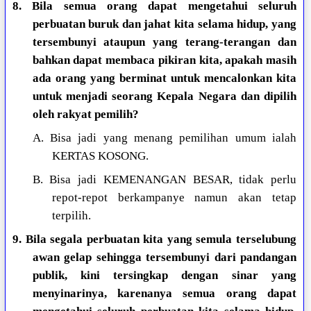
8. Bila semua orang dapat mengetahui seluruh
perbuatan buruk dan jahat kita selama hidup, yang
tersembunyi ataupun yang terang-terangan dan
bahkan dapat membaca pikiran kita, apakah masih
ada orang yang berminat untuk mencalonkan kita
untuk menjadi seorang Kepala Negara dan dipilih
oleh rakyat pemilih?
A. Bisa jadi yang menang pemilihan umum ialah
KERTAS KOSONG.
B. Bisa jadi KEMENANGAN BESAR, tidak perlu
repot-repot berkampanye namun akan tetap
terpilih.
9. Bila segala perbuatan kita yang semula terselubung
awan gelap sehingga tersembunyi dari pandangan
publik, kini tersingkap dengan sinar yang
menyinarinya, karenanya semua orang dapat