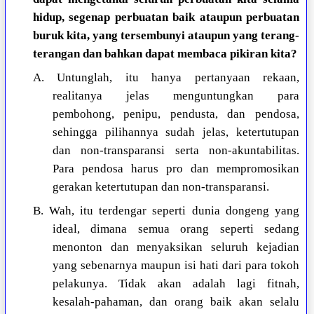
hidup, segenap perbuatan baik ataupun perbuatan
buruk kita, yang tersembunyi ataupun yang terang-
terangan dan bahkan dapat membaca pikiran kita?
A. Untunglah, itu hanya pertanyaan rekaan,
realitanya jelas menguntungkan para
pembohong, penipu, pendusta, dan pendosa,
sehingga pilihannya sudah jelas, ketertutupan
dan non-transparansi serta non-akuntabilitas.
Para pendosa harus pro dan mempromosikan
gerakan ketertutupan dan non-transparansi.
B. Wah, itu terdengar seperti dunia dongeng yang
ideal, dimana semua orang seperti sedang
menonton dan menyaksikan seluruh kejadian
yang sebenarnya maupun isi hati dari para tokoh
pelakunya. Tidak akan adalah lagi fitnah,
kesalah-pahaman, dan orang baik akan selalu