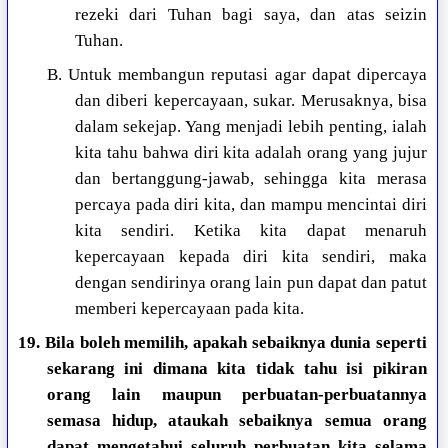
rezeki dari Tuhan bagi saya, dan atas seizin
Tuhan.
B. Untuk membangun reputasi agar dapat dipercaya
dan diberi kepercayaan, sukar. Merusaknya, bisa
dalam sekejap. Yang menjadi lebih penting, ialah
kita tahu bahwa diri kita adalah orang yang jujur
dan bertanggung-jawab, sehingga kita merasa
percaya pada diri kita, dan mampu mencintai diri
kita sendiri. Ketika kita dapat menaruh
kepercayaan kepada diri kita sendiri, maka
dengan sendirinya orang lain pun dapat dan patut
memberi kepercayaan pada kita.
19. Bila boleh memilih, apakah sebaiknya dunia seperti
sekarang ini dimana kita tidak tahu isi pikiran
orang lain maupun perbuatan-perbuatannya
semasa hidup, ataukah sebaiknya semua orang
dapat mengetahui seluruh perbuatan kita selama