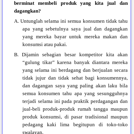
berminat membeli produk yang kita jual dan
dagangkan?
A. Untunglah selama ini semua konsumen tidak tahu
apa yang sebetulnya saya jual dan dagangkan
yang mereka bayar untuk mereka makan dan
konsumsi atau pakai.
B. Dijamin sebagian besar kompetitor kita akan
“gulung tikar” karena banyak diantara mereka
yang selama ini berdagang dan berjualan secara
tidak jujur dan tidak sehat bagi konsumennya,
dan dagangan saya yang paling akan laku bila
semua konsumen tahu apa yang sesungguhnya
terjadi selama ini pada praktik perdagangan dan
jual-beli produk-produk rumah tangga maupun
produk konsumsi, di pasar tradisional maupun
pedagang kaki lima begitupun di toko-toko
swalayan.