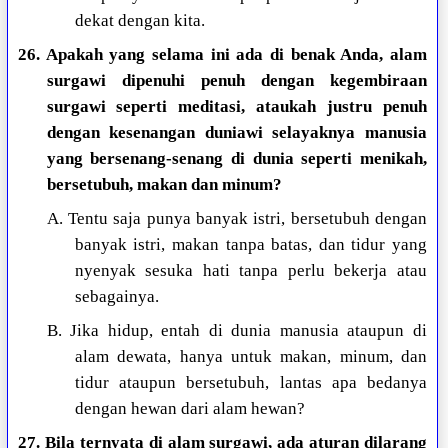
dekat dengan kita.
26. Apakah yang selama ini ada di benak Anda, alam
surgawi dipenuhi penuh dengan kegembiraan
surgawi seperti meditasi, ataukah justru penuh
dengan kesenangan duniawi selayaknya manusia
yang bersenang-senang di dunia seperti menikah,
bersetubuh, makan dan minum?
A. Tentu saja punya banyak istri, bersetubuh dengan
banyak istri, makan tanpa batas, dan tidur yang
nyenyak sesuka hati tanpa perlu bekerja atau
sebagainya.
B. Jika hidup, entah di dunia manusia ataupun di
alam dewata, hanya untuk makan, minum, dan
tidur ataupun bersetubuh, lantas apa bedanya
dengan hewan dari alam hewan?
27. Bila ternyata di alam surgawi, ada aturan dilarang