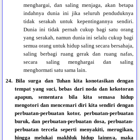
menghargai, dan saling menjaga, akan betapa
indahnya dunia ini jika seluruh penduduknya
tidak serakah untuk kepentingannya sendiri.
Dunia ini tidak pernah cukup bagi satu orang
yang serakah, namun dunia ini selalu cukup bagi
semua orang untuk hidup saling secara bersahaja,
saling berbagi ruang gerak dan ruang nafas,
secara saling menghargai dan saling
menghormati satu sama lain.
24. Bila surga dan Tuhan kita konotasikan dengan
tempat yang suci, bebas dari noda dan kekotoran
apapun, sementara bila kita semasa hidup
mengotori dan mencemari diri kita sendiri dengan
perbuatan-perbuatan kotor, perbuatan-perbuatan
buruk, dan perbuatan-perbuatan dosa, perbuatan-
perbuatan tercela seperti menyakiti, merugikan,
hingga melukai makhluk hidup lainnya, maka