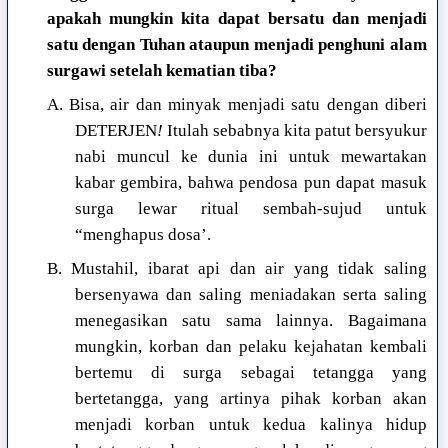
apakah mungkin kita dapat bersatu dan menjadi
satu dengan Tuhan ataupun menjadi penghuni alam
surgawi setelah kematian tiba?
A. Bisa, air dan minyak menjadi satu dengan diberi
DETERJEN
!
Itulah sebabnya kita patut bersyukur
nabi muncul ke dunia ini untuk mewartakan
kabar gembira, bahwa pendosa pun dapat masuk
surga lewar ritual sembah-sujud untuk
“menghapus dosa’.
B. Mustahil, ibarat api dan air yang tidak saling
bersenyawa dan saling meniadakan serta saling
menegasikan satu sama lainnya. Bagaimana
mungkin, korban dan pelaku kejahatan kembali
bertemu di surga sebagai tetangga yang
bertetangga, yang artinya pihak korban akan
menjadi korban untuk kedua kalinya hidup