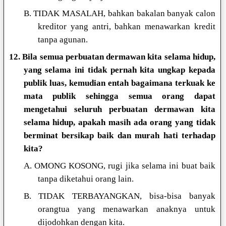
B. TIDAK MASALAH, bahkan bakalan banyak calon
kreditor yang antri, bahkan menawarkan kredit
tanpa agunan.
12. Bila semua perbuatan dermawan kita selama hidup,
yang selama ini tidak pernah kita ungkap kepada
publik luas, kemudian entah bagaimana terkuak ke
mata publik sehingga semua orang dapat
mengetahui seluruh perbuatan dermawan kita
selama hidup, apakah masih ada orang yang tidak
berminat bersikap baik dan murah hati terhadap
kita?
A. OMONG KOSONG, rugi jika selama ini buat baik
tanpa diketahui orang lain.
B. TIDAK TERBAYANGKAN, bisa-bisa banyak
orangtua yang menawarkan anaknya untuk
dijodohkan dengan kita.