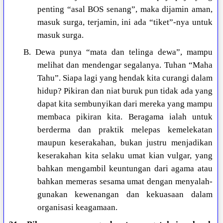
penting “asal BOS senang”, maka dijamin aman,
masuk surga, terjamin, ini ada “tiket”-nya untuk
masuk surga.
B. Dewa punya “mata dan telinga dewa”, mampu
melihat dan mendengar segalanya. Tuhan “Maha
Tahu”. Siapa lagi yang hendak kita curangi dalam
hidup? Pikiran dan niat buruk pun tidak ada yang
dapat kita sembunyikan dari mereka yang mampu
membaca pikiran kita. Beragama ialah untuk
berderma dan praktik melepas kemelekatan
maupun keserakahan, bukan justru menjadikan
keserakahan kita selaku umat kian vulgar, yang
bahkan mengambil keuntungan dari agama atau
bahkan memeras sesama umat dengan menyalah-
gunakan kewenangan dan kekuasaan dalam
organisasi keagamaan.