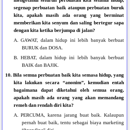
mengetahui seluruh perbuatan kita selama hidup,
segenap perbuatan baik ataupun perbuatan buruk
kita, apakah masih ada orang yang berminat
memberikan kita senyum dan saling bertegur sapa
dengan kita ketika berjumpa di jalan?
A. GAWAT, dalam hidup ini lebih banyak berbuat
BURUK dan DOSA.
B. HEBAT, dalam hidup ini lebih banyak berbuat
BAIK dan BAJIK.
10. Bila semua perbuatan baik kita semasa hidup, yang
kita lakukan secara “anonim”, kemudian entah
bagaimana dapat diketahui oleh semua orang,
apakah masih ada orang yang akan memandang
remeh dan rendah diri kita?
A. PERCUMA, karena jarang buat baik. Kalaupun
pernah buat baik, tentu sebagai biaya marketing