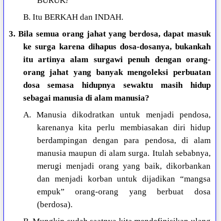
BURUK
!
B. Itu BERKAH dan INDAH.
3. Bila semua orang jahat yang berdosa, dapat masuk
ke surga karena dihapus dosa-dosanya, bukankah
itu artinya alam surgawi penuh dengan orang-
orang jahat yang banyak mengoleksi perbuatan
dosa semasa hidupnya sewaktu masih hidup
sebagai manusia di alam manusia?
A. Manusia dikodratkan untuk menjadi pendosa,
karenanya kita perlu membiasakan diri hidup
berdampingan dengan para pendosa, di alam
manusia maupun di alam surga. Itulah sebabnya,
merugi menjadi orang yang baik, dikorbankan
dan menjadi korban untuk dijadikan “mangsa
empuk” orang-orang yang berbuat dosa
(berdosa).