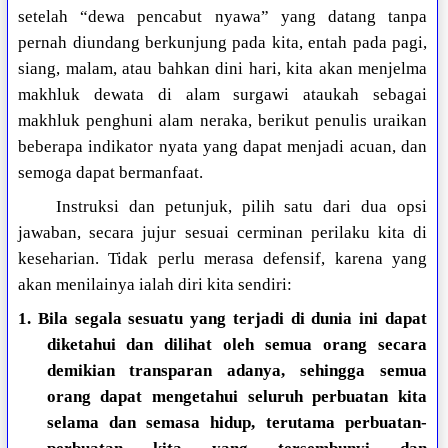
setelah “dewa pencabut nyawa” yang datang tanpa
pernah diundang berkunjung pada kita, entah pada pagi,
siang, malam, atau bahkan dini hari, kita akan menjelma
makhluk dewata di alam surgawi ataukah sebagai
makhluk penghuni alam neraka, berikut penulis uraikan
beberapa indikator nyata yang dapat menjadi acuan, dan
semoga dapat bermanfaat.
Instruksi dan petunjuk, pilih satu dari dua opsi
jawaban, secara jujur sesuai cerminan perilaku kita di
keseharian. Tidak perlu merasa defensif, karena yang
akan menilainya ialah diri kita sendiri:
1. Bila segala sesuatu yang terjadi di dunia ini dapat
diketahui dan dilihat oleh semua orang secara
demikian transparan adanya, sehingga semua
orang dapat mengetahui seluruh perbuatan kita
selama dan semasa hidup, terutama perbuatan-