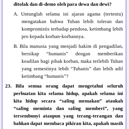
ditolak dan di-demo oleh para dewa dan dewi?
A. Untunglah selama ini ajaran agama (tertentu)
mengatakan bahwa Tuhan lebih toleran dan
kompromistis terhadap pendosa, ketimbang lebih
pro kepada korban-korbannya.
B. Bila manusia yang menjadi hakim di pengadilan,
bersikap “humanis” dengan memberikan
keadilan bagi pihak korban, maka terlebih Tuhan
yang semestinya lebih “Tuhanis” dan lebih adil
ketimbang “humanis”?
23. Bila semua orang dapat mengetahui seluruh
perbuatan kita selama hidup, apakah selama ini
kita hidup secara “saling memakan” ataukah
“saling meminta dan saling memberi”, yang
tersembunyi ataupun yang terang-terangan dan
bahkan dapat membaca pikiran kita, apakah masih