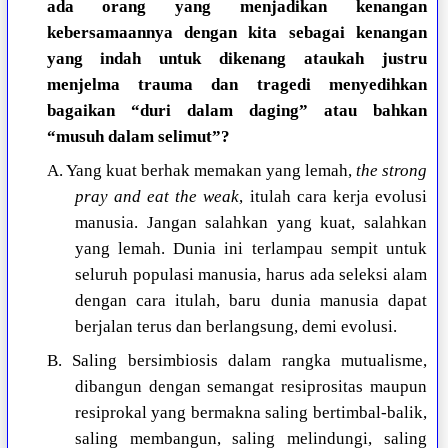
ada orang yang menjadikan kenangan
kebersamaannya dengan kita sebagai kenangan
yang indah untuk dikenang ataukah justru
menjelma trauma dan tragedi menyedihkan
bagaikan “duri dalam daging” atau bahkan
“musuh dalam selimut”?
A. Yang kuat berhak memakan yang lemah,
the strong
pray and eat the weak
, itulah cara kerja evolusi
manusia. Jangan salahkan yang kuat, salahkan
yang lemah. Dunia ini terlampau sempit untuk
seluruh populasi manusia, harus ada seleksi alam
dengan cara itulah, baru dunia manusia dapat
berjalan terus dan berlangsung, demi evolusi.
B. Saling bersimbiosis dalam rangka mutualisme,
dibangun dengan semangat resiprositas maupun
resiprokal yang bermakna saling bertimbal-balik,
saling membangun, saling melindungi, saling