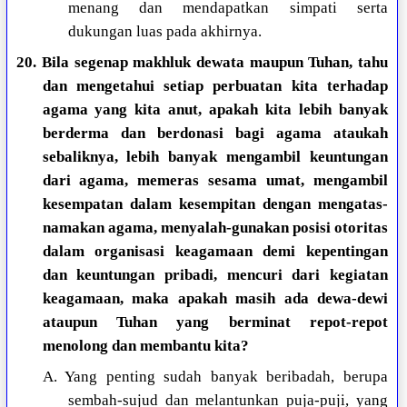
menang dan mendapatkan simpati serta
dukungan luas pada akhirnya.
20. Bila segenap makhluk dewata maupun Tuhan, tahu
dan mengetahui setiap perbuatan kita terhadap
agama yang kita anut, apakah kita lebih banyak
berderma dan berdonasi bagi agama ataukah
sebaliknya, lebih banyak mengambil keuntungan
dari agama, memeras sesama umat, mengambil
kesempatan dalam kesempitan dengan mengatas-
namakan agama, menyalah-gunakan posisi otoritas
dalam organisasi keagamaan demi kepentingan
dan keuntungan pribadi, mencuri dari kegiatan
keagamaan, maka apakah masih ada dewa-dewi
ataupun Tuhan yang berminat repot-repot
menolong dan membantu kita?
A. Yang penting sudah banyak beribadah, berupa
sembah-sujud dan melantunkan puja-puji, yang