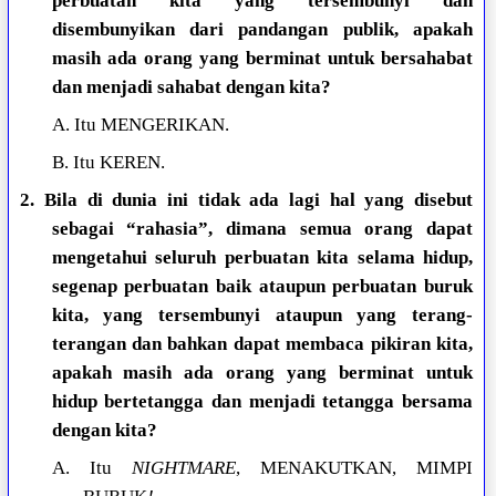
perbuatan kita yang tersembunyi dan
disembunyikan dari pandangan publik, apakah
masih ada orang yang berminat untuk bersahabat
dan menjadi sahabat dengan kita?
A. Itu MENGERIKAN.
B. Itu KEREN.
2. Bila di dunia ini tidak ada lagi hal yang disebut
sebagai “rahasia”, dimana semua orang dapat
mengetahui seluruh perbuatan kita selama hidup,
segenap perbuatan baik ataupun perbuatan buruk
kita, yang tersembunyi ataupun yang terang-
terangan dan bahkan dapat membaca pikiran kita,
apakah masih ada orang yang berminat untuk
hidup bertetangga dan menjadi tetangga bersama
dengan kita?
A. Itu
NIGHTMARE
, MENAKUTKAN, MIMPI