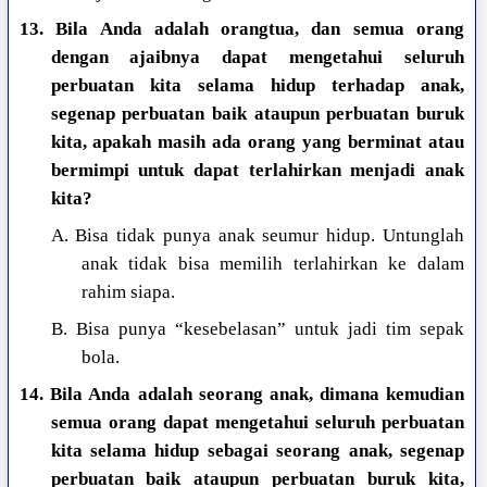
13. Bila Anda adalah orangtua, dan semua orang
dengan ajaibnya dapat mengetahui seluruh
perbuatan kita selama hidup terhadap anak,
segenap perbuatan baik ataupun perbuatan buruk
kita, apakah masih ada orang yang berminat atau
bermimpi untuk dapat terlahirkan menjadi anak
kita?
A. Bisa tidak punya anak seumur hidup. Untunglah
anak tidak bisa memilih terlahirkan ke dalam
rahim siapa.
B. Bisa punya “kesebelasan” untuk jadi tim sepak
bola.
14. Bila Anda adalah seorang anak, dimana kemudian
semua orang dapat mengetahui seluruh perbuatan
kita selama hidup sebagai seorang anak, segenap
perbuatan baik ataupun perbuatan buruk kita,