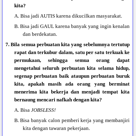
kita?
A. Bisa jadi AUTIS karena dikucilkan masyarakat.
B. Bisa jadi GAUL karena banyak yang ingin kenalan
dan berdekatan.
7. Bila semua perbuatan kita yang sebelumnya tertutup
rapat dan terkubur dalam, satu per satu terkuak ke
permukaan, sehingga semua orang dapat
mengetahui seluruh perbuatan kita selama hidup,
segenap perbuatan baik ataupun perbuatan buruk
kita, apakah masih ada orang yang berminat
menerima kita bekerja dan menjadi tempat kita
bernaung mencari nafkah dengan kita?
A. Bisa
JOBSLESS!
B. Bisa banyak calon pemberi kerja yang membanjiri
kita dengan tawaran pekerjaan.