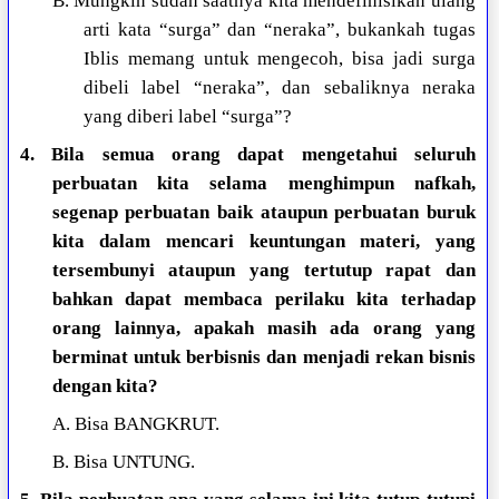
B. Mungkin sudah saatnya kita mendefinisikan ulang
arti kata “surga” dan “neraka”, bukankah tugas
Iblis memang untuk mengecoh, bisa jadi surga
dibeli label “neraka”, dan sebaliknya neraka
yang diberi label “surga”?
4. Bila semua orang dapat mengetahui seluruh
perbuatan kita selama menghimpun nafkah,
segenap perbuatan baik ataupun perbuatan buruk
kita dalam mencari keuntungan materi, yang
tersembunyi ataupun yang tertutup rapat dan
bahkan dapat membaca perilaku kita terhadap
orang lainnya, apakah masih ada orang yang
berminat untuk berbisnis dan menjadi rekan bisnis
dengan kita?
A. Bisa BANGKRUT.
B. Bisa UNTUNG.