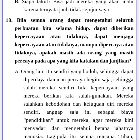
B. Siapa takut? Bisa jadi mereka yang akan malu
karena ternyata jauh tidak sejujur saya.
18. Bila semua orang dapat mengetahui seluruh
perbuatan kita selama hidup, dapat diberikan
kepercayaan atau tidaknya, dapat menjaga
kepercayaan atau tidaknya, mampu dipercaya atau
tidaknya, apakah masih ada orang yang masih
percaya pada apa yang kita katakan dan janjikan?
A. Orang lain itu sendiri yang bodoh, sehingga dapat
diperdaya dan mau percaya begitu saja, sehingga
salah mereka sendiri bila kepercayaan yang
mereka berikan kita salah-gunakan. Mereka
salahkan kebodohan dan keluguan diri mereka
sendiri, anggap saja ini sebagai biaya
“pendidikan” untuk mereka, agar mereka kini
menyadari dan mengetahui betapa jahatnya
manusia. Lagipula itu semua rencana Tuhan,