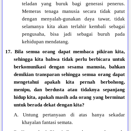
teladan yang buruk bagi generasi penerus.
Memeras tenaga manusia secara tidak patut
dengan menyalah-gunakan daya tawar, tidak
selamanya kita akan terlahir kembali sebagai
pengusaha, bisa jadi sebagai buruh pada
kehidupan mendatang.
17. Bila semua orang dapat membaca pikiran kita,
sehingga kita bahwa tidak perlu berbicara untuk
berkomunikasi dengan sesama manusia, bahkan
demikian transparan sehingga semua orang dapat
mengetahui apakah kita pernah berbohong,
menipu, dan berdusta atau tidaknya sepanjang
hidup kita, apakah masih ada orang yang berminat
untuk berada dekat dengan kita?
A. Untung pertanyaan di atas hanya sekadar
khayalan fantasi semata.