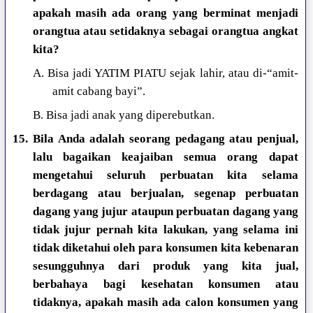
apakah masih ada orang yang berminat menjadi
orangtua atau setidaknya sebagai orangtua angkat
kita?
A. Bisa jadi YATIM PIATU sejak lahir, atau di-“amit-
amit cabang bayi”.
B. Bisa jadi anak yang diperebutkan.
15. Bila Anda adalah seorang pedagang atau penjual,
lalu bagaikan keajaiban semua orang dapat
mengetahui seluruh perbuatan kita selama
berdagang atau berjualan, segenap perbuatan
dagang yang jujur ataupun perbuatan dagang yang
tidak jujur pernah kita lakukan, yang selama ini
tidak diketahui oleh para konsumen kita kebenaran
sesungguhnya dari produk yang kita jual,
berbahaya bagi kesehatan konsumen atau
tidaknya, apakah masih ada calon konsumen yang