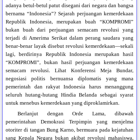
adanya betul-betul patut disegani dari negara dan bangsa
bernama “Indonesia”? Sejarah perjuangan kemerdekaan
Republik Indonesia, merupakan buah “KOMPROMI”
bukan buah dari perjuangan semacam revolusi yang
terjadi di Amerima Serikat dalam perang saudara yang
benar-benar layak disebut revolusi kemerdekaan—sekali
lagi, berdirinya Republik Indonesia merupakan hasil
“KOMPROMI”, bukan hasil perjuangan kemerdekaan
semacam revolusi. Lihat Konferensi Meja Bundar,
negosiasi politis bernuansa diplomatis yang mana
pemerintah dan rakyat Indonesia harus menanggung
seluruh hutang-hutang Hindia Belanda sebagai syarat
untuk menebus kemerdekaan yang diproklamirkan.
Berlanjut dengan Orde Lama, dibawah
pemerintahan Demokrasi Terpimpin yang menjelma
otoriter di tangan Bung Karno, bermuara pada kejatuhan
sang Kepala Negara bukan akibat revolusi mahasiswa,