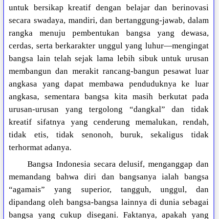
untuk bersikap kreatif dengan belajar dan berinovasi
secara swadaya, mandiri, dan bertanggung-jawab, dalam
rangka menuju pembentukan bangsa yang dewasa,
cerdas, serta berkarakter unggul yang luhur—mengingat
bangsa lain telah sejak lama lebih sibuk untuk urusan
membangun dan merakit rancang-bangun pesawat luar
angkasa yang dapat membawa penduduknya ke luar
angkasa, sementara bangsa kita masih berkutat pada
urusan-urusan yang tergolong “dangkal” dan tidak
kreatif sifatnya yang cenderung memalukan, rendah,
tidak etis, tidak senonoh, buruk, sekaligus tidak
terhormat adanya.
Bangsa Indonesia secara delusif, menganggap dan
memandang bahwa diri dan bangsanya ialah bangsa
“agamais” yang superior, tangguh, unggul, dan
dipandang oleh bangsa-bangsa lainnya di dunia sebagai
bangsa yang cukup disegani. Faktanya, apakah yang