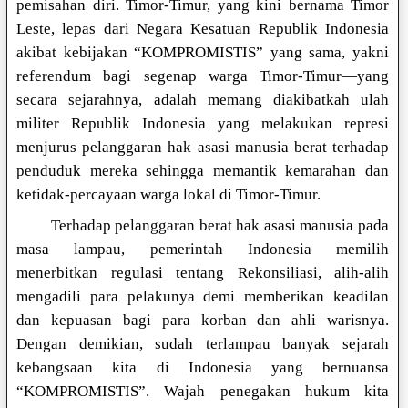
pemisahan diri. Timor-Timur, yang kini bernama Timor
Leste, lepas dari Negara Kesatuan Republik Indonesia
akibat kebijakan “KOMPROMISTIS” yang sama, yakni
referendum bagi segenap warga Timor-Timur—yang
secara sejarahnya, adalah memang diakibatkah ulah
militer Republik Indonesia yang melakukan represi
menjurus pelanggaran hak asasi manusia berat terhadap
penduduk mereka sehingga memantik kemarahan dan
ketidak-percayaan warga lokal di Timor-Timur.
Terhadap pelanggaran berat hak asasi manusia pada
masa lampau, pemerintah Indonesia memilih
menerbitkan regulasi tentang Rekonsiliasi, alih-alih
mengadili para pelakunya demi memberikan keadilan
dan kepuasan bagi para korban dan ahli warisnya.
Dengan demikian, sudah terlampau banyak sejarah
kebangsaan kita di Indonesia yang bernuansa
“KOMPROMISTIS”. Wajah penegakan hukum kita