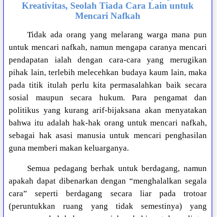
Kreativitas, Seolah Tiada Cara Lain untuk
Mencari Nafkah
Tidak ada orang yang melarang warga mana pun
untuk mencari nafkah, namun mengapa caranya mencari
pendapatan ialah dengan cara-cara yang merugikan
pihak lain, terlebih melecehkan budaya kaum lain, maka
pada titik itulah perlu kita permasalahkan baik secara
sosial maupun secara hukum. Para pengamat dan
politikus yang kurang arif-bijaksana akan menyatakan
bahwa itu adalah hak-hak orang untuk mencari nafkah,
sebagai hak asasi manusia untuk mencari penghasilan
guna memberi makan keluarganya.
Semua pedagang berhak untuk berdagang, namun
apakah dapat dibenarkan dengan “menghalalkan segala
cara” seperti berdagang secara liar pada trotoar
(peruntukkan ruang yang tidak semestinya) yang