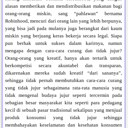
alasan memberikan dan mendistribusikan makanan bagi
orang-orang miskin, sang “pahlawan” bernama
Robinhood, mencuri dari orang lain yang lebih berpunya,
yang bisa jadi pada mulanya juga berangkat dari kaum
miskin yang berjuang keras bekerja secara legal. Siapa
pun berhak untuk sukses dalam karirnya, namun
mengapa dengan cara-cara curang dan tidak jujur?
Orang-orang yang kreatif, hanya akan tertarik untuk
berkompetisi secara akuntabel dan transparan,
dikarenakan mereka sudah kreatif “dari sananya”,
sehingga tidak pernah membutuhkan cara-cara curang
yang tidak jujur sebagaimana rata-rata manusia yang
tidak mengenal budaya jujur seperti tercermin pada
sebagian besar masyarakat kita seperti para pedagang
kecil di sebuah pasar tradisional sekalipun yang menjual
produk konsumsi yang tidak jujur sehingga
membahayakan keselamatan dan kesehatan konsumen