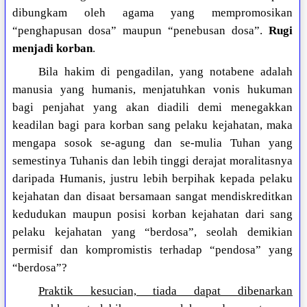
dibungkam oleh agama yang mempromosikan
“penghapusan dosa” maupun “penebusan dosa”.
Rugi
menjadi korban
.
Bila hakim di pengadilan, yang notabene adalah
manusia yang humanis, menjatuhkan vonis hukuman
bagi penjahat yang akan diadili demi menegakkan
keadilan bagi para korban sang pelaku kejahatan, maka
mengapa sosok se-agung dan se-mulia Tuhan yang
semestinya Tuhanis dan lebih tinggi derajat moralitasnya
daripada Humanis, justru lebih berpihak kepada pelaku
kejahatan dan disaat bersamaan sangat mendiskreditkan
kedudukan maupun posisi korban kejahatan dari sang
pelaku kejahatan yang “berdosa”, seolah demikian
permisif dan kompromistis terhadap “pendosa” yang
“berdosa”?
Praktik kesucian, tiada dapat dibenarkan