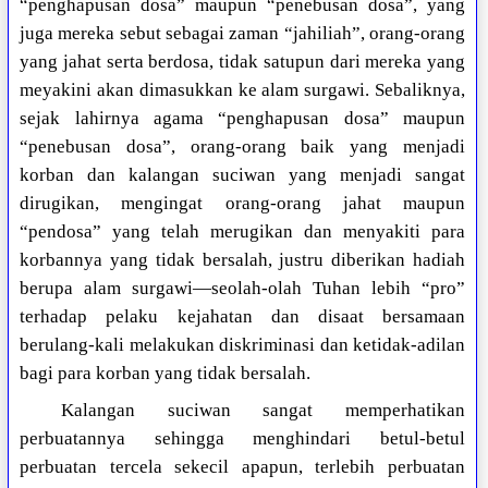
“penghapusan dosa” maupun “penebusan dosa”, yang
juga mereka sebut sebagai zaman “jahiliah”, orang-orang
yang jahat serta berdosa, tidak satupun dari mereka yang
meyakini akan dimasukkan ke alam surgawi. Sebaliknya,
sejak lahirnya agama “penghapusan dosa” maupun
“penebusan dosa”, orang-orang baik yang menjadi
korban dan kalangan suciwan yang menjadi sangat
dirugikan, mengingat orang-orang jahat maupun
“pendosa” yang telah merugikan dan menyakiti para
korbannya yang tidak bersalah, justru diberikan hadiah
berupa alam surgawi—seolah-olah Tuhan lebih “pro”
terhadap pelaku kejahatan dan disaat bersamaan
berulang-kali melakukan diskriminasi dan ketidak-adilan
bagi para korban yang tidak bersalah.
Kalangan suciwan sangat memperhatikan
perbuatannya sehingga menghindari betul-betul
perbuatan tercela sekecil apapun, terlebih perbuatan