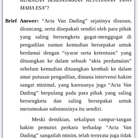
MAHA ESA
”?
Brief Answer:
“Acta Van Dading” sejatinya disusun,
dirancang, serta disepakati sendiri oleh para pihak
yang saling bersengketa gugat-menggugat di
pengadilan namun kemudian bersepakat untuk
berdamai dengan “syarat serta ketentuan” yang
dituangkan ke dalam sebuah “akta perdamaian”
sebelum kemudian dituangkan kembali ke dalam
amar putusan pengadilan, dimana intervensi hakim
sangat minimal, yang karenanya juga “Acta Van
Dading” berpulang pada para pihak yang saling
bersengketa dan saling bersepakat untuk
merumuskan substansinya itu sendiri.
Meski demikian, sekalipun campur-tangan
hakim pemutus perkara terhadap “Acta Van
Dading” sangatlah minim, telah ternyata juga tidak