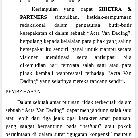
Kesimpulan yang dapat
SHIETRA &
PARTNERS
simpulkan, ketidak-sempurnaan
redaksional dalam pengaturan butir-butir
kesepakatan di dalam sebuah “Acta Van Dading”,
berpulang kepada kelalaian para pihak yang saling
bersepakat itu sendiri, gagal untuk mampu secara
visioner memitigasi serta antisipasi bila
dikemudian hari ternyata salah satu atau para
pihak kembali wanprestasi terhadap “Acta Van
Dading” yang sejatinya mereka rancang sendiri.
PEMBAHASAN
:
Dalam sebuah amar putusan, tidak terkecuali dalam
sebuah “Acta Van Dading”, dapat mengandung salah satu
atau lebih dari tiga jenis opsi karakter amar putusan,
yang sangat bergantung pada “
petitum
” atau pokok
permintaan di dalam surat “gugatan konpensi” maupun