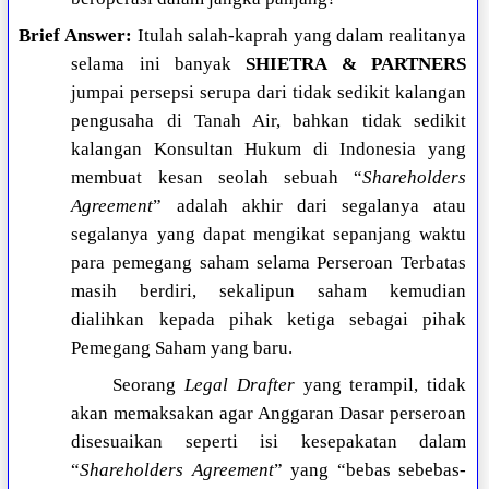
Brief Answer:
Itulah salah-kaprah yang dalam realitanya
selama ini banyak
SHIETRA & PARTNERS
jumpai persepsi serupa dari tidak sedikit kalangan
pengusaha di Tanah Air, bahkan tidak sedikit
kalangan Konsultan Hukum di Indonesia yang
membuat kesan seolah sebuah “
Shareholders
Agreement
” adalah akhir dari segalanya atau
segalanya yang dapat mengikat sepanjang waktu
para pemegang saham selama Perseroan Terbatas
masih berdiri, sekalipun saham kemudian
dialihkan kepada pihak ketiga sebagai pihak
Pemegang Saham yang baru.
Seorang
Legal Drafter
yang terampil, tidak
akan memaksakan agar Anggaran Dasar perseroan
disesuaikan seperti isi kesepakatan dalam
“
Shareholders Agreement
” yang “bebas sebebas-