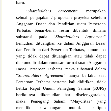
baru.
“
Shareholders Agreement
”, merupakan
sebuah penjajakan / proposal / proyeksi sebelum
Anggaran Dasar dan Pendirian suatu Perseroan
Terbatas benar-benar resmi dibentuk, dimana
substansi pada “
Shareholders Agreement
”
kemudian dituangkan ke dalam Anggaran Dasar
dan Pendirian dari Perseroan Terbatas, namun apa
yang tidak dapat dituangkan atau tidak dapat
diakomodir dalam rumusan format suatu Anggaran
Dasar Perseroan Terbatas, maka substansi dalam
“
Shareholders Agreement
” hanya berlaku saat
Perseroan Terbatas pertama kali didirikan, tidak
ketika Rapat Umum Pemegang Saham (RUPS)
berikutnya dikemudian hari diselenggarakan,
maka Pemegang Saham “Mayoritas” yang
memiliki kewenangan mutlak sekalipun