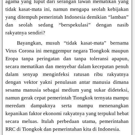
agama yang luput dari serangan lawan mematikan yang
tidak kasat-mata ini, namun mengapa seolah kebijakan
yang ditempuh pemerintah Indonesia demikian “lamban”
dan seolah sedang “berspekulasi” dengan nasib
rakyatnya sendiri?
Bayangkan, musuh “tidak kasat-mata” bernama
Virus Corona ini menggempur negara Tiongkok maupun
Eropa tanpa peringatan dan tanpa toleransi apapun,
secara mematikan dan menyebar dalam kecepatan penuh
dalam senyap menginfeksi ratusan ribu rakyatnya
dengan vektor yakni penulasan antar manusia dimana
sesama manusia sebagai medium yang sukar dideteksi,
namun gerak cepat pemerintah Tiongkok ternyata mampu
meredam dampaknya serta mampu menenangkan
kepanikan faktor ekonomi rakyatnya yang terpukul hebat
secara meluas. Itulah perbedaan utama, pemerintahan
RRC di Tiongkok dan pemerintahan kita di Indonesia.