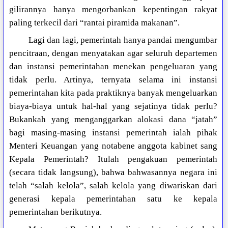
gilirannya hanya mengorbankan kepentingan rakyat
paling terkecil dari “rantai piramida makanan”.
Lagi dan lagi, pemerintah hanya pandai mengumbar
pencitraan, dengan menyatakan agar seluruh departemen
dan instansi pemerintahan menekan pengeluaran yang
tidak perlu. Artinya, ternyata selama ini instansi
pemerintahan kita pada praktiknya banyak mengeluarkan
biaya-biaya untuk hal-hal yang sejatinya tidak perlu?
Bukankah yang menganggarkan alokasi dana “jatah”
bagi masing-masing instansi pemerintah ialah pihak
Menteri Keuangan yang notabene anggota kabinet sang
Kepala Pemerintah? Itulah pengakuan pemerintah
(secara tidak langsung), bahwa bahwasannya negara ini
telah “salah kelola”, salah kelola yang diwariskan dari
generasi kepala pemerintahan satu ke kepala
pemerintahan berikutnya.