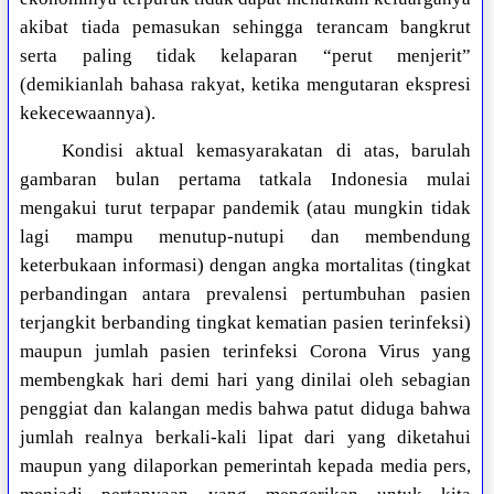
akibat tiada pemasukan sehingga terancam bangkrut
serta paling tidak kelaparan “perut menjerit”
(demikianlah bahasa rakyat, ketika mengutaran ekspresi
kekecewaannya).
Kondisi aktual kemasyarakatan di atas, barulah
gambaran bulan pertama tatkala Indonesia mulai
mengakui turut terpapar pandemik (atau mungkin tidak
lagi mampu menutup-nutupi dan membendung
keterbukaan informasi) dengan angka mortalitas (tingkat
perbandingan antara prevalensi pertumbuhan pasien
terjangkit berbanding tingkat kematian pasien terinfeksi)
maupun jumlah pasien terinfeksi Corona Virus yang
membengkak hari demi hari yang dinilai oleh sebagian
penggiat dan kalangan medis bahwa patut diduga bahwa
jumlah realnya berkali-kali lipat dari yang diketahui
maupun yang dilaporkan pemerintah kepada media pers,