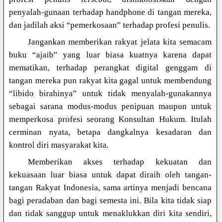
penyalah-gunaan terhadap handphone di tangan mereka,
dan jadilah aksi “pemerkosaan” terhadap profesi penulis.
Jangankan memberikan rakyat jelata kita semacam
buku “ajaib” yang luar biasa kuatnya karena dapat
mematikan, terhadap perangkat digital genggam di
tangan mereka pun rakyat kita gagal untuk membendung
“libido birahinya” untuk tidak menyalah-gunakannya
sebagai sarana modus-modus penipuan maupun untuk
memperkosa profesi seorang Konsultan Hukum. Itulah
cerminan nyata, betapa dangkalnya kesadaran dan
kontrol diri masyarakat kita.
Memberikan akses terhadap kekuatan dan
kekuasaan luar biasa untuk dapat diraih oleh tangan-
tangan Rakyat Indonesia, sama artinya menjadi bencana
bagi peradaban dan bagi semesta ini. Bila kita tidak siap
dan tidak sanggup untuk menaklukkan diri kita sendiri,