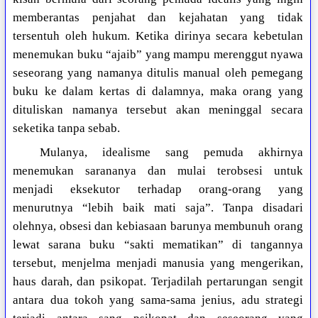
memberantas penjahat dan kejahatan yang tidak
tersentuh oleh hukum. Ketika dirinya secara kebetulan
menemukan buku “ajaib” yang mampu merenggut nyawa
seseorang yang namanya ditulis manual oleh pemegang
buku ke dalam kertas di dalamnya, maka orang yang
dituliskan namanya tersebut akan meninggal secara
seketika tanpa sebab.
Mulanya, idealisme sang pemuda akhirnya
menemukan sarananya dan mulai terobsesi untuk
menjadi eksekutor terhadap orang-orang yang
menurutnya “lebih baik mati saja”. Tanpa disadari
olehnya, obsesi dan kebiasaan barunya membunuh orang
lewat sarana buku “sakti mematikan” di tangannya
tersebut, menjelma menjadi manusia yang mengerikan,
haus darah, dan psikopat. Terjadilah pertarungan sengit
antara dua tokoh yang sama-sama jenius, adu strategi