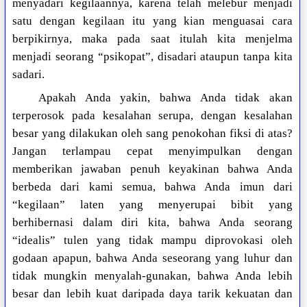
menyadari kegilaannya, karena telah melebur menjadi
satu dengan kegilaan itu yang kian menguasai cara
berpikirnya, maka pada saat itulah kita menjelma
menjadi seorang “psikopat”, disadari ataupun tanpa kita
sadari.
Apakah Anda yakin, bahwa Anda tidak akan
terperosok pada kesalahan serupa, dengan kesalahan
besar yang dilakukan oleh sang penokohan fiksi di atas?
Jangan terlampau cepat menyimpulkan dengan
memberikan jawaban penuh keyakinan bahwa Anda
berbeda dari kami semua, bahwa Anda imun dari
“kegilaan” laten yang menyerupai bibit yang
berhibernasi dalam diri kita, bahwa Anda seorang
“idealis” tulen yang tidak mampu diprovokasi oleh
godaan apapun, bahwa Anda seseorang yang luhur dan
tidak mungkin menyalah-gunakan, bahwa Anda lebih
besar dan lebih kuat daripada daya tarik kekuatan dan