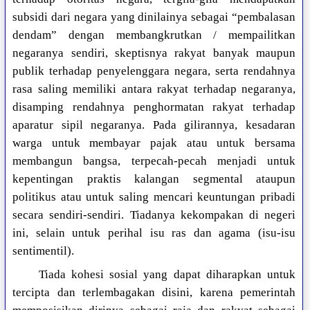
subsidi dari negara yang dinilainya sebagai “pembalasan
dendam” dengan membangkrutkan / mempailitkan
negaranya sendiri, skeptisnya rakyat banyak maupun
publik terhadap penyelenggara negara, serta rendahnya
rasa saling memiliki antara rakyat terhadap negaranya,
disamping rendahnya penghormatan rakyat terhadap
aparatur sipil negaranya. Pada gilirannya, kesadaran
warga untuk membayar pajak atau untuk bersama
membangun bangsa, terpecah-pecah menjadi untuk
kepentingan praktis kalangan segmental ataupun
politikus atau untuk saling mencari keuntungan pribadi
secara sendiri-sendiri. Tiadanya kekompakan di negeri
ini, selain untuk perihal isu ras dan agama (isu-isu
sentimentil).
Tiada kohesi sosial yang dapat diharapkan untuk
tercipta dan terlembagakan disini, karena pemerintah