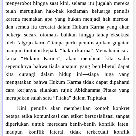
menyerobot hingga saat kini, selama itu jugalah mereka
telah merugikan hak-hak kediaman keluarga penulis
karena memakan apa yang bukan menjadi hak mereka,
dan semua itu tercatat dalam Hukum Karma yang akan
bekerja secara otomatis bahkan hingga tahap eksekusi
oleh “algojo karma” tanpa perlu penulis ajukan gugatan
maupun tuntutan kepada “hakim karma”. Memahami cara
kerja “Hukum Karma”, akan membuat kita sadar
sepenuhnya bahwa tiada apapun yang betul-betul dapat
kita curangi dalam hidup ini—siapa juga yang
mengatakan bahwa Hukum Karma tidak dapat dipahami
cara kerjanya, silahkan rujuk Abidhamma Pitaka yang
merupakan salah satu “Pitaka” dalam Tripitaka.
Kini, penulis akan memberikan kontoh konkret
betapa etika komunikasi dan etiket bersosialisasi sangat
diperlukan untuk meredam benih-benih konflik laten,
maupun konflik lateral, tidak terkecuali konflik