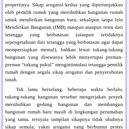
propertinya. Sikap arogansi kedua yang dipertunjukkan
oleh pemilik rumah yang merubuhkan bangunan rumah
untuk mendirikan bangunan baru, sekalipun tanpa Izin
Mendirikan Bangunan (IMB) maupun ataupun restu dari
tetangga yang berbatasan (ataupun setidaknya
sepengetahuan dari tetangga yang berbatasan agar dapat
mempersiapkan mental), bahkan lewat tukang-tukang
bangunan yang disewanya lebih menyerupai preman-
preman “tukang pukul” mengintimidasi tetangga pemilik
rumah dengan segala sikap arogansi dan penyerobotan
tanah.
Tak lama berselang, beberapa waktu berlalu,
tukang-tukang bangunan tersebut mengerjakan proyek
merubuhkan gedung bangunan dan membangun
bangunan rumah baru masih di lingkungan perumahan
yang sama, ternyata tampilan sikapnya tidak ubahnya
sikap semula, yakni arogansi yang berbuntut protes