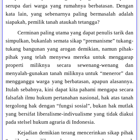
serupa dari warga yang rumahnya berbatasan. Dengan
kata lain, yang sebenarnya paling bermasalah adalah
siapakah, pemilik tanah ataukah tetangga?
Cerminan paling utama yang dapat penulis tarik dan
simpulkan, bukanlah semata sikap “premanisme” tukang-
tukang bangunan yang arogan demikian, namun pihak-
pihak yang telah menyewa mereka untuk menggarap
properti miliknya secara sewenang-wenang dan
menyalah-gunakan tanah miliknya untuk “meneror” dan
mengganggu warga yang berbatasan, apapun alasannya.
Itulah sebabnya, kini dapat kita pahami mengapa secara
falsafah ilmu hukum pertanahan nasional, hak atas tanah
tergolong hak dengan “fungsi sosial”, bukan hak mutlak
yang bersifat liberalisme-indivualisme yang tidak diakui
pada stelsel hukum agraria di Indonesia.
Kejadian demikian terang mencerinkan sikap pihak