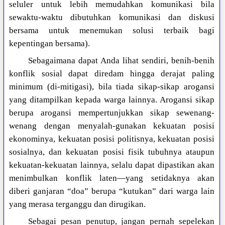
seluler untuk lebih memudahkan komunikasi bila
sewaktu-waktu dibutuhkan komunikasi dan diskusi
bersama untuk menemukan solusi terbaik bagi
kepentingan bersama).
Sebagaimana dapat Anda lihat sendiri, benih-benih
konflik sosial dapat diredam hingga derajat paling
minimum (di-mitigasi), bila tiada sikap-sikap arogansi
yang ditampilkan kepada warga lainnya. Arogansi sikap
berupa arogansi mempertunjukkan sikap sewenang-
wenang dengan menyalah-gunakan kekuatan posisi
ekonominya, kekuatan posisi politisnya, kekuatan posisi
sosialnya, dan kekuatan posisi fisik tubuhnya ataupun
kekuatan-kekuatan lainnya, selalu dapat dipastikan akan
menimbulkan konflik laten—yang setidaknya akan
diberi ganjaran “doa” berupa “kutukan” dari warga lain
yang merasa terganggu dan dirugikan.
Sebagai pesan penutup, jangan pernah sepelekan