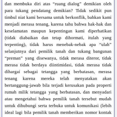
dan membuka diri atas “ruang dialog” demikian oleh
para tukang pendatang demikian? Tidak sedikit pun
timbul niat kami bersama untuk berkonflik, bahkan kami
menjadi merasa tenang, karena tahu bahwa hak-hak dan
keselamatan maupun kepentingan kami diperhatikan
(tidak diabaikan dan tetap dihormati, itulah yang
terpenting), tidak harus menebak-nebak apa “ulah”
selanjutnya dari pemilik tanah dan tukang bangunan
“preman” yang disewanya, tidak merasa diteror, tidak
merasa tidak berdaya diintimidasi, tidak merasa tidak
dihargai sebagai tetangga yang berbatasan, merasa
tenang karena mereka telah menyatakan akan
bertanggung-jawab bila terjadi kerusakan pada properti
rumah milik tetangga yang berbatasan, dan menyadari
atau mengetahui bahwa pemilik tanah tersebut mudah
untuk dihubungi serta terbuka untuk komunikasi (lebih
ideal lagi bila pemilik tanah memberikan nomor kontak