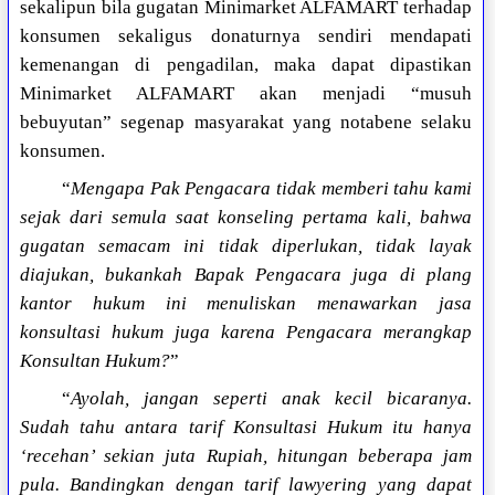
sekalipun bila gugatan Minimarket ALFAMART terhadap
konsumen sekaligus donaturnya sendiri mendapati
kemenangan di pengadilan, maka dapat dipastikan
Minimarket ALFAMART akan menjadi “musuh
bebuyutan” segenap masyarakat yang notabene selaku
konsumen.
“
Mengapa Pak Pengacara tidak memberi tahu kami
sejak dari semula saat konseling pertama kali, bahwa
gugatan semacam ini tidak diperlukan, tidak layak
diajukan, bukankah Bapak Pengacara juga di plang
kantor hukum ini menuliskan menawarkan jasa
konsultasi hukum juga karena Pengacara merangkap
Konsultan Hukum?
”
“
Ayolah, jangan seperti anak kecil bicaranya.
Sudah tahu antara tarif Konsultasi Hukum itu hanya
‘recehan’ sekian juta Rupiah, hitungan beberapa jam
pula. Bandingkan dengan tarif lawyering yang dapat