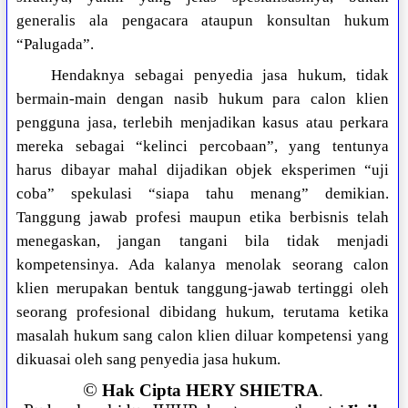
generalis ala pengacara ataupun konsultan hukum
“Palugada”.
Hendaknya sebagai penyedia jasa hukum, tidak
bermain-main dengan nasib hukum para calon klien
pengguna jasa, terlebih menjadikan kasus atau perkara
mereka sebagai “kelinci percobaan”, yang tentunya
harus dibayar mahal dijadikan objek eksperimen “uji
coba” spekulasi “siapa tahu menang” demikian.
Tanggung jawab profesi maupun etika berbisnis telah
menegaskan, jangan tangani bila tidak menjadi
kompetensinya. Ada kalanya menolak seorang calon
klien merupakan bentuk tanggung-jawab tertinggi oleh
seorang profesional dibidang hukum, terutama ketika
masalah hukum sang calon klien diluar kompetensi yang
dikuasai oleh sang penyedia jasa hukum.
©
Hak Cipta HERY SHIETRA
.