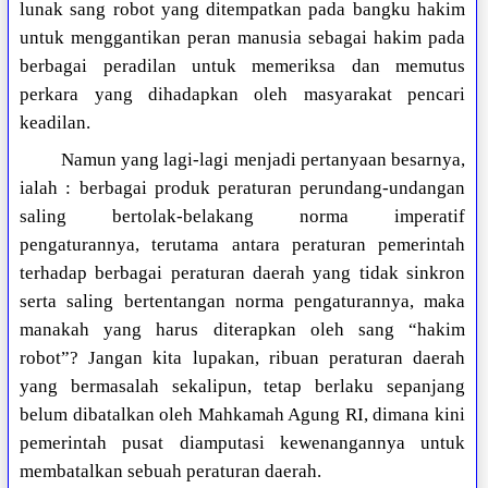
lunak sang robot yang ditempatkan pada bangku hakim
untuk menggantikan peran manusia sebagai hakim pada
berbagai peradilan untuk memeriksa dan memutus
perkara yang dihadapkan oleh masyarakat pencari
keadilan.
Namun yang lagi-lagi menjadi pertanyaan besarnya,
ialah : berbagai produk peraturan perundang-undangan
saling bertolak-belakang norma imperatif
pengaturannya, terutama antara peraturan pemerintah
terhadap berbagai peraturan daerah yang tidak sinkron
serta saling bertentangan norma pengaturannya, maka
manakah yang harus diterapkan oleh sang “hakim
robot”? Jangan kita lupakan, ribuan peraturan daerah
yang bermasalah sekalipun, tetap berlaku sepanjang
belum dibatalkan oleh Mahkamah Agung RI, dimana kini
pemerintah pusat diamputasi kewenangannya untuk
membatalkan sebuah peraturan daerah.