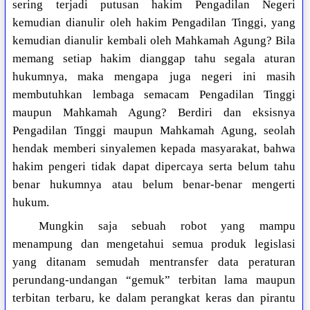
sering terjadi putusan hakim Pengadilan Negeri
kemudian dianulir oleh hakim Pengadilan Tinggi, yang
kemudian dianulir kembali oleh Mahkamah Agung? Bila
memang setiap hakim dianggap tahu segala aturan
hukumnya, maka mengapa juga negeri ini masih
membutuhkan lembaga semacam Pengadilan Tinggi
maupun Mahkamah Agung? Berdiri dan eksisnya
Pengadilan Tinggi maupun Mahkamah Agung, seolah
hendak memberi sinyalemen kepada masyarakat, bahwa
hakim pengeri tidak dapat dipercaya serta belum tahu
benar hukumnya atau belum benar-benar mengerti
hukum.
Mungkin saja sebuah robot yang mampu
menampung dan mengetahui semua produk legislasi
yang ditanam semudah mentransfer data peraturan
perundang-undangan “gemuk” terbitan lama maupun
terbitan terbaru, ke dalam perangkat keras dan pirantu