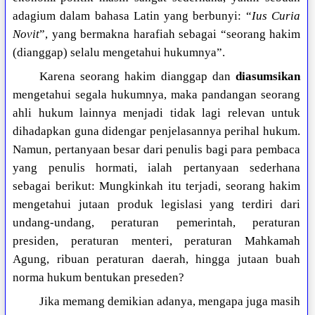
adagium dalam bahasa Latin yang berbunyi: “
Ius Curia
Novit
”, yang bermakna harafiah sebagai “seorang hakim
(dianggap) selalu mengetahui hukumnya”.
Karena seorang hakim dianggap dan
diasumsikan
mengetahui segala hukumnya, maka pandangan seorang
ahli hukum lainnya menjadi tidak lagi relevan untuk
dihadapkan guna didengar penjelasannya perihal hukum.
Namun, pertanyaan besar dari penulis bagi para pembaca
yang penulis hormati, ialah pertanyaan sederhana
sebagai berikut: Mungkinkah itu terjadi, seorang hakim
mengetahui jutaan produk legislasi yang terdiri dari
undang-undang, peraturan pemerintah, peraturan
presiden, peraturan menteri, peraturan Mahkamah
Agung, ribuan peraturan daerah, hingga jutaan buah
norma hukum bentukan preseden?
Jika memang demikian adanya, mengapa juga masih