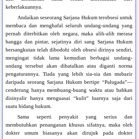
keberlakuannya.
Andaikan seseorang Sarjana Hukum terobsesi untuk
membaca dan menghafal seluruh undang-undang yang
pernah diterbitkan oleh negara, maka alih-alih merasa
bangga dan pintar, sejatinya diri sang Sarjana Hukum
bersangkutan telah dibodohi oleh obsesi dirinya sendiri,
mengingat tidak lama kemudian berbagai undang-
undang tersebut akan dibatalkan atau diganti norma
pengaturannya. Tiada yang lebih sia-sia dan mubazir
daripada seorang Sarjana Hukum bertipe “Palugada”—
cenderung hanya membuang-buang waktu atau bahkan
disinyalir hanya menguasai “kulit” luarnya saja dari
suatu bidang hukum.
Sama seperti penyakit yang serius dan
membutuhkan penanganan khusus sifatnya, maka oleh
dokter umum biasanya akan dirujuk pada dokter