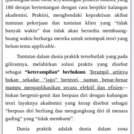
180 derajat bertentangan dengan cara berpikir kalangan
akademisi. Praktisi, menghendaki kepraktisan akibat
tuntutan pekerjaan dan tuntutan klien yang “tidak
banyak waktu” dan tidak akan bersedia membuang-
buang waktu berharga mereka untuk setumpuk teori yang
belum tentu
applicable
.
Tuntutan dalam dunia praktik tersebutlah yang pada
gilirannya, melahirkan solusi praktis yang disebut
sebagai
“keterampilan” berhukum
.
Terampil, artinya
bukan sekadar “jago” berteori, namun benar-benar
mampu mengaplikasikan secara efektif dan efisien
—
bukan bergenit-genit dan berpuas diri dengan kubangan
teori layaknya akademisi yang kerap disebut sebagai
“berpuas diri berliang dan mengungkung diri di menara
gading” yang “tidak membumi”.
Dunia praktik adalah dunia dalam zona