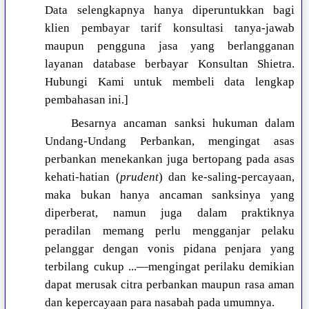
Data selengkapnya hanya diperuntukkan bagi
klien pembayar tarif konsultasi tanya-jawab
maupun pengguna jasa yang berlangganan
layanan database berbayar Konsultan Shietra.
Hubungi Kami untuk membeli data lengkap
pembahasan ini.]
Besarnya ancaman sanksi hukuman dalam
Undang-Undang Perbankan, mengingat asas
perbankan menekankan juga bertopang pada asas
kehati-hatian (
prudent
) dan ke-saling-percayaan,
maka bukan hanya ancaman sanksinya yang
diperberat, namun juga dalam praktiknya
peradilan memang perlu mengganjar pelaku
pelanggar dengan vonis pidana penjara yang
terbilang cukup ...—mengingat perilaku demikian
dapat merusak citra perbankan maupun rasa aman
dan kepercayaan para nasabah pada umumnya.