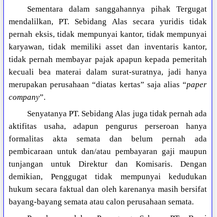
Sementara dalam sanggahannya pihak Tergugat
mendalilkan, PT. Sebidang Alas secara yuridis tidak
pernah eksis, tidak mempunyai kantor, tidak mempunyai
karyawan, tidak memiliki asset dan inventaris kantor,
tidak pernah membayar pajak apapun kepada pemeritah
kecuali bea materai dalam surat-suratnya, jadi hanya
merupakan perusahaan “diatas kertas” saja alias “
paper
company
”.
Senyatanya PT. Sebidang Alas juga tidak pernah ada
aktifitas usaha, adapun pengurus perseroan hanya
formalitas akta semata dan belum pernah ada
pembicaraan untuk dan/atau pembayaran gaji maupun
tunjangan untuk Direktur dan Komisaris. Dengan
demikian, Penggugat tidak mempunyai kedudukan
hukum secara faktual dan oleh karenanya masih bersifat
bayang-bayang semata atau calon perusahaan semata.