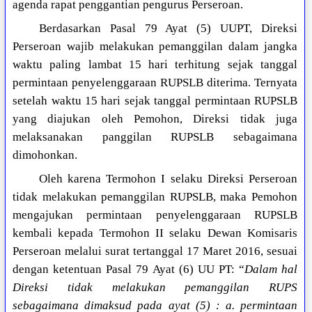
agenda rapat penggantian pengurus Perseroan.
Berdasarkan Pasal 79 Ayat (5) UUPT, Direksi
Perseroan wajib melakukan pemanggilan dalam jangka
waktu paling lambat 15 hari terhitung sejak tanggal
permintaan penyelenggaraan RUPSLB diterima. Ternyata
setelah waktu 15 hari sejak tanggal permintaan RUPSLB
yang diajukan oleh Pemohon, Direksi tidak juga
melaksanakan panggilan RUPSLB sebagaimana
dimohonkan.
Oleh karena Termohon I selaku Direksi Perseroan
tidak melakukan pemanggilan RUPSLB, maka Pemohon
mengajukan permintaan penyelenggaraan RUPSLB
kembali kepada Termohon II selaku Dewan Komisaris
Perseroan melalui surat tertanggal 17 Maret 2016, sesuai
dengan ketentuan Pasal 79 Ayat (6) UU PT: “
Dalam hal
Direksi tidak melakukan pemanggilan RUPS
sebagaimana dimaksud pada ayat (5) : a. permintaan