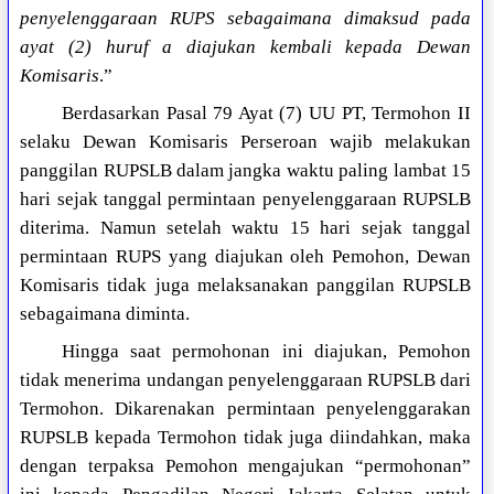
penyelenggaraan RUPS sebagaimana dimaksud pada
ayat (2) huruf a diajukan kembali kepada Dewan
Komisaris
.”
Berdasarkan Pasal 79 Ayat (7) UU PT, Termohon II
selaku Dewan Komisaris Perseroan wajib melakukan
panggilan RUPSLB dalam jangka waktu paling lambat 15
hari sejak tanggal permintaan penyelenggaraan RUPSLB
diterima. Namun setelah waktu 15 hari sejak tanggal
permintaan RUPS yang diajukan oleh Pemohon, Dewan
Komisaris tidak juga melaksanakan panggilan RUPSLB
sebagaimana diminta.
Hingga saat permohonan ini diajukan, Pemohon
tidak menerima undangan penyelenggaraan RUPSLB dari
Termohon. Dikarenakan permintaan penyelenggarakan
RUPSLB kepada Termohon tidak juga diindahkan, maka
dengan terpaksa Pemohon mengajukan “permohonan”