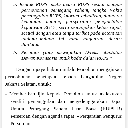
a. Bentuk RUPS, mata acara RUPS sesuai dengan
permohonan pemegang saham, jangka waktu
pemanggilan RUPS, kuorum kehadiran, dan/atau
ketentuan tentang persyaratan pengambilan
keputusan RUPS, serta penunjukan ketua rapat,
sesuai dengan atau tanpa terikat pada ketentuan
undang-undang ini atau anggaran dasar;
dan/atau
b. Perintah yang mewajibkan Direksi dan/atau
Dewan Komisaris untuk hadir dalam RUPS.”
Dengan upaya hukum inilah, Pemohon mengajukan
permohonan penetapan kepada Pengadilan Negeri
Jakarta Selatan, untuk:
- Memberikan ijin kepada Pemohon untuk melakukan
sendiri pemanggilan dan menyelenggarakan Rapat
Umum Pemegang Saham Luar Biasa (RUPSLB)
Perseroan dengan agenda rapat: - Pergantian Pengurus
Perseroan;