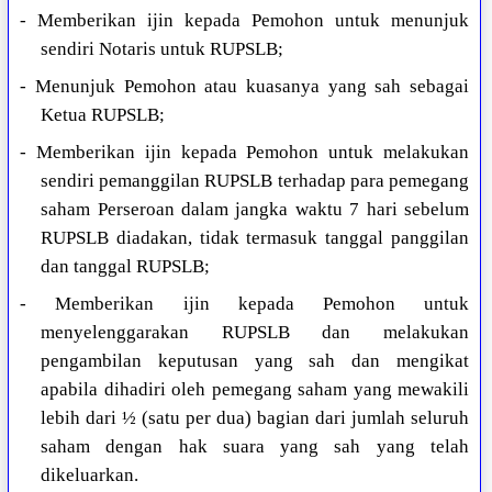
- Memberikan ijin kepada Pemohon untuk menunjuk
sendiri Notaris untuk RUPSLB;
- Menunjuk Pemohon atau kuasanya yang sah sebagai
Ketua RUPSLB;
- Memberikan ijin kepada Pemohon untuk melakukan
sendiri pemanggilan RUPSLB terhadap para pemegang
saham Perseroan dalam jangka waktu 7 hari sebelum
RUPSLB diadakan, tidak termasuk tanggal panggilan
dan tanggal RUPSLB;
- Memberikan ijin kepada Pemohon untuk
menyelenggarakan RUPSLB dan melakukan
pengambilan keputusan yang sah dan mengikat
apabila dihadiri oleh pemegang saham yang mewakili
lebih dari ½ (satu per dua) bagian dari jumlah seluruh
saham dengan hak suara yang sah yang telah
dikeluarkan.