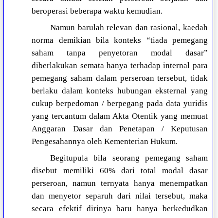
beroperasi beberapa waktu kemudian.
Namun barulah relevan dan rasional, kaedah
norma demikian bila konteks “tiada pemegang
saham tanpa penyetoran modal dasar”
diberlakukan semata hanya terhadap internal para
pemegang saham dalam perseroan tersebut, tidak
berlaku dalam konteks hubungan eksternal yang
cukup berpedoman / berpegang pada data yuridis
yang tercantum dalam Akta Otentik yang memuat
Anggaran Dasar dan Penetapan / Keputusan
Pengesahannya oleh Kementerian Hukum.
Begitupula bila seorang pemegang saham
disebut memiliki 60% dari total modal dasar
perseroan, namun ternyata hanya menempatkan
dan menyetor separuh dari nilai tersebut, maka
secara efektif dirinya baru hanya berkedudkan