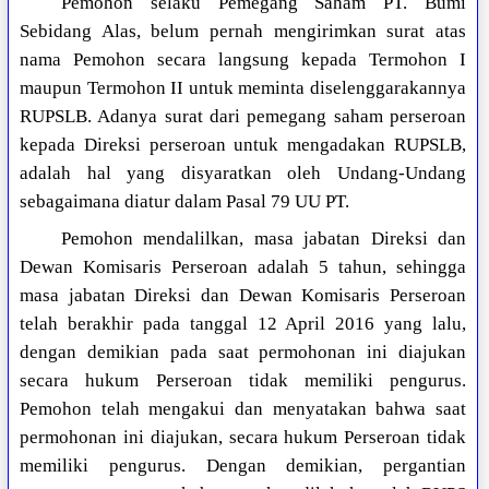
Pemohon selaku Pemegang Saham PT. Bumi
Sebidang Alas, belum pernah mengirimkan surat atas
nama Pemohon secara langsung kepada Termohon I
maupun Termohon II untuk meminta diselenggarakannya
RUPSLB. Adanya surat dari pemegang saham perseroan
kepada Direksi perseroan untuk mengadakan RUPSLB,
adalah hal yang disyaratkan oleh Undang-Undang
sebagaimana diatur dalam Pasal 79 UU PT.
Pemohon mendalilkan, masa jabatan Direksi dan
Dewan Komisaris Perseroan adalah 5 tahun, sehingga
masa jabatan Direksi dan Dewan Komisaris Perseroan
telah berakhir pada tanggal 12 April 2016 yang lalu,
dengan demikian pada saat permohonan ini diajukan
secara hukum Perseroan tidak memiliki pengurus.
Pemohon telah mengakui dan menyatakan bahwa saat
permohonan ini diajukan, secara hukum Perseroan tidak
memiliki pengurus. Dengan demikian, pergantian