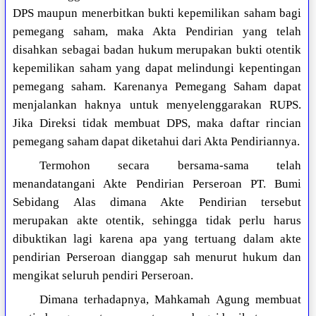
DPS maupun menerbitkan bukti kepemilikan saham bagi
pemegang saham, maka Akta Pendirian yang telah
disahkan sebagai badan hukum merupakan bukti otentik
kepemilikan saham yang dapat melindungi kepentingan
pemegang saham. Karenanya Pemegang Saham dapat
menjalankan haknya untuk menyelenggarakan RUPS.
Jika Direksi tidak membuat DPS, maka daftar rincian
pemegang saham dapat diketahui dari Akta Pendiriannya.
Termohon secara bersama-sama telah
menandatangani Akte Pendirian Perseroan PT. Bumi
Sebidang Alas dimana Akte Pendirian tersebut
merupakan akte otentik, sehingga tidak perlu harus
dibuktikan lagi karena apa yang tertuang dalam akte
pendirian Perseroan dianggap sah menurut hukum dan
mengikat seluruh pendiri Perseroan.
Dimana terhadapnya, Mahkamah Agung membuat