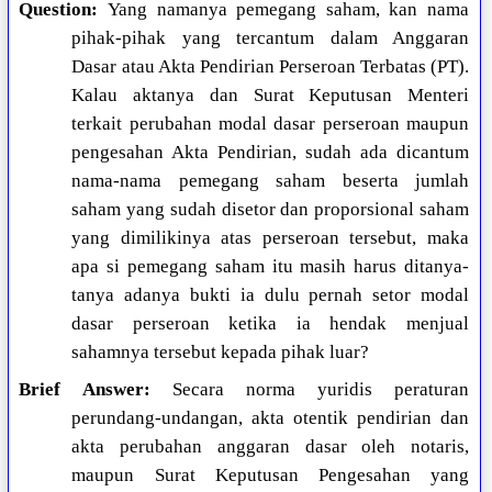
Question:
Yang namanya pemegang saham, kan nama
pihak-pihak yang tercantum dalam Anggaran
Dasar atau Akta Pendirian Perseroan Terbatas (PT).
Kalau aktanya dan Surat Keputusan Menteri
terkait perubahan modal dasar perseroan maupun
pengesahan Akta Pendirian, sudah ada dicantum
nama-nama pemegang saham beserta jumlah
saham yang sudah disetor dan proporsional saham
yang dimilikinya atas perseroan tersebut, maka
apa si pemegang saham itu masih harus ditanya-
tanya adanya bukti ia dulu pernah setor modal
dasar perseroan ketika ia hendak menjual
sahamnya tersebut kepada pihak luar?
Brief Answer:
Secara norma yuridis peraturan
perundang-undangan, akta otentik pendirian dan
akta perubahan anggaran dasar oleh notaris,
maupun Surat Keputusan Pengesahan yang