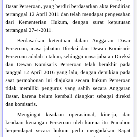
Dasar Perseroan, yang berdiri berdasarkan akta Pendirian
tertanggal 12 April 2011 dan telah mendapat pengesahan
dari Kementerian Hukum, dengan surat keputusan
tertanggal 27-4-2011.
Berdasarkan ketentuan dalam Anggaran Dasar
Perseroan, masa jabatan Direksi dan Dewan Komisaris
Perseroan adalah 5 tahun, sehingga masa jabatan Direksi
dan Dewan Komisaris Perseroan telah berakhir pada
tanggal 12 April 2016 yang lalu, dengan demikian pada
saat permohonan ini diajukan secara hukum Perseroan
tidak memiliki pengurus yang sahih secara Anggaran
Dasar, karena belum kembali diangkat sebagai direksi
dan komisaris.
Mengingat keadaan operasional, kinerja, dan
keadaan keuangan Perseroan oleh karena itu Pemohon
berpendapat secara hukum perlu mengadakan Rapat