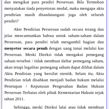
dan mengikat para pendiri Perseroan. Bila Termohon
menyatakan tiada penyetoran modal, maka mengapa akta
pendirian masih ditandatangani juga oleh seluruh
pendiri?
Akte Pendirian Perseroan sudah secara terang dan
jelas mencantumkan bahwa untuk saham-saham dalam
Perseroan, para pendiri telah mengambil bagian dan
menyetor secara penuh
dengan uang tunai melalui kas
Perseroan. Meski Direksi tidak mengakui pemegang
saham tersebut / tidak membuat daftar pemegang saham,
akan tetapi legalitas pemegang saham dapat dilihat dalam
Akta Pendirian yang bersifat otentik. Selain itu, Akta
Pendirian telah disahkan menjadi badan hukum melalui
Penetapan / Keputusan Pengesahan Badan Hukum
Perseroan Terbatas oleh pihak Kementarian Hukum sejak
tahun 2011.
Sehingga, meski Direksi lalai atau tidak membuat