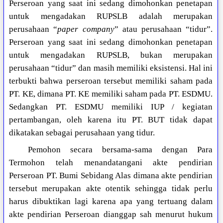
Perseroan yang saat ini sedang dimohonkan penetapan
untuk mengadakan RUPSLB adalah merupakan
perusahaan “
paper company
” atau perusahaan “tidur”.
Perseroan yang saat ini sedang dimohonkan penetapan
untuk mengadakan RUPSLB, bukan merupakan
perusahaan “tidur” dan masih memiliki eksistensi. Hal ini
terbukti bahwa perseroan tersebut memiliki saham pada
PT. KE, dimana PT. KE memiliki saham pada PT. ESDMU.
Sedangkan PT. ESDMU memiliki IUP / kegiatan
pertambangan, oleh karena itu PT. BUT tidak dapat
dikatakan sebagai perusahaan yang tidur.
Pemohon secara bersama-sama dengan Para
Termohon telah menandatangani akte pendirian
Perseroan PT. Bumi Sebidang Alas dimana akte pendirian
tersebut merupakan akte otentik sehingga tidak perlu
harus dibuktikan lagi karena apa yang tertuang dalam
akte pendirian Perseroan dianggap sah menurut hukum