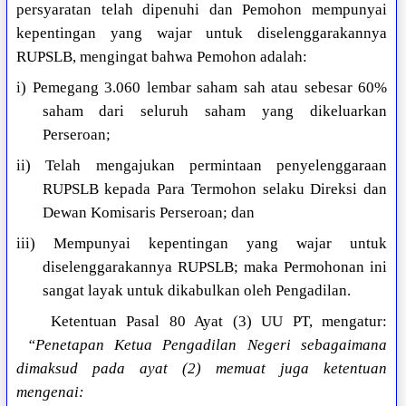
persyaratan telah dipenuhi dan Pemohon mempunyai
kepentingan yang wajar untuk diselenggarakannya
RUPSLB, mengingat bahwa Pemohon adalah:
i) Pemegang 3.060 lembar saham sah atau sebesar 60%
saham dari seluruh saham yang dikeluarkan
Perseroan;
ii) Telah mengajukan permintaan penyelenggaraan
RUPSLB kepada Para Termohon selaku Direksi dan
Dewan Komisaris Perseroan; dan
iii) Mempunyai kepentingan yang wajar untuk
diselenggarakannya RUPSLB; maka Permohonan ini
sangat layak untuk dikabulkan oleh Pengadilan.
Ketentuan Pasal 80 Ayat (3) UU PT, mengatur:
“Penetapan Ketua Pengadilan Negeri sebagaimana
dimaksud pada ayat (2) memuat juga ketentuan
mengenai: