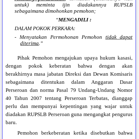
untuk) meminta ijin diadakannya RUPSLB
sebagaimana dimohonkan pemohon;
“
MENGADILI :
DALAM POKOK PERKARA:
- Menyatakan Permohonan Pemohon
tidak dapat
diterima
.”
Pihak Pemohon mengajukan upaya hukum kasasi,
dengan pokok keberatan bahwa dengan akan
berakhirnya masa jabatan Direksi dan Dewan Komisaris
sebagaimana ditentukan dalam Anggaran Dasar
Perseroan dan norma Pasal 79 Undang-Undang Nomor
40 Tahun 2007 tentang Perseroan Terbatas, dianggap
perlu dan mempunyai kepentingan yang wajar untuk
diadakan RUPSLB Perseroan guna mengangkat pengurus
baru.
Pemohon berkeberatan ketika disebutkan bahwa