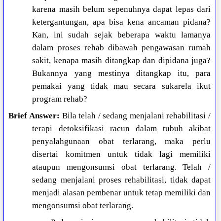
karena masih belum sepenuhnya dapat lepas dari
ketergantungan, apa bisa kena ancaman pidana?
Kan, ini sudah sejak beberapa waktu lamanya
dalam proses rehab dibawah pengawasan rumah
sakit, kenapa masih ditangkap dan dipidana juga?
Bukannya yang mestinya ditangkap itu, para
pemakai yang tidak mau secara sukarela ikut
program rehab?
Brief Answer:
Bila telah / sedang menjalani rehabilitasi /
terapi detoksifikasi racun dalam tubuh akibat
penyalahgunaan obat terlarang, maka perlu
disertai komitmen untuk tidak lagi memiliki
ataupun mengonsumsi obat terlarang. Telah /
sedang menjalani proses rehabilitasi, tidak dapat
menjadi alasan pembenar untuk tetap memiliki dan
mengonsumsi obat terlarang.