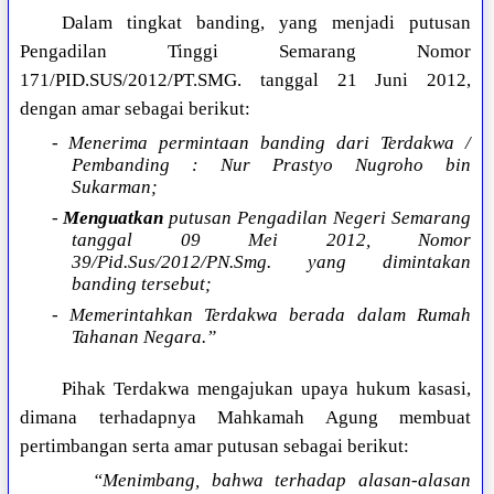
Dalam tingkat banding, yang menjadi putusan
Pengadilan Tinggi Semarang Nomor
171/PID.SUS/2012/PT.SMG. tanggal 21 Juni 2012,
dengan amar sebagai berikut:
- Menerima permintaan banding dari Terdakwa /
Pembanding : Nur Prastyo Nugroho bin
Sukarman;
-
Menguatkan
putusan Pengadilan Negeri Semarang
tanggal 09 Mei 2012, Nomor
39/Pid.Sus/2012/PN.Smg. yang dimintakan
banding tersebut;
- Memerintahkan Terdakwa berada dalam Rumah
Tahanan Negara.”
Pihak Terdakwa mengajukan upaya hukum kasasi,
dimana terhadapnya Mahkamah Agung membuat
pertimbangan serta amar putusan sebagai berikut:
“Menimbang, bahwa terhadap alasan-alasan