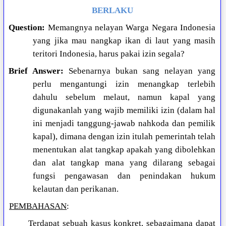
BERLAKU
Question:
Memangnya nelayan Warga Negara Indonesia
yang jika mau nangkap ikan di laut yang masih
teritori Indonesia, harus pakai izin segala?
Brief Answer:
Sebenarnya bukan sang nelayan yang
perlu mengantungi izin menangkap terlebih
dahulu sebelum melaut, namun kapal yang
digunakanlah yang wajib memiliki izin (dalam hal
ini menjadi tanggung-jawab nahkoda dan pemilik
kapal), dimana dengan izin itulah pemerintah telah
menentukan alat tangkap apakah yang dibolehkan
dan alat tangkap mana yang dilarang sebagai
fungsi pengawasan dan penindakan hukum
kelautan dan perikanan.
PEMBAHASAN
:
Terdapat sebuah kasus konkret, sebagaimana dapat