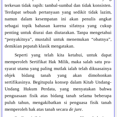
terkesan tidak rapih: tambal-sumbal dan tidak konsisten.
Terdapat sebuah pertanyaan yang sedikit tidak lazim,
namun dalam kesempatan ini akan penulis angkat
sebagai topik bahasan karena sifatnya yang cukup
penting untuk diurai dan diutarakan. Tanpa mengetahui
“penyakitnya”, mustahil untuk menemukan “obatnya”,
demikian pepatah klasik mengatakan.
Seperti yang telah kita ketahui, untuk dapat
memperoleh Sertifikat Hak Milik, maka salah satu pra-
syarat utama yang paling mutlak ialah telah dikuasainya
objek bidang tanah yang akan dimohonkan
sertifikasinya. Begitupula konsep dalam Kitab Undang-
Undang Hukum Perdata, yang menyatakan bahwa
penguasaan fisik atas bidang tanah selama beberapa
puluh tahun, mengakibatkan si penguasa fisik tanah
memperoleh hak atas tanah secara
de jure
.