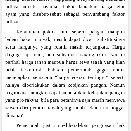
inflasi moneter nasional, bukan kenaikan harga telur
ayam yang disebut-sebut sebagai penyumbang faktor
inflasi.
Kebutuhan pokok lain, seperti pangan maupun
bahan bakar minyak, masih dapat dicari substitusinya
serta harganya yang relatif masih terjangkau. Harga
daging sapi naik, ada substitusi daging ikan. Namun
perihal harga tanah maupun harga sewa tanah yang kian
tidak terkontrol, bahkan pemerintah gagal untuk
menetapkan semacam “harga eceran tertinggi” seperti
halnya diberlakukan dalam kebijakan pangan. Namun
bagaimana mungkin dapat menetapkan kebijakan pangan
yang pro rakyat, bila para petaninya saja masih menyewa
sawah dari pemilik tanah yang entah selama ini tinggal
dimana?
Pemerintah justru me-liberal-kan penguasan hak