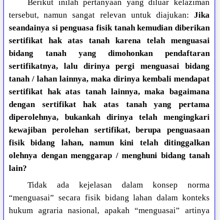
Berikut inilah pertanyaan yang diluar kelaziman
tersebut, namun sangat relevan untuk diajukan:
Jika
seandainya si penguasa fisik tanah kemudian diberikan
sertifikat hak atas tanah karena telah menguasai
bidang tanah yang dimohonkan pendaftaran
sertifikatnya, lalu dirinya pergi menguasai bidang
tanah / lahan lainnya, maka dirinya kembali mendapat
sertifikat hak atas tanah lainnya, maka bagaimana
dengan sertifikat hak atas tanah yang pertama
diperolehnya, bukankah dirinya telah mengingkari
kewajiban perolehan sertifikat, berupa penguasaan
fisik bidang lahan, namun kini telah ditinggalkan
olehnya dengan menggarap / menghuni bidang tanah
lain?
Tidak ada kejelasan dalam konsep norma
“menguasai” secara fisik bidang lahan dalam konteks
hukum agraria nasional, apakah “menguasai” artinya