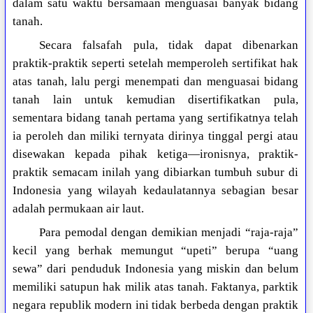
dalam satu waktu bersamaan menguasai banyak bidang
tanah.
Secara falsafah pula, tidak dapat dibenarkan
praktik-praktik seperti setelah memperoleh sertifikat hak
atas tanah, lalu pergi menempati dan menguasai bidang
tanah lain untuk kemudian disertifikatkan pula,
sementara bidang tanah pertama yang sertifikatnya telah
ia peroleh dan miliki ternyata dirinya tinggal pergi atau
disewakan kepada pihak ketiga—ironisnya, praktik-
praktik semacam inilah yang dibiarkan tumbuh subur di
Indonesia yang wilayah kedaulatannya sebagian besar
adalah permukaan air laut.
Para pemodal dengan demikian menjadi “raja-raja”
kecil yang berhak memungut “upeti” berupa “uang
sewa” dari penduduk Indonesia yang miskin dan belum
memiliki satupun hak milik atas tanah. Faktanya, parktik
negara republik modern ini tidak berbeda dengan praktik