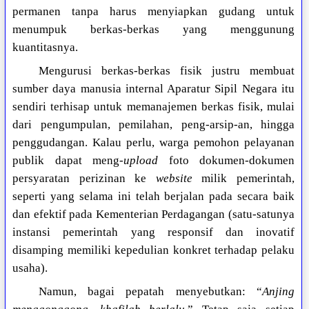
permanen tanpa harus menyiapkan gudang untuk
menumpuk berkas-berkas yang menggunung
kuantitasnya.
Mengurusi berkas-berkas fisik justru membuat
sumber daya manusia internal Aparatur Sipil Negara itu
sendiri terhisap untuk memanajemen berkas fisik, mulai
dari pengumpulan, pemilahan, peng-arsip-an, hingga
penggudangan. Kalau perlu, warga pemohon pelayanan
publik dapat meng-
upload
foto dokumen-dokumen
persyaratan perizinan ke
website
milik pemerintah,
seperti yang selama ini telah berjalan pada secara baik
dan efektif pada Kementerian Perdagangan (satu-satunya
instansi pemerintah yang responsif dan inovatif
disamping memiliki kepedulian konkret terhadap pelaku
usaha).
Namun, bagai pepatah menyebutkan: “
Anjing