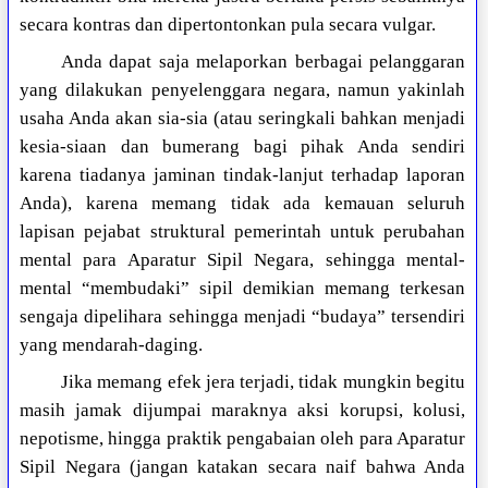
secara kontras dan dipertontonkan pula secara vulgar.
Anda dapat saja melaporkan berbagai pelanggaran
yang dilakukan penyelenggara negara, namun yakinlah
usaha Anda akan sia-sia (atau seringkali bahkan menjadi
kesia-siaan dan bumerang bagi pihak Anda sendiri
karena tiadanya jaminan tindak-lanjut terhadap laporan
Anda), karena memang tidak ada kemauan seluruh
lapisan pejabat struktural pemerintah untuk perubahan
mental para Aparatur Sipil Negara, sehingga mental-
mental “membudaki” sipil demikian memang terkesan
sengaja dipelihara sehingga menjadi “budaya” tersendiri
yang mendarah-daging.
Jika memang efek jera terjadi, tidak mungkin begitu
masih jamak dijumpai maraknya aksi korupsi, kolusi,
nepotisme, hingga praktik pengabaian oleh para Aparatur
Sipil Negara (jangan katakan secara naif bahwa Anda