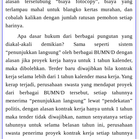
alasan terselubung “biaya fotocopy”, biaya yang
terlampau mahal untuk blangko kertas murahan, dan
cobalah kalikan dengan jumlah ratusan pemohon setiap
harinya.
Apa dasar hukum dari berbagai pungutan yang
diakal-akali demikian? Sama seperti sistem
“penunjukkan langsung” oleh berbagai BUMN/D dengan
alasan jika proyek kerja hanya untuk 1 tahun kalender,
maka dibolehkan. Terder baru diwajibkan bila kontrak
kerja selama lebih dari 1 tahun kalender masa kerja. Yang
kerap terjadi, perusahaan swasta yang mendapat proyek
dari berbagai BUMN/D tersebut, setiap tahunnya
menerima “penunjukkan langsung” lewat “pendekatan”
politis, dengan alasan kontrak kerja hanya untuk 1 tahun
maka tender tidak diwajibkan, namun senyatanya setiap
tahunnya untuk selama belasan tahun ini, perusahaan
swasta penerima proyek kontrak kerja setiap tahunnya