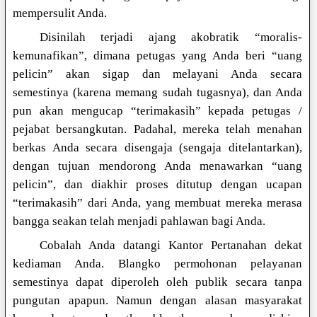
mempersulit Anda.
Disinilah terjadi ajang akobratik “moralis-
kemunafikan”, dimana petugas yang Anda beri “uang
pelicin” akan sigap dan melayani Anda secara
semestinya (karena memang sudah tugasnya), dan Anda
pun akan mengucap “terimakasih” kepada petugas /
pejabat bersangkutan. Padahal, mereka telah menahan
berkas Anda secara disengaja (sengaja ditelantarkan),
dengan tujuan mendorong Anda menawarkan “uang
pelicin”, dan diakhir proses ditutup dengan ucapan
“terimakasih” dari Anda, yang membuat mereka merasa
bangga seakan telah menjadi pahlawan bagi Anda.
Cobalah Anda datangi Kantor Pertanahan dekat
kediaman Anda. Blangko permohonan pelayanan
semestinya dapat diperoleh oleh publik secara tanpa
pungutan apapun. Namun dengan alasan masyarakat