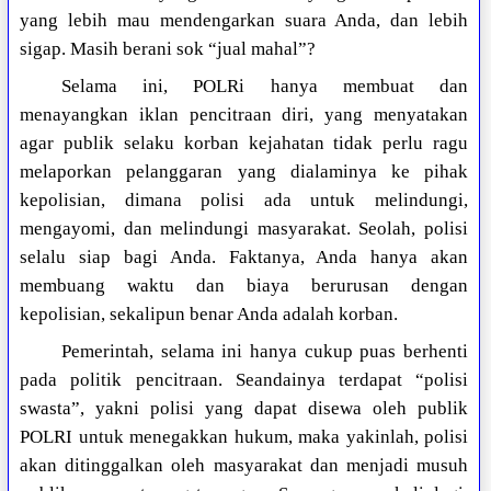
yang lebih mau mendengarkan suara Anda, dan lebih
sigap. Masih berani sok “jual mahal”?
Selama ini, POLRi hanya membuat dan
menayangkan iklan pencitraan diri, yang menyatakan
agar publik selaku korban kejahatan tidak perlu ragu
melaporkan pelanggaran yang dialaminya ke pihak
kepolisian, dimana polisi ada untuk melindungi,
mengayomi, dan melindungi masyarakat. Seolah, polisi
selalu siap bagi Anda. Faktanya, Anda hanya akan
membuang waktu dan biaya berurusan dengan
kepolisian, sekalipun benar Anda adalah korban.
Pemerintah, selama ini hanya cukup puas berhenti
pada politik pencitraan. Seandainya terdapat “polisi
swasta”, yakni polisi yang dapat disewa oleh publik
POLRI untuk menegakkan hukum, maka yakinlah, polisi
akan ditinggalkan oleh masyarakat dan menjadi musuh