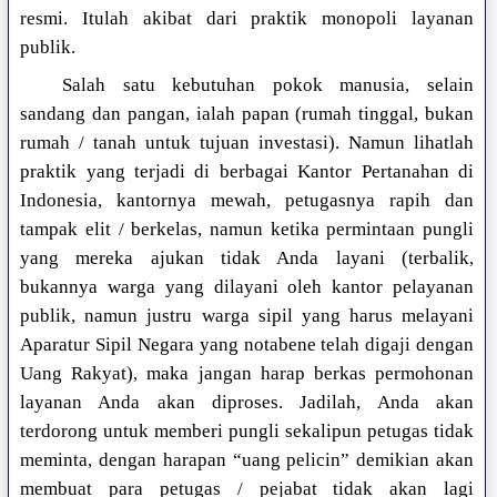
resmi. Itulah akibat dari praktik monopoli layanan
publik.
Salah satu kebutuhan pokok manusia, selain
sandang dan pangan, ialah papan (rumah tinggal, bukan
rumah / tanah untuk tujuan investasi). Namun lihatlah
praktik yang terjadi di berbagai Kantor Pertanahan di
Indonesia, kantornya mewah, petugasnya rapih dan
tampak elit / berkelas, namun ketika permintaan pungli
yang mereka ajukan tidak Anda layani (terbalik,
bukannya warga yang dilayani oleh kantor pelayanan
publik, namun justru warga sipil yang harus melayani
Aparatur Sipil Negara yang notabene telah digaji dengan
Uang Rakyat), maka jangan harap berkas permohonan
layanan Anda akan diproses. Jadilah, Anda akan
terdorong untuk memberi pungli sekalipun petugas tidak
meminta, dengan harapan “uang pelicin” demikian akan
membuat para petugas / pejabat tidak akan lagi