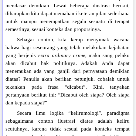
mendasar demikian. Lewat beberapa ilustrasi berikut,
diharapkan kita dapat memahami keterampilan sederhana
untuk mampu menempatkan segala sesuatu di tempat
semestinya, sesuai konteks dan proporsinya.
Sebagai contoh, kita kerap menyimak wacana
bahwa bagi seseorang yang telah melakukan kejahatan
yang berjenis
extra ordinary crime
, maka sang pelaku
akan dicabut hak politiknya. Adakah Anda dapat
menemukan ada yang ganjil dari pernyataan demikian
diatas? Penulis akan berikan petunjuk, cobalah untuk
tekankan pada frasa “dicabut”. Kini, tanyakan
pertanyaan berikut ini: “Dicabut oleh siapa? Oleh siapa
dan kepada siapa?”
Secara ilmu logika “kelirumologi”, paradigma
sebagaimana contoh ilustrasi diatas adalah keliru
seutuhnya, karena tidak sesuai pada konteks tempat