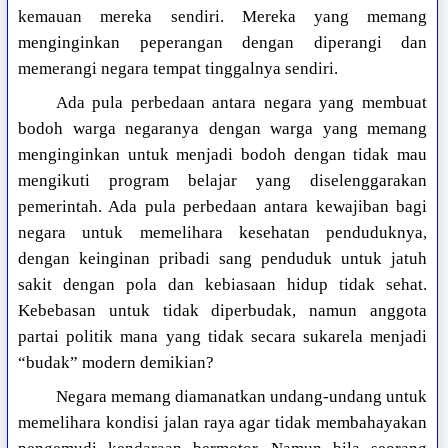
kemauan mereka sendiri. Mereka yang memang
menginginkan peperangan dengan diperangi dan
memerangi negara tempat tinggalnya sendiri.
Ada pula perbedaan antara negara yang membuat
bodoh warga negaranya dengan warga yang memang
menginginkan untuk menjadi bodoh dengan tidak mau
mengikuti program belajar yang diselenggarakan
pemerintah. Ada pula perbedaan antara kewajiban bagi
negara untuk memelihara kesehatan penduduknya,
dengan keinginan pribadi sang penduduk untuk jatuh
sakit dengan pola dan kebiasaan hidup tidak sehat.
Kebebasan untuk tidak diperbudak, namun anggota
partai politik mana yang tidak secara sukarela menjadi
“budak” modern demikian?
Negara memang diamanatkan undang-undang untuk
memelihara kondisi jalan raya agar tidak membahayakan