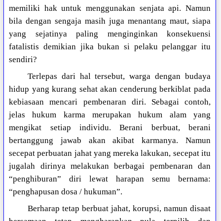
memiliki hak untuk menggunakan senjata api. Namun
bila dengan sengaja masih juga menantang maut, siapa
yang sejatinya paling menginginkan konsekuensi
fatalistis demikian jika bukan si pelaku pelanggar itu
sendiri?
Terlepas dari hal tersebut, warga dengan budaya
hidup yang kurang sehat akan cenderung berkiblat pada
kebiasaan mencari pembenaran diri. Sebagai contoh,
jelas hukum karma merupakan hukum alam yang
mengikat setiap individu. Berani berbuat, berani
bertanggung jawab akan akibat karmanya. Namun
secepat perbuatan jahat yang mereka lakukan, secepat itu
jugalah dirinya melakukan berbagai pembenaran dan
“penghiburan” diri lewat harapan semu bernama:
“penghapusan dosa / hukuman”.
Berharap tetap berbuat jahat, korupsi, namun disaat