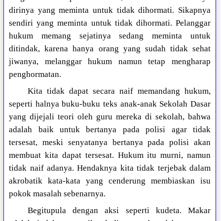
dirinya yang meminta untuk tidak dihormati. Sikapnya
sendiri yang meminta untuk tidak dihormati. Pelanggar
hukum memang sejatinya sedang meminta untuk
ditindak, karena hanya orang yang sudah tidak sehat
jiwanya, melanggar hukum namun tetap mengharap
penghormatan.
Kita tidak dapat secara naif memandang hukum,
seperti halnya buku-buku teks anak-anak Sekolah Dasar
yang dijejali teori oleh guru mereka di sekolah, bahwa
adalah baik untuk bertanya pada polisi agar tidak
tersesat, meski senyatanya bertanya pada polisi akan
membuat kita dapat tersesat. Hukum itu murni, namun
tidak naif adanya. Hendaknya kita tidak terjebak dalam
akrobatik kata-kata yang cenderung membiaskan isu
pokok masalah sebenarnya.
Begitupula dengan aksi seperti kudeta. Makar