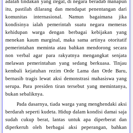
adalah tindakan yang ilegal, di negara beradab manapun
itu, pastilah dilarang dan mendapat penentangan dari
komunitas internasional. Namun bagaimana jika
kondisinya ialah pemerintah suatu negara memeras
kehidupan warga dengan berbagai kebijakan yang
menekan kaum marginal, maka sama artinya otoritatif
pemerintahan meminta atau bahkan mendorong secara
non verbal agar para rakyatnya mengangkat senjata
melawan pemerintahan yang sedang berkuasa. Tinjau
kembali kejatuhan rezim Orde Lama dan Orde Baru,
bernasib tragis lewat aksi demonstrasi mahasiswa yang
serupa. Para presiden tiran tersebut yang memintanya,
bukan sebaliknya.
Pada dasarnya, tiada warga yang menghendaki aksi
berdarah seperti kudeta. Hidup dalam kondisi damai saja
sudah cukup berat, lantas untuk apa diperberat dan
diperkeruh oleh berbagai aksi peperangan, bahkan