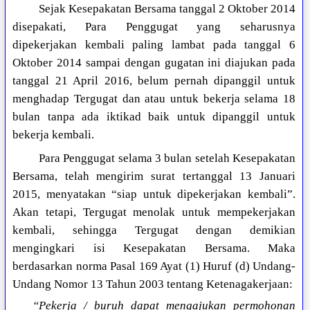
Sejak Kesepakatan Bersama tanggal 2 Oktober 2014
disepakati, Para Penggugat yang seharusnya
dipekerjakan kembali paling lambat pada tanggal 6
Oktober 2014 sampai dengan gugatan ini diajukan pada
tanggal 21 April 2016, belum pernah dipanggil untuk
menghadap Tergugat dan atau untuk bekerja selama 18
bulan tanpa ada iktikad baik untuk dipanggil untuk
bekerja kembali.
Para Penggugat selama 3 bulan setelah Kesepakatan
Bersama, telah mengirim surat tertanggal 13 Januari
2015, menyatakan “siap untuk dipekerjakan kembali”.
Akan tetapi, Tergugat menolak untuk mempekerjakan
kembali, sehingga Tergugat dengan demikian
mengingkari isi Kesepakatan Bersama. Maka
berdasarkan norma Pasal 169 Ayat (1) Huruf (d) Undang-
Undang Nomor 13 Tahun 2003 tentang Ketenagakerjaan:
“
Pekerja / buruh dapat mengajukan permohonan