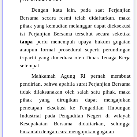
Dengan kata lain, pada saat Perjanjian
Bersama secara resmi telah didaftarkan, maka
pihak yang kemudian melanggar dapat dieksekusi
isi Perjanjian Bersama tersebut secara seketika
tanpa
perlu menempuh upaya hukum gugatan
ataupun formal prosedural seperti perundingan
tripartit yang dimediasi oleh Dinas Tenaga Kerja
setempat.
Mahkamah Agung RI pernah membuat
pendirian, bahwa apabila surat Perjanjian Bersama
tidak dilaksanakan oleh salah satu pihak, maka
pihak yang dirugikan dapat mengajukan
penetapan eksekusi ke Pengadilan Hubungan
Industrial pada Pengadilan Negeri di wilayah
Kesepakatan Bersama didaftarkan, sehingga
bukanlah dengan cara mengajukan gugatan
.