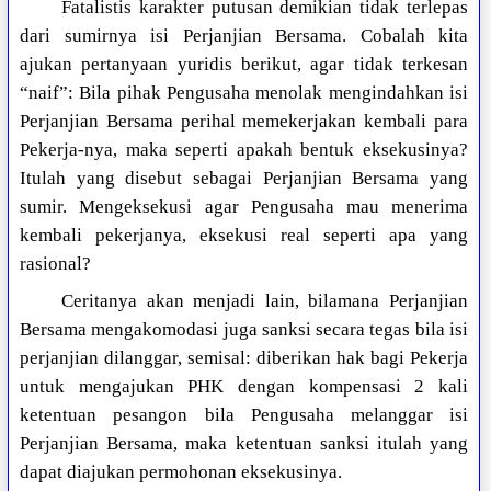
Fatalistis karakter putusan demikian tidak terlepas
dari sumirnya isi Perjanjian Bersama. Cobalah kita
ajukan pertanyaan yuridis berikut, agar tidak terkesan
“naif”: Bila pihak Pengusaha menolak mengindahkan isi
Perjanjian Bersama perihal memekerjakan kembali para
Pekerja-nya, maka seperti apakah bentuk eksekusinya?
Itulah yang disebut sebagai Perjanjian Bersama yang
sumir. Mengeksekusi agar Pengusaha mau menerima
kembali pekerjanya, eksekusi real seperti apa yang
rasional?
Ceritanya akan menjadi lain, bilamana Perjanjian
Bersama mengakomodasi juga sanksi secara tegas bila isi
perjanjian dilanggar, semisal: diberikan hak bagi Pekerja
untuk mengajukan PHK dengan kompensasi 2 kali
ketentuan pesangon bila Pengusaha melanggar isi
Perjanjian Bersama, maka ketentuan sanksi itulah yang
dapat diajukan permohonan eksekusinya.