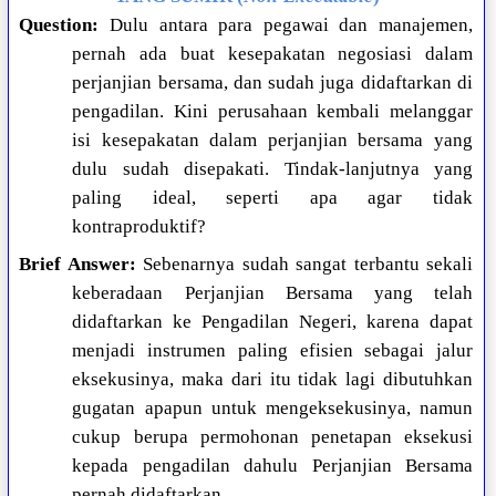
Question:
Dulu antara para pegawai dan manajemen,
pernah ada buat kesepakatan negosiasi dalam
perjanjian bersama, dan sudah juga didaftarkan di
pengadilan. Kini perusahaan kembali melanggar
isi kesepakatan dalam perjanjian bersama yang
dulu sudah disepakati. Tindak-lanjutnya yang
paling ideal, seperti apa agar tidak
kontraproduktif?
Brief Answer:
Sebenarnya sudah sangat terbantu sekali
keberadaan Perjanjian Bersama yang telah
didaftarkan ke Pengadilan Negeri, karena dapat
menjadi instrumen paling efisien sebagai jalur
eksekusinya, maka dari itu tidak lagi dibutuhkan
gugatan apapun untuk mengeksekusinya, namun
cukup berupa permohonan penetapan eksekusi
kepada pengadilan dahulu Perjanjian Bersama
pernah didaftarkan.