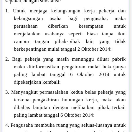
sepakat, dengan substansi:
1. Untuk menjaga kelangsungan kerja pekerja dan
kelangsungan usaha bagi pengusaha, maka
perusahaan diberikan kesempatan untuk
menjalankan usahanya seperti biasa tanpa ikut
campur tangan pihak-pihak lain yang tidak
berkepentingan mulai tanggal 2 Oktober 2014;
2. Bagi pekerja yang masih menunggu diluar pabrik
maka diinformasikan pengaturan mulai bekerjanya
paling lambat tanggal 6 Oktober 2014 untuk
dipekerjakan kembali;
3. Menyangkut permasalahan kedua belas pekerja yang
terkena pengakhiran hubungan kerja, maka akan
dibahas lanjutan dengan melibatkan pihak terkait
paling lambat tanggal 6 Oktober 2014;
4. Pengusaha membuka ruang yang seluas-luasnya untuk