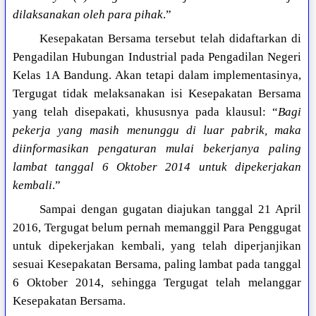
dilaksanakan oleh para pihak
.”
Kesepakatan Bersama tersebut telah didaftarkan di
Pengadilan Hubungan Industrial pada Pengadilan Negeri
Kelas 1A Bandung. Akan tetapi dalam implementasinya,
Tergugat tidak melaksanakan isi Kesepakatan Bersama
yang telah disepakati, khususnya pada klausul: “
Bagi
pekerja yang masih menunggu di luar pabrik, maka
diinformasikan pengaturan mulai bekerjanya paling
lambat tanggal 6 Oktober 2014 untuk dipekerjakan
kembali
.”
Sampai dengan gugatan diajukan tanggal 21 April
2016, Tergugat belum pernah memanggil Para Penggugat
untuk dipekerjakan kembali, yang telah diperjanjikan
sesuai Kesepakatan Bersama, paling lambat pada tanggal
6 Oktober 2014, sehingga Tergugat telah melanggar
Kesepakatan Bersama.