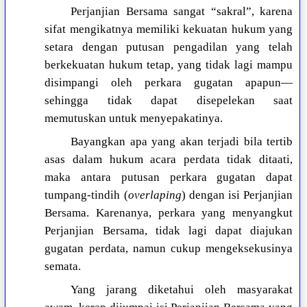
Perjanjian Bersama sangat “sakral”, karena
sifat mengikatnya memiliki kekuatan hukum yang
setara dengan putusan pengadilan yang telah
berkekuatan hukum tetap, yang tidak lagi mampu
disimpangi oleh perkara gugatan apapun—
sehingga tidak dapat disepelekan saat
memutuskan untuk menyepakatinya.
Bayangkan apa yang akan terjadi bila tertib
asas dalam hukum acara perdata tidak ditaati,
maka antara putusan perkara gugatan dapat
tumpang-tindih (
overlaping
) dengan isi Perjanjian
Bersama. Karenanya, perkara yang menyangkut
Perjanjian Bersama, tidak lagi dapat diajukan
gugatan perdata, namun cukup mengeksekusinya
semata.
Yang jarang diketahui oleh masyarakat