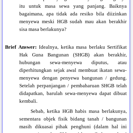
itu untuk masa sewa yang panjang. Baiknya
bagaimana, apa tidak ada resiko bila diizinkan
menyewa meski HGB sudah mau akan berakhir
sisa masa berlakunya?
Brief Answer:
Idealnya, ketika masa berlaku Sertifikat
Hak Guna Bangunan (SHGB) akan berakhir,
hubungan sewa-menyewa diputus, atau
diperhitungkan sejak awal membuat ikatan sewa-
menyewa dengan penyewa bangunan / gedung.
Setelah perpanjangan / pembaharuan SHGB telah
didapatkan, barulah sewa-menyewa dapat dibuat
kembali.
Sebab, ketika HGB habis masa berlakunya,
sementara objek fisik bidang tanah / bangunan
masih dikuasai pihak penghuni (dalam hal ini