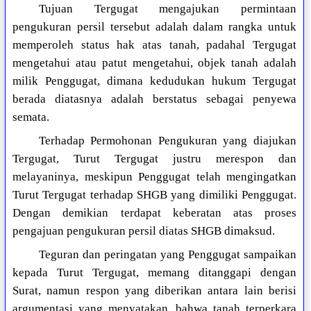
Tujuan Tergugat mengajukan permintaan
pengukuran persil tersebut adalah dalam rangka untuk
memperoleh status hak atas tanah, padahal Tergugat
mengetahui atau patut mengetahui, objek tanah adalah
milik Penggugat, dimana kedudukan hukum Tergugat
berada diatasnya adalah berstatus sebagai penyewa
semata.
Terhadap Permohonan Pengukuran yang diajukan
Tergugat, Turut Tergugat justru merespon dan
melayaninya, meskipun Penggugat telah mengingatkan
Turut Tergugat terhadap SHGB yang dimiliki Penggugat.
Dengan demikian terdapat keberatan atas proses
pengajuan pengukuran persil diatas SHGB dimaksud.
Teguran dan peringatan yang Penggugat sampaikan
kepada Turut Tergugat, memang ditanggapi dengan
Surat, namun respon yang diberikan antara lain berisi
argumentasi yang menyatakan, bahwa tanah terperkara