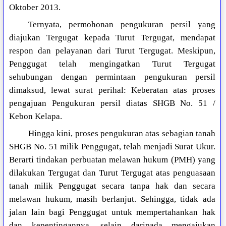
Oktober 2013.
Ternyata, permohonan pengukuran persil yang
diajukan Tergugat kepada Turut Tergugat, mendapat
respon dan pelayanan dari Turut Tergugat. Meskipun,
Penggugat telah mengingatkan Turut Tergugat
sehubungan dengan permintaan pengukuran persil
dimaksud, lewat surat perihal: Keberatan atas proses
pengajuan Pengukuran persil diatas SHGB No. 51 /
Kebon Kelapa.
Hingga kini, proses pengukuran atas sebagian tanah
SHGB No. 51 milik Penggugat, telah menjadi Surat Ukur.
Berarti tindakan perbuatan melawan hukum (PMH) yang
dilakukan Tergugat dan Turut Tergugat atas penguasaan
tanah milik Penggugat secara tanpa hak dan secara
melawan hukum, masih berlanjut. Sehingga, tidak ada
jalan lain bagi Penggugat untuk mempertahankan hak
dan kepentingannya, selain daripada mengajukan