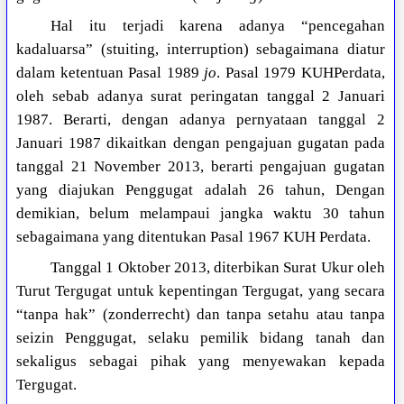
Hal itu terjadi karena adanya “pencegahan
kadaluarsa” (stuiting, interruption) sebagaimana diatur
dalam ketentuan Pasal 1989
jo
. Pasal 1979 KUHPerdata,
oleh sebab adanya surat peringatan tanggal 2 Januari
1987. Berarti, dengan adanya pernyataan tanggal 2
Januari 1987 dikaitkan dengan pengajuan gugatan pada
tanggal 21 November 2013, berarti pengajuan gugatan
yang diajukan Penggugat adalah 26 tahun, Dengan
demikian, belum melampaui jangka waktu 30 tahun
sebagaimana yang ditentukan Pasal 1967 KUH Perdata.
Tanggal 1 Oktober 2013, diterbikan Surat Ukur oleh
Turut Tergugat untuk kepentingan Tergugat, yang secara
“tanpa hak” (zonderrecht) dan tanpa setahu atau tanpa
seizin Penggugat, selaku pemilik bidang tanah dan
sekaligus sebagai pihak yang menyewakan kepada
Tergugat.