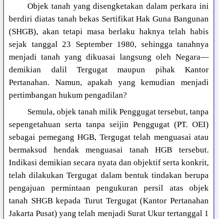
Objek tanah yang disengketakan dalam perkara ini
berdiri diatas tanah bekas Sertifikat Hak Guna Bangunan
(SHGB), akan tetapi masa berlaku haknya telah habis
sejak tanggal 23 September 1980, sehingga tanahnya
menjadi tanah yang dikuasai langsung oleh Negara—
demikian dalil Tergugat maupun pihak Kantor
Pertanahan. Namun, apakah yang kemudian menjadi
pertimbangan hukum pengadilan?
Semula, objek tanah milik Penggugat tersebut, tanpa
sepengetahuan serta tanpa seijin Penggugat (PT. OEI)
sebagai pemegang HGB, Tergugat telah menguasai atau
bermaksud hendak menguasai tanah HGB tersebut.
Indikasi demikian secara nyata dan objektif serta konkrit,
telah dilakukan Tergugat dalam bentuk tindakan berupa
pengajuan permintaan pengukuran persil atas objek
tanah SHGB kepada Turut Tergugat (Kantor Pertanahan
Jakarta Pusat) yang telah menjadi Surat Ukur tertanggal 1