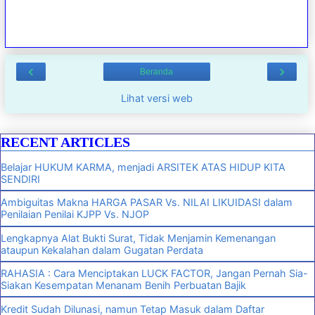
‹
›
Beranda
Lihat versi web
RECENT ARTICLES
Belajar HUKUM KARMA, menjadi ARSITEK ATAS HIDUP KITA
SENDIRI
Ambiguitas Makna HARGA PASAR Vs. NILAI LIKUIDASI dalam
Penilaian Penilai KJPP Vs. NJOP
Lengkapnya Alat Bukti Surat, Tidak Menjamin Kemenangan
ataupun Kekalahan dalam Gugatan Perdata
RAHASIA : Cara Menciptakan LUCK FACTOR, Jangan Pernah Sia-
Siakan Kesempatan Menanam Benih Perbuatan Bajik
Kredit Sudah Dilunasi, namun Tetap Masuk dalam Daftar