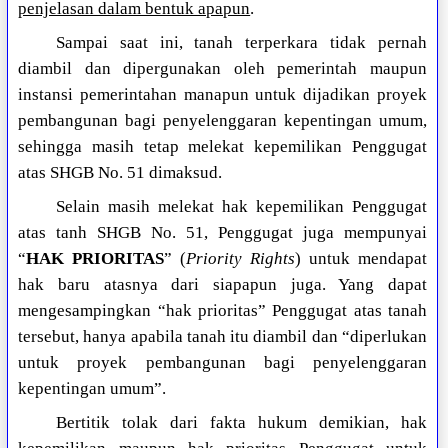
penjelasan dalam bentuk apapun
.
Sampai saat ini, tanah terperkara tidak pernah
diambil dan dipergunakan oleh pemerintah maupun
instansi pemerintahan manapun untuk dijadikan proyek
pembangunan bagi penyelenggaran kepentingan umum,
sehingga masih tetap melekat kepemilikan Penggugat
atas SHGB No. 51 dimaksud.
Selain masih melekat hak kepemilikan Penggugat
atas tanh SHGB No. 51, Penggugat juga mempunyai
“
HAK PRIORITAS
” (
Priority Rights
) untuk mendapat
hak baru atasnya dari siapapun juga. Yang dapat
mengesampingkan “hak prioritas” Penggugat atas tanah
tersebut, hanya apabila tanah itu diambil dan “diperlukan
untuk proyek pembangunan bagi penyelenggaran
kepentingan umum”.
Bertitik tolak dari fakta hukum demikian, hak