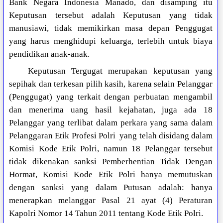
Bank Negara Indonesia Manado, dan disamping itu
Keputusan tersebut adalah Keputusan yang tidak
manusiawi, tidak memikirkan masa depan Penggugat
yang harus menghidupi keluarga, terlebih untuk biaya
pendidikan anak-anak.
Keputusan Tergugat merupakan keputusan yang
sepihak dan terkesan pilih kasih, karena selain Pelanggar
(Penggugat) yang terkait dengan perbuatan mengambil
dan menerima uang hasil kejahatan, juga ada 18
Pelanggar yang terlibat dalam perkara yang sama dalam
Pelanggaran Etik Profesi Polri
yang telah disidang dalam
Komisi Kode Etik Polri, namun 18 Pelanggar tersebut
tidak dikenakan sanksi Pemberhentian Tidak Dengan
Hormat, Komisi Kode Etik Polri hanya memutuskan
dengan sanksi yang dalam Putusan adalah: hanya
menerapkan melanggar Pasal 21 ayat (4) Peraturan
Kapolri Nomor 14 Tahun 2011 tentang Kode Etik Polri.