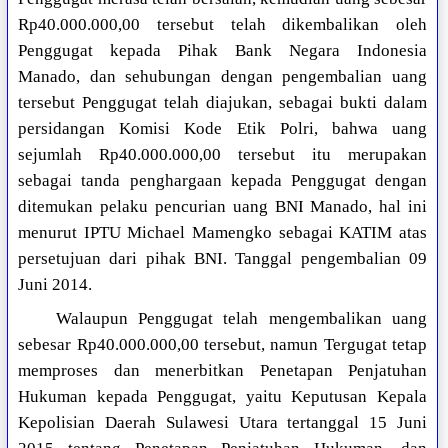
Rp40.000.000,00 tersebut telah dikembalikan oleh
Penggugat kepada Pihak Bank Negara Indonesia
Manado, dan sehubungan dengan pengembalian uang
tersebut Penggugat telah diajukan, sebagai bukti dalam
persidangan Komisi Kode Etik Polri, bahwa uang
sejumlah Rp40.000.000,00 tersebut itu merupakan
sebagai tanda penghargaan kepada Penggugat dengan
ditemukan pelaku pencurian uang BNI Manado, hal ini
menurut IPTU Michael Mamengko sebagai KATIM atas
persetujuan dari pihak BNI. Tanggal pengembalian 09
Juni 2014.
Walaupun Penggugat telah mengembalikan uang
sebesar Rp40.000.000,00 tersebut, namun Tergugat tetap
memproses dan menerbitkan Penetapan Penjatuhan
Hukuman kepada Penggugat, yaitu Keputusan Kepala
Kepolisian Daerah Sulawesi Utara tertanggal 15 Juni