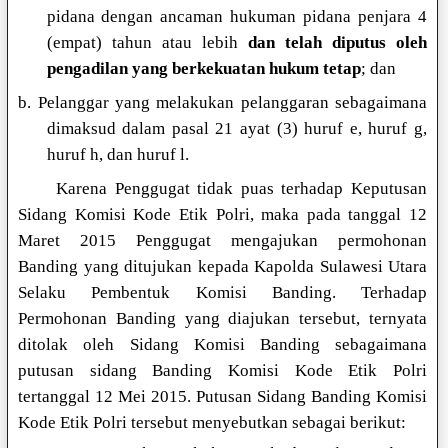
pidana dengan ancaman hukuman pidana penjara 4
(empat) tahun atau lebih
dan telah diputus oleh
pengadilan yang berkekuatan hukum tetap
; dan
b. Pelanggar yang melakukan pelanggaran sebagaimana
dimaksud dalam pasal 21 ayat (3) huruf e, huruf g,
huruf h, dan huruf l.
Karena Penggugat tidak puas terhadap Keputusan
Sidang Komisi Kode Etik Polri, maka pada tanggal 12
Maret 2015 Penggugat mengajukan permohonan
Banding yang ditujukan kepada Kapolda Sulawesi Utara
Selaku Pembentuk Komisi Banding. Terhadap
Permohonan Banding yang diajukan tersebut, ternyata
ditolak oleh Sidang Komisi Banding sebagaimana
putusan sidang Banding Komisi Kode Etik Polri
tertanggal 12 Mei 2015. Putusan Sidang Banding Komisi
Kode Etik Polri tersebut menyebutkan sebagai berikut: