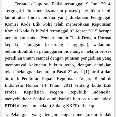
Terhadap Laporan Polisi tertanggal 9 Juni 2014,
Tergugat belum melaksanakan proses penyidikan lebih
lanjut atas tindak pidana yang dilakukan Penggugat.
Komisi Kode Etik Polri telah menerbitkan Keputusan
Komisi Kode Etik Polri tertanggal 02 Maret 2015 berupa
penjatuhan sanksi Pemberhentian Tidak Dengan Hormat
kepada Pelanggar (sekarang Penggugat), walaupun
belum dibuktikan pelanggaran pidananya melalui proses
peradilan umum sampai dengan putusan pengadilan yang
mempunyai kekuatan hukum tetap, dengan demikian
telah melanggar ketentuan Pasal 22 ayat (1)huruf a dan
huruf b Peraturan Kepala Kepolisian Negara Republik
Indonesia Nomor 14 Tahun 2011 tentang kode Etik
Profesi Kepolisian Negara Republik Indonesia,
menyebutkan: Sanksi administratif berupa rekomendasi
PTDH dikenakan melalui Sidang KKEP terhadap:
a. Pelanggar yang dengan sengaja melakukan tindak