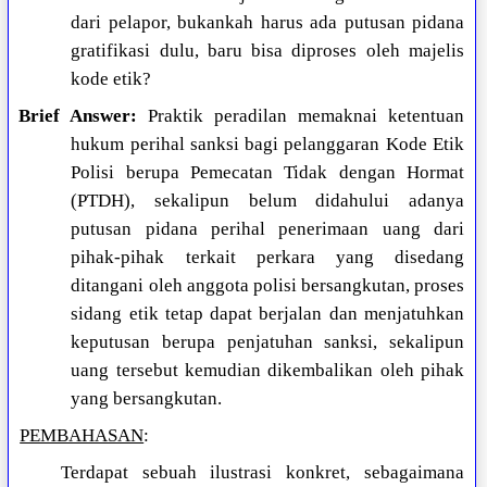
dari pelapor, bukankah harus ada putusan pidana
gratifikasi dulu, baru bisa diproses oleh majelis
kode etik?
Brief Answer:
Praktik peradilan memaknai ketentuan
hukum perihal sanksi bagi pelanggaran Kode Etik
Polisi berupa Pemecatan Tidak dengan Hormat
(PTDH), sekalipun belum didahului adanya
putusan pidana perihal penerimaan uang dari
pihak-pihak terkait perkara yang disedang
ditangani oleh anggota polisi bersangkutan, proses
sidang etik tetap dapat berjalan dan menjatuhkan
keputusan berupa penjatuhan sanksi, sekalipun
uang tersebut kemudian dikembalikan oleh pihak
yang bersangkutan.
PEMBAHASAN
:
Terdapat sebuah ilustrasi konkret, sebagaimana