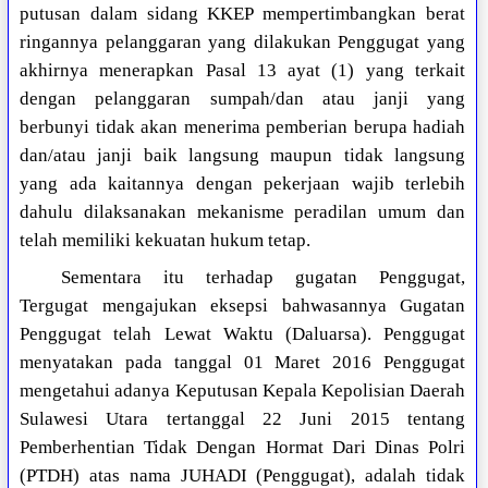
putusan dalam sidang KKEP mempertimbangkan berat
ringannya pelanggaran yang dilakukan Penggugat yang
akhirnya menerapkan Pasal 13 ayat (1) yang terkait
dengan pelanggaran sumpah/dan atau janji yang
berbunyi tidak akan menerima pemberian berupa hadiah
dan/atau janji baik langsung maupun tidak langsung
yang ada kaitannya dengan pekerjaan wajib terlebih
dahulu dilaksanakan mekanisme peradilan umum dan
telah memiliki kekuatan hukum tetap.
Sementara itu terhadap gugatan Penggugat,
Tergugat mengajukan eksepsi bahwasannya Gugatan
Penggugat telah Lewat Waktu (Daluarsa). Penggugat
menyatakan pada tanggal 01 Maret 2016 Penggugat
mengetahui adanya Keputusan Kepala Kepolisian Daerah
Sulawesi Utara tertanggal 22 Juni 2015 tentang
Pemberhentian Tidak Dengan Hormat Dari Dinas Polri
(PTDH) atas nama JUHADI (Penggugat), adalah tidak