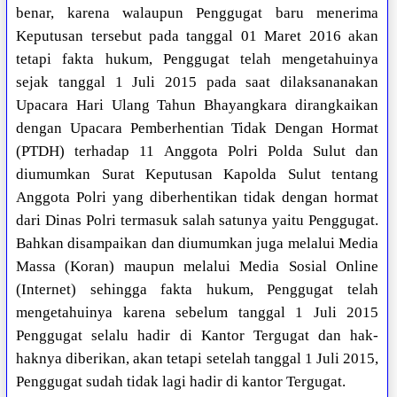
benar, karena walaupun Penggugat baru menerima
Keputusan tersebut pada tanggal 01 Maret 2016 akan
tetapi fakta hukum, Penggugat telah mengetahuinya
sejak tanggal 1 Juli 2015 pada saat dilaksananakan
Upacara Hari Ulang Tahun Bhayangkara dirangkaikan
dengan Upacara Pemberhentian Tidak Dengan Hormat
(PTDH) terhadap 11 Anggota Polri Polda Sulut dan
diumumkan Surat Keputusan Kapolda Sulut tentang
Anggota Polri yang diberhentikan tidak dengan hormat
dari Dinas Polri termasuk salah satunya yaitu Penggugat.
Bahkan disampaikan dan diumumkan juga melalui Media
Massa (Koran) maupun melalui Media Sosial Online
(Internet) sehingga fakta hukum, Penggugat telah
mengetahuinya karena sebelum tanggal 1 Juli 2015
Penggugat selalu hadir di Kantor Tergugat dan hak-
haknya diberikan, akan tetapi setelah tanggal 1 Juli 2015,
Penggugat sudah tidak lagi hadir di kantor Tergugat.