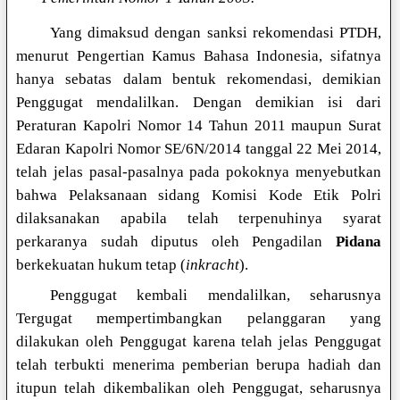
Yang dimaksud dengan sanksi rekomendasi PTDH,
menurut Pengertian Kamus Bahasa Indonesia, sifatnya
hanya sebatas dalam bentuk rekomendasi, demikian
Penggugat mendalilkan. Dengan demikian isi dari
Peraturan Kapolri Nomor 14 Tahun 2011 maupun Surat
Edaran Kapolri Nomor SE/6N/2014 tanggal 22 Mei 2014,
telah jelas pasal-pasalnya pada pokoknya menyebutkan
bahwa Pelaksanaan sidang Komisi Kode Etik Polri
dilaksanakan apabila telah terpenuhinya syarat
perkaranya sudah diputus oleh Pengadilan
Pidana
berkekuatan hukum tetap (
inkracht
).
Penggugat kembali mendalilkan, seharusnya
Tergugat mempertimbangkan pelanggaran yang
dilakukan oleh Penggugat karena telah jelas Penggugat
telah terbukti menerima pemberian berupa hadiah dan
itupun telah dikembalikan oleh Penggugat, seharusnya