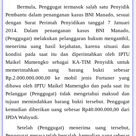
Bermula, Penggugat termasuk salah satu Penyidik
Pembantu dalam penanganan kasus BNI Manado, sesuai
dengan Surat Perintah Penyidikan tanggal 7 Januari
2014. Dalam penanganan kasus BNI Manado,
(Penggugat) melakukan pelanggaran hukum mengambil,
menerima uang hasil kejahatan, karena situasi dan
kondisi pada saat itu dan diperintahkan oleh IPTU
Maikel Mamengko sebagai KA-TIM Penyidik untuk
memerintahkan uang barang bukti sebesar
Rp.2.000.000.000,00 ke mobil jenis Fortuner yang
dibawa oleh IPTU Maikel Mamengko dan pada saat itu
Pelanggar (Penggugat) tidak mengetahui maksud dan
tujuan memindahkan barang bukti tersebut. Penggugat
kemudian diberikan uang sebesar Rp40.000.000,00 dari
IPDA Wahyudi.
Setelah (Penggugat) menerima uang tersebut,
Penggugat merasa telah bersalah, kemudian uang sebesar