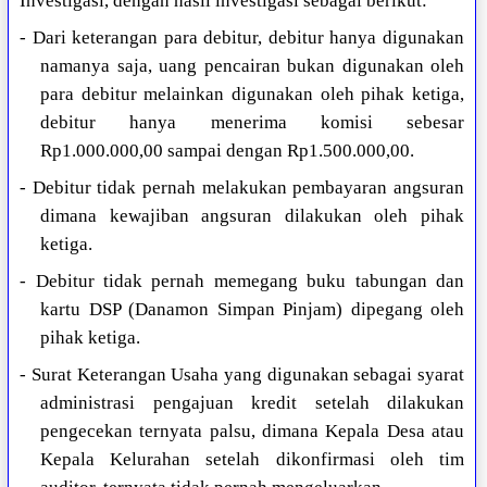
Investigasi, dengan hasil investigasi sebagai berikut:
- Dari keterangan para debitur, debitur hanya digunakan
namanya saja, uang pencairan bukan digunakan oleh
para debitur melainkan digunakan oleh pihak ketiga,
debitur hanya menerima komisi sebesar
Rp1.000.000,00 sampai dengan Rp1.500.000,00.
- Debitur tidak pernah melakukan pembayaran angsuran
dimana kewajiban angsuran dilakukan oleh pihak
ketiga.
- Debitur tidak pernah memegang buku tabungan dan
kartu DSP (Danamon Simpan Pinjam) dipegang oleh
pihak ketiga.
- Surat Keterangan Usaha yang digunakan sebagai syarat
administrasi pengajuan kredit setelah dilakukan
pengecekan ternyata palsu, dimana Kepala Desa atau
Kepala Kelurahan setelah dikonfirmasi oleh tim