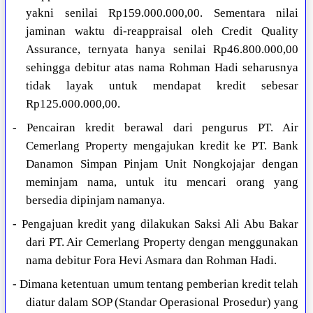
yakni senilai Rp159.000.000,00. Sementara nilai
jaminan waktu di-reappraisal oleh Credit Quality
Assurance, ternyata hanya senilai Rp46.800.000,00
sehingga debitur atas nama Rohman Hadi seharusnya
tidak layak untuk mendapat kredit sebesar
Rp125.000.000,00.
- Pencairan kredit berawal dari pengurus PT. Air
Cemerlang Property mengajukan kredit ke PT. Bank
Danamon Simpan Pinjam Unit Nongkojajar dengan
meminjam nama, untuk itu mencari orang yang
bersedia dipinjam namanya.
- Pengajuan kredit yang dilakukan Saksi Ali Abu Bakar
dari PT. Air Cemerlang Property dengan menggunakan
nama debitur Fora Hevi Asmara dan Rohman Hadi.
- Dimana ketentuan umum tentang pemberian kredit telah
diatur dalam SOP (Standar Operasional Prosedur) yang