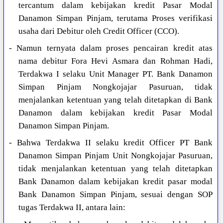
tercantum dalam kebijakan kredit Pasar Modal
Danamon Simpan Pinjam, terutama Proses verifikasi
usaha dari Debitur oleh Credit Officer (CCO).
- Namun ternyata dalam proses pencairan kredit atas
nama debitur Fora Hevi Asmara dan Rohman Hadi,
Terdakwa I selaku Unit Manager PT. Bank Danamon
Simpan Pinjam Nongkojajar Pasuruan, tidak
menjalankan ketentuan yang telah ditetapkan di Bank
Danamon dalam kebijakan kredit Pasar Modal
Danamon Simpan Pinjam.
- Bahwa Terdakwa II selaku kredit Officer PT Bank
Danamon Simpan Pinjam Unit Nongkojajar Pasuruan,
tidak menjalankan ketentuan yang telah ditetapkan
Bank Danamon dalam kebijakan kredit pasar modal
Bank Danamon Simpan Pinjam, sesuai dengan SOP
tugas Terdakwa II, antara lain: