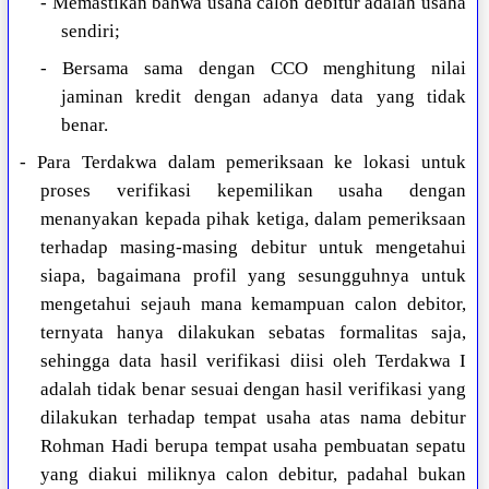
- Memastikan bahwa usaha calon debitur adalah usaha
sendiri;
- Bersama sama dengan CCO menghitung nilai
jaminan kredit dengan adanya data yang tidak
benar.
- Para Terdakwa dalam pemeriksaan ke lokasi untuk
proses verifikasi kepemilikan usaha dengan
menanyakan kepada pihak ketiga, dalam pemeriksaan
terhadap masing-masing debitur untuk mengetahui
siapa, bagaimana profil yang sesungguhnya untuk
mengetahui sejauh mana kemampuan calon debitor,
ternyata hanya dilakukan sebatas formalitas saja,
sehingga data hasil verifikasi diisi oleh Terdakwa I
adalah tidak benar sesuai dengan hasil verifikasi yang
dilakukan terhadap tempat usaha atas nama debitur
Rohman Hadi berupa tempat usaha pembuatan sepatu
yang diakui miliknya calon debitur, padahal bukan