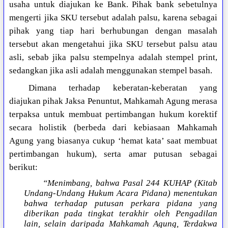
usaha untuk diajukan ke Bank. Pihak bank sebetulnya
mengerti jika SKU tersebut adalah palsu, karena sebagai
pihak yang tiap hari berhubungan dengan masalah
tersebut akan mengetahui jika SKU tersebut palsu atau
asli, sebab jika palsu stempelnya adalah stempel print,
sedangkan jika asli adalah menggunakan stempel basah.
Dimana terhadap keberatan-keberatan yang
diajukan pihak Jaksa Penuntut, Mahkamah Agung merasa
terpaksa untuk membuat pertimbangan hukum korektif
secara holistik (berbeda dari kebiasaan Mahkamah
Agung yang biasanya cukup ‘hemat kata’ saat membuat
pertimbangan hukum), serta amar putusan sebagai
berikut:
“Menimbang, bahwa Pasal 244 KUHAP (Kitab
Undang-Undang Hukum Acara Pidana) menentukan
bahwa terhadap putusan perkara pidana yang
diberikan pada tingkat terakhir oleh Pengadilan
lain, selain daripada Mahkamah Agung, Terdakwa