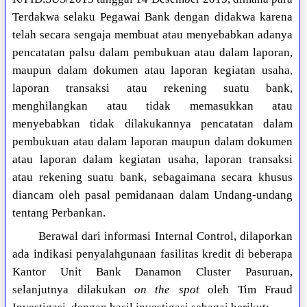
Terdakwa selaku Pegawai Bank dengan didakwa karena
telah secara sengaja membuat atau menyebabkan adanya
pencatatan palsu dalam pembukuan atau dalam laporan,
maupun dalam dokumen atau laporan kegiatan usaha,
laporan transaksi atau rekening suatu bank,
menghilangkan atau tidak memasukkan atau
menyebabkan tidak dilakukannya pencatatan dalam
pembukuan atau dalam laporan maupun dalam dokumen
atau laporan dalam kegiatan usaha, laporan transaksi
atau rekening suatu bank, sebagaimana secara khusus
diancam oleh pasal pemidanaan dalam Undang-undang
tentang Perbankan.
Berawal dari informasi Internal Control, dilaporkan
ada indikasi penyalahgunaan fasilitas kredit di beberapa
Kantor Unit Bank Danamon Cluster Pasuruan,
selanjutnya dilakukan
on the spot
oleh Tim Fraud