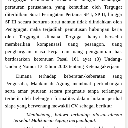
peraturan perusahaan, yang kemudian oleh Tergugat
diterbitkan Surat Peringatan Pertama SP I, SP II, hingga
SP III secara berturut-turut namun tidak diindahkan oleh
Penggugat, maka terjadilah pemutusan hubungan kerja
oleh Terggugat, dimana Tergugat hanya bersedia
memberikan kompensasi uang pesangon, uang
penghargaan masa kerja dan uang penggantian hak
berdasarkan ketentuan Pasal 161 ayat (3) Undang-
Undang Nomor 13 Tahun 2003 tentang Ketenagakerjaan.
Dimana terhadap keberatan-keberatan sang
Pengusaha, Mahkamah Agung membuat pertimbangan
serta amar putusan secara pragmatis tanpa terlampau
terbelit oleh belenggu formalitas dalam hukum perihal
siapa yang berwenang mewakili CV, sebagai berikut:
“Menimbang, bahwa terhadap alasan-alasan
tersebut Mahkamah Agung berpendapat: