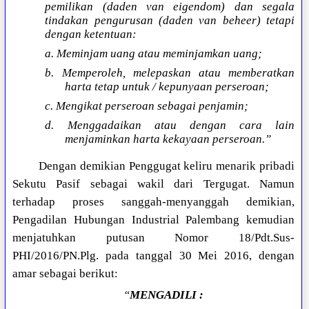
pemilikan (daden van eigendom) dan segala
tindakan pengurusan (daden van beheer) tetapi
dengan ketentuan:
a. Meminjam uang atau meminjamkan uang;
b. Memperoleh, melepaskan atau memberatkan
harta tetap untuk / kepunyaan perseroan;
c. Mengikat perseroan sebagai penjamin;
d. Menggadaikan atau dengan cara lain
menjaminkan harta kekayaan perseroan.”
Dengan demikian Penggugat keliru menarik pribadi
Sekutu Pasif sebagai wakil dari Tergugat. Namun
terhadap proses sanggah-menyanggah demikian,
Pengadilan Hubungan Industrial Palembang kemudian
menjatuhkan putusan Nomor 18/Pdt.Sus-
PHI/2016/PN.Plg. pada tanggal 30 Mei 2016, dengan
amar sebagai berikut:
“
MENGADILI :