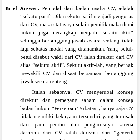
Brief Answer:
Pemodal dari badan usaha CV, adalah
“sekutu pasif”. Jika sekutu pasif menjadi pengurus
dari CV, maka statusnya selain pemilik maka demi
hukum juga merangkap menjadi “sekutu aktif”
sehingga bertanggung jawab secara renteng, tidak
lagi sebatas modal yang ditanamkan. Yang betul-
betul disebut wakil dari CV, ialah direktur dari CV
alias “sekutu aktif”. Sekutu aktif-lah, yang berhak
mewakili CV dan disaat bersamaan bertanggung
jawab secara renteng.
Itulah sebabnya, CV menyerupai konsep
direktur dan pemegang saham dalam konsep
badan hukum “Perseroan Terbatas”, hanya saja CV
tidak memiliki kekayaan tersendiri yang terpisah
dari para pendiri dan pengurusnya—karena
dasariah dari CV ialah derivasi dari “generik