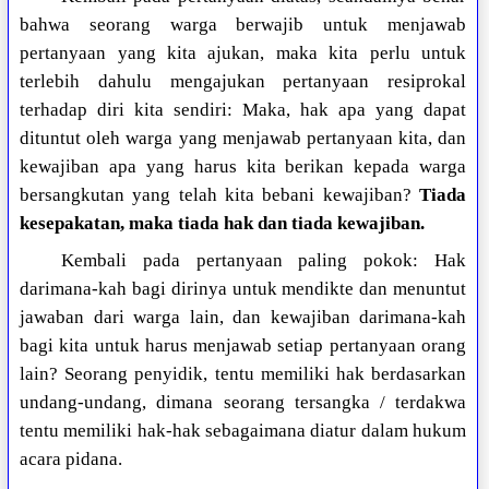
bahwa seorang warga berwajib untuk menjawab
pertanyaan yang kita ajukan, maka kita perlu untuk
terlebih dahulu mengajukan pertanyaan resiprokal
terhadap diri kita sendiri: Maka, hak apa yang dapat
dituntut oleh warga yang menjawab pertanyaan kita, dan
kewajiban apa yang harus kita berikan kepada warga
bersangkutan yang telah kita bebani kewajiban?
Tiada
kesepakatan, maka tiada hak dan tiada kewajiban.
Kembali pada pertanyaan paling pokok: Hak
darimana-kah bagi dirinya untuk mendikte dan menuntut
jawaban dari warga lain, dan kewajiban darimana-kah
bagi kita untuk harus menjawab setiap pertanyaan orang
lain? Seorang penyidik, tentu memiliki hak berdasarkan
undang-undang, dimana seorang tersangka / terdakwa
tentu memiliki hak-hak sebagaimana diatur dalam hukum
acara pidana.