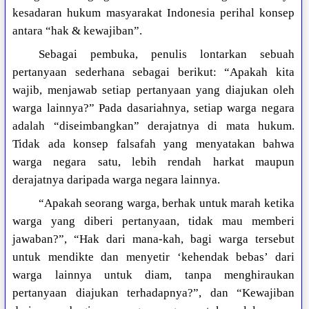
kesadaran hukum masyarakat Indonesia perihal konsep
antara “hak & kewajiban”.
Sebagai pembuka, penulis lontarkan sebuah
pertanyaan sederhana sebagai berikut: “Apakah kita
wajib, menjawab setiap pertanyaan yang diajukan oleh
warga lainnya?” Pada dasariahnya, setiap warga negara
adalah “diseimbangkan” derajatnya di mata hukum.
Tidak ada konsep falsafah yang menyatakan bahwa
warga negara satu, lebih rendah harkat maupun
derajatnya daripada warga negara lainnya.
“Apakah seorang warga, berhak untuk marah ketika
warga yang diberi pertanyaan, tidak mau memberi
jawaban?”, “Hak dari mana-kah, bagi warga tersebut
untuk mendikte dan menyetir ‘kehendak bebas’ dari
warga lainnya untuk diam, tanpa menghiraukan
pertanyaan diajukan terhadapnya?”, dan “Kewajiban