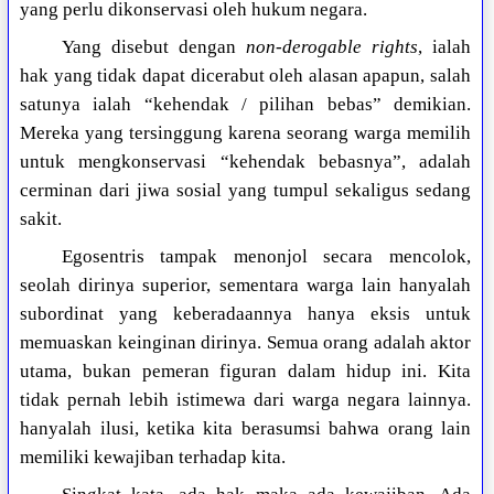
yang perlu dikonservasi oleh hukum negara.
Yang disebut dengan
non-derogable rights
, ialah
hak yang tidak dapat dicerabut oleh alasan apapun, salah
satunya ialah “kehendak / pilihan bebas” demikian.
Mereka yang tersinggung karena seorang warga memilih
untuk mengkonservasi “kehendak bebasnya”, adalah
cerminan dari jiwa sosial yang tumpul sekaligus sedang
sakit.
Egosentris tampak menonjol secara mencolok,
seolah dirinya superior, sementara warga lain hanyalah
subordinat yang keberadaannya hanya eksis untuk
memuaskan keinginan dirinya. Semua orang adalah aktor
utama, bukan pemeran figuran dalam hidup ini. Kita
tidak pernah lebih istimewa dari warga negara lainnya.
hanyalah ilusi, ketika kita berasumsi bahwa orang lain
memiliki kewajiban terhadap kita.