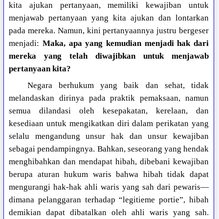
kita ajukan pertanyaan, memiliki kewajiban untuk
menjawab pertanyaan yang kita ajukan dan lontarkan
pada mereka. Namun, kini pertanyaannya justru bergeser
menjadi:
Maka, apa yang kemudian menjadi hak dari
mereka yang telah diwajibkan untuk menjawab
pertanyaan kita?
Negara berhukum yang baik dan sehat, tidak
melandaskan dirinya pada praktik pemaksaan, namun
semua dilandasi oleh kesepakatan, kerelaan, dan
kesediaan untuk mengikatkan diri dalam perikatan yang
selalu mengandung unsur hak dan unsur kewajiban
sebagai pendampingnya. Bahkan, seseorang yang hendak
menghibahkan dan mendapat hibah, dibebani kewajiban
berupa aturan hukum waris bahwa hibah tidak dapat
mengurangi hak-hak ahli waris yang sah dari pewaris—
dimana pelanggaran terhadap “legitieme portie”, hibah
demikian dapat dibatalkan oleh ahli waris yang sah.