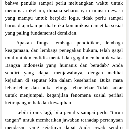
bahwa penulis sampai perlu meluangkan waktu untuk
menulis artikel ini, dimana seharusnya manusia dewasa
yang mampu untuk berpikir logis, tidak perlu sampai
harus diajarkan perihal etika komunikasi dan etika sosial
yang paling fundamental demikian.
Apakah fungsi lembaga pendidikan, lembaga
keagamaan, dan lembaga penegakan hukum, telah gagal
total untuk mendidik mental dan gagal membentuk watak
Bangsa Indonesia yang humanis dan beradab? Anda
sendiri yang dapat menjawabnya, dengan melihat
kejadian di seputar kita dalam keseharian. Buka mata
lebar-lebar, dan buka telinga lebar-lebar. Tidak sukar
untuk menjumpai, keganjilan fenomena sosial perihal
ketimpangan hak dan kewajiban.
Lebih ironis lagi, bila penulis sampai perlu “turun
tangan” untuk memberikan jawaban terhadap pertanyaan
mendasar, yang sejatinya dapat Anda jawab sendiri